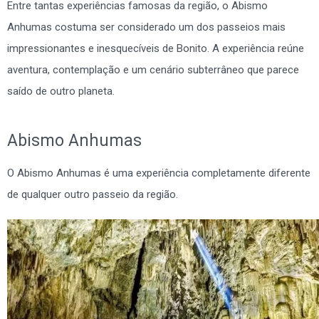
Entre tantas experiências famosas da região, o Abismo
Anhumas costuma ser considerado um dos passeios mais
impressionantes e inesquecíveis de Bonito. A experiência reúne
aventura, contemplação e um cenário subterrâneo que parece
saído de outro planeta.
Abismo Anhumas
O Abismo Anhumas é uma experiência completamente diferente
de qualquer outro passeio da região.