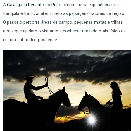
A
Cavalgada Recanto do Peão
oferece uma experiência mais
tranquila e tradicional em meio às paisagens naturais da região.
O passeio percorre áreas de campo, pequenas matas e trilhas
rurais que ajudam o visitante a conhecer um lado mais típico da
cultura sul-mato-grossense.