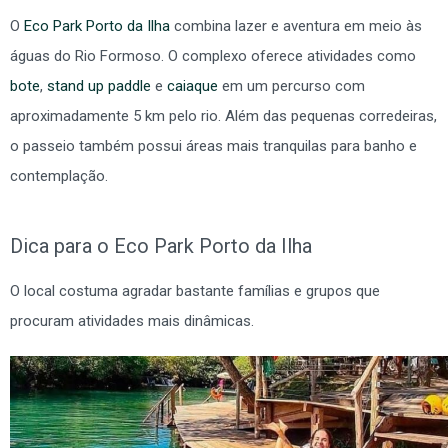
O
Eco Park Porto da Ilha
combina lazer e aventura em meio às
águas do Rio Formoso. O complexo oferece atividades como
bote
,
stand up paddle
e
caiaque
em um percurso com
aproximadamente 5 km pelo rio. Além das pequenas corredeiras,
o passeio também possui áreas mais tranquilas para banho e
contemplação.
Dica para o Eco Park Porto da Ilha
O local costuma agradar bastante famílias e grupos que
procuram atividades mais dinâmicas.