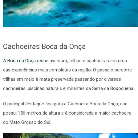
Cachoeiras Boca da Onça
A
Boca da Onça
reúne aventura, trilhas e cachoeiras em uma
das experiências mais completas da região. O passeio percorre
trilhas em meio à mata preservada passando por diversas
cachoeiras, piscinas naturais e mirantes da Serra da Bodoquena.
O principal destaque fica para a Cachoeira Boca da Onça, que
possui 156 metros de altura e é considerada a maior cachoeira
do Mato Grosso do Sul.