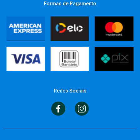
Formas de Pagamento
Redes Sociais