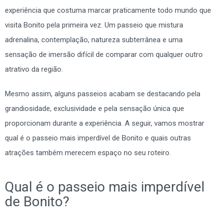
experiência que costuma marcar praticamente todo mundo que
visita Bonito pela primeira vez. Um passeio que mistura
adrenalina, contemplação, natureza subterrânea e uma
sensação de imersão difícil de comparar com qualquer outro
atrativo da região.
Mesmo assim, alguns passeios acabam se destacando pela
grandiosidade, exclusividade e pela sensação única que
proporcionam durante a experiência. A seguir, vamos mostrar
qual é o passeio mais imperdível de Bonito e quais outras
atrações também merecem espaço no seu roteiro.
Qual é o passeio mais imperdível
de Bonito?