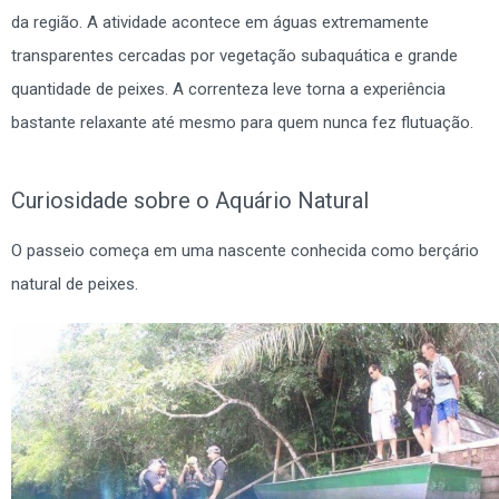
da região. A atividade acontece em águas extremamente
transparentes cercadas por vegetação subaquática e grande
quantidade de peixes. A correnteza leve torna a experiência
bastante relaxante até mesmo para quem nunca fez flutuação.
Curiosidade sobre o Aquário Natural
O passeio começa em uma nascente conhecida como berçário
natural de peixes.