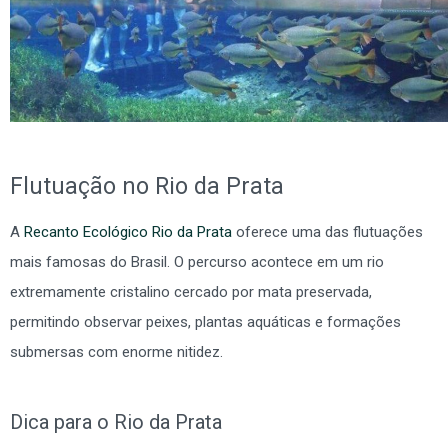
Flutuação no Rio da Prata
A
Recanto Ecológico Rio da Prata
oferece uma das flutuações
mais famosas do Brasil. O percurso acontece em um rio
extremamente cristalino cercado por mata preservada,
permitindo observar peixes, plantas aquáticas e formações
submersas com enorme nitidez.
Dica para o Rio da Prata