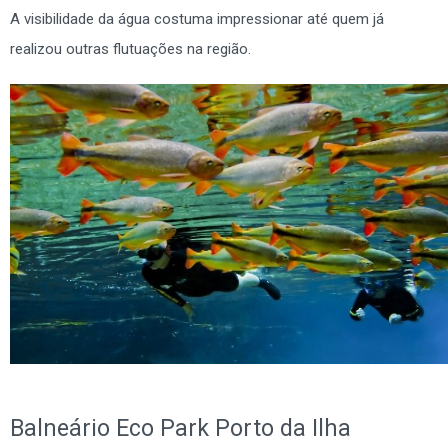
A visibilidade da água costuma impressionar até quem já
realizou outras flutuações na região.
Balneário Eco Park Porto da Ilha