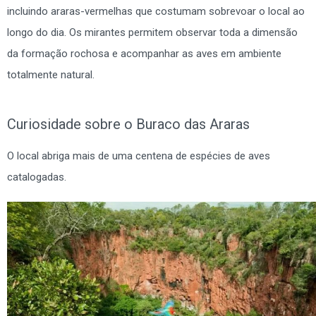
incluindo araras-vermelhas que costumam sobrevoar o local ao
longo do dia. Os mirantes permitem observar toda a dimensão
da formação rochosa e acompanhar as aves em ambiente
totalmente natural.
Curiosidade sobre o Buraco das Araras
O local abriga mais de uma centena de espécies de aves
catalogadas.