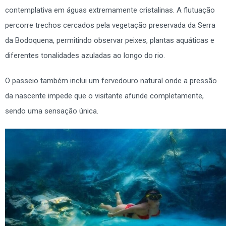
contemplativa em águas extremamente cristalinas. A flutuação
percorre trechos cercados pela vegetação preservada da Serra
da Bodoquena, permitindo observar peixes, plantas aquáticas e
diferentes tonalidades azuladas ao longo do rio.
O passeio também inclui um fervedouro natural onde a pressão
da nascente impede que o visitante afunde completamente,
sendo uma sensação única.