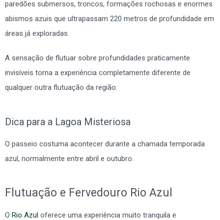
paredões submersos, troncos, formações rochosas e enormes
abismos azuis que ultrapassam 220 metros de profundidade em
áreas já exploradas.
A sensação de flutuar sobre profundidades praticamente
invisíveis torna a experiência completamente diferente de
qualquer outra flutuação da região.
Dica para a Lagoa Misteriosa
O passeio costuma acontecer durante a chamada temporada
azul, normalmente entre abril e outubro.
Flutuação e Fervedouro Rio Azul
O
Rio Azul
oferece uma experiência muito tranquila e