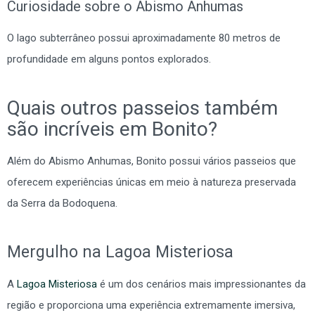
Curiosidade sobre o Abismo Anhumas
O lago subterrâneo possui aproximadamente 80 metros de
profundidade em alguns pontos explorados.
Quais outros passeios também
são incríveis em Bonito?
Além do Abismo Anhumas, Bonito possui vários passeios que
oferecem experiências únicas em meio à natureza preservada
da Serra da Bodoquena.
Mergulho na Lagoa Misteriosa
A
Lagoa Misteriosa
é um dos cenários mais impressionantes da
região e proporciona uma experiência extremamente imersiva,