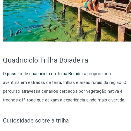
Quadriciclo Trilha Boiadeira
O
passeio de quadriciclo na Trilha Boiadeira
proporciona
aventura em estradas de terra, trilhas e áreas rurais da região. O
percurso atravessa cenários cercados por vegetação nativa e
trechos off-road que deixam a experiência ainda mais divertida.
Curiosidade sobre a trilha