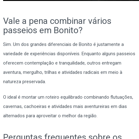
Vale a pena combinar vários
passeios em Bonito?
Sim. Um dos grandes diferenciais de Bonito é justamente a
variedade de experiências disponíveis. Enquanto alguns passeios
oferecem contemplação e tranquilidade, outros entregam
aventura, mergulho, trilhas e atividades radicais em meio à
natureza preservada.
O ideal é montar um roteiro equilibrado combinando flutuações,
cavernas, cachoeiras e atividades mais aventureiras em dias
alternados para aproveitar o melhor da região.
Perguntas frequentes sobre os