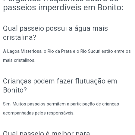
passeios imperdíveis em Bonito:
Qual passeio possui a água mais
cristalina?
A Lagoa Misteriosa, o Rio da Prata e o Rio Sucuri estão entre os
mais cristalinos.
Crianças podem fazer flutuação em
Bonito?
Sim. Muitos passeios permitem a participação de crianças
acompanhadas pelos responsáveis.
Qual passeio é melhor para