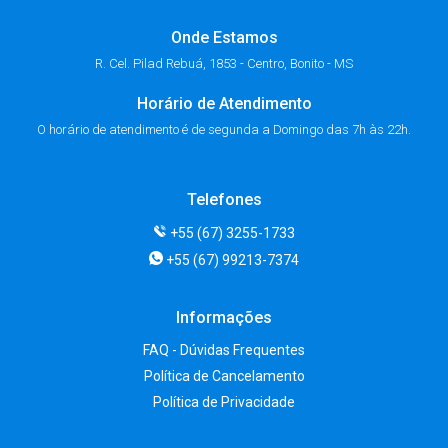
Onde Estamos
R. Cel. Pilad Rebuá, 1853 - Centro, Bonito - MS
Horário de Atendimento
O horário de atendimento é de segunda a Domingo das 7h às 22h.
Telefones
+55 (67) 3255-1733
+55 (67) 99213-7374
Informações
FAQ - Dúvidas Frequentes
Política de Cancelamento
Política de Privacidade