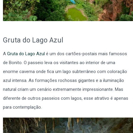
Gruta do Lago Azul
A
Gruta do Lago Azul
é um dos cartões-postais mais famosos
de Bonito. O passeio leva os visitantes ao interior de uma
enorme caverna onde fica um lago subterrâneo com coloração
azul intensa. As formações rochosas gigantes e a iluminação
natural criam um cenário extremamente impressionante. Mas
diferente de outros passeios com lagos, esse atrativo é apenas
para contemplação.