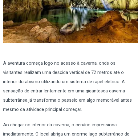
A aventura começa logo no acesso à caverna, onde os
visitantes realizam uma descida vertical de 72 metros até o
interior do abismo utilizando um sistema de rapel elétrico. A
sensação de entrar lentamente em uma gigantesca caverna
subterrânea já transforma o passeio em algo memorável antes
mesmo da atividade principal começar.
Ao chegar no interior da caverna, o cenário impressiona
imediatamente. O local abriga um enorme lago subterrâneo de