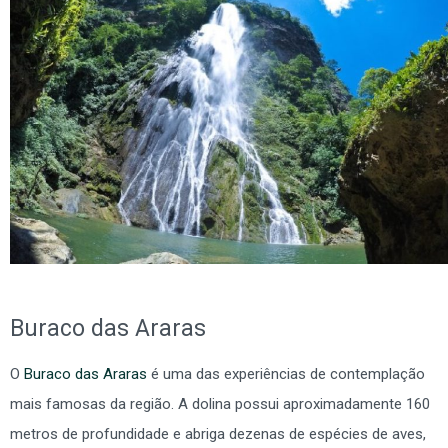
Buraco das Araras
O
Buraco das Araras
é uma das experiências de contemplação
mais famosas da região. A dolina possui aproximadamente 160
metros de profundidade e abriga dezenas de espécies de aves,