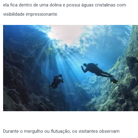
ela fica dentro de uma dolina e possui águas cristalinas com
visibilidade impressionante.
Durante o mergulho ou flutuação, os visitantes observam