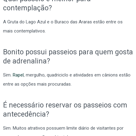
contemplação?
A Gruta do Lago Azul e o Buraco das Araras estão entre os
mais contemplativos.
Bonito possui passeios para quem gosta
de adrenalina?
Sim.
Rapel
, mergulho, quadriciclo e atividades em cânions estão
entre as opções mais procuradas.
É necessário reservar os passeios com
antecedência?
Sim. Muitos atrativos possuem limite diário de visitantes por