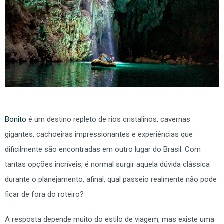
Bonito
é um destino repleto de rios cristalinos, cavernas
gigantes, cachoeiras impressionantes e experiências que
dificilmente são encontradas em outro lugar do Brasil. Com
tantas opções incríveis, é normal surgir aquela dúvida clássica
durante o planejamento, afinal, qual passeio realmente não pode
ficar de fora do roteiro?
A resposta depende muito do estilo de viagem, mas existe uma