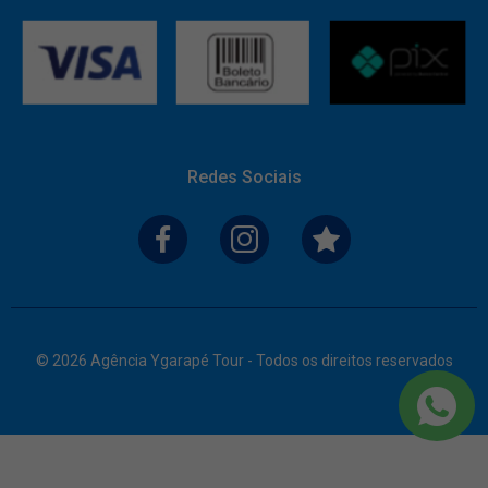
Redes Sociais
© 2026 Agência Ygarapé Tour - Todos os direitos reservados