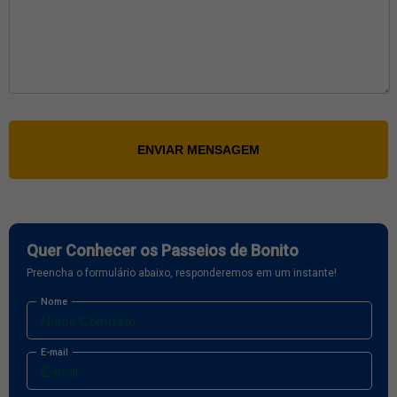
ENVIAR MENSAGEM
Quer Conhecer os Passeios de Bonito
Preencha o formulário abaixo, responderemos em um instante!
Nome
E-mail