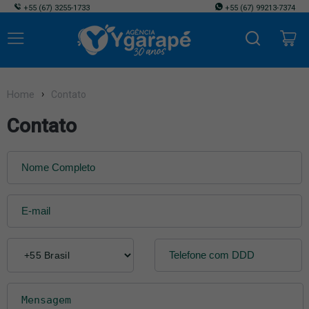
+55
(67) 3255-1733
+55
(67) 99213-7374
Home
Contato
Contato