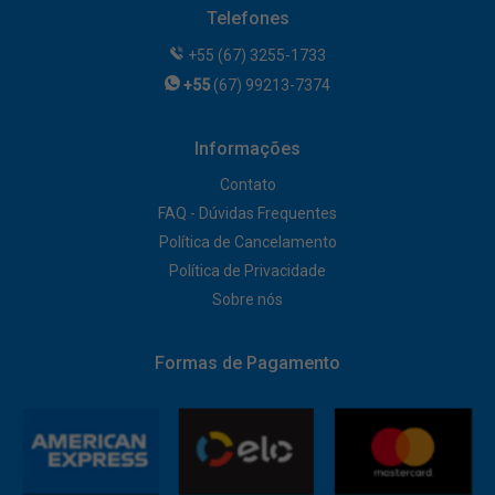
Telefones
+55 (67) 3255-1733
+55
(67) 99213-7374
Informações
Contato
FAQ - Dúvidas Frequentes
Política de Cancelamento
Política de Privacidade
Sobre nós
Formas de Pagamento