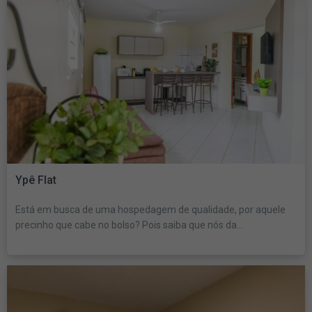
Ypê Flat
Está em busca de uma hospedagem de qualidade, por aquele
precinho que cabe no bolso? Pois saiba que nós da...