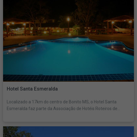
Hotel Santa Esmeralda
Localizado a 17km do centro de Bonito MS, o Hotel Santa
Esmeralda faz parte da Associação de Hotéis Roteiros de...