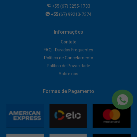
+55 (67) 3255-1733
+55
(67) 99213-7374
Informações
Contato
FAQ - Dúvidas Frequentes
Política de Cancelamento
Política de Privacidade
Sobre nós
Formas de Pagamento