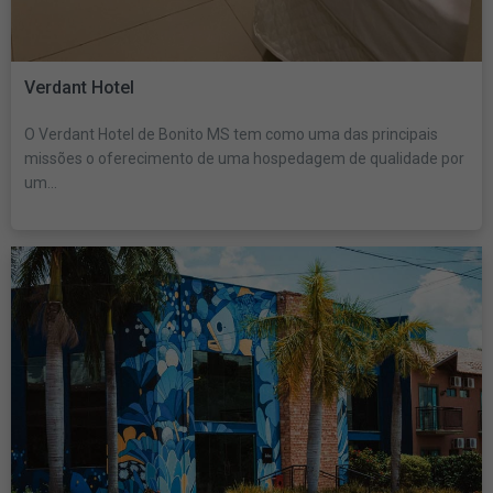
Verdant Hotel
O Verdant Hotel de Bonito MS tem como uma das principais
missões o oferecimento de uma hospedagem de qualidade por
um...