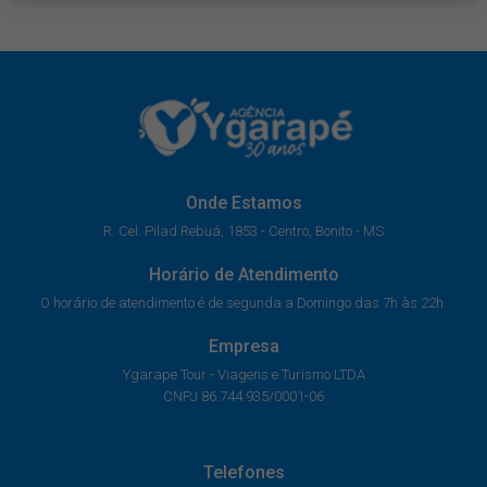
Onde Estamos
R. Cel. Pilad Rebuá, 1853 - Centro, Bonito - MS
Horário de Atendimento
O horário de atendimento é de segunda a Domingo das 7h às 22h.
Empresa
Ygarape Tour - Viagens e Turismo LTDA
CNPJ 86.744.935/0001-06
Telefones