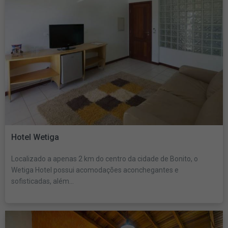
Hotel Wetiga
Localizado a apenas 2 km do centro da cidade de Bonito, o
Wetiga Hotel possui acomodações aconchegantes e
sofisticadas, além...