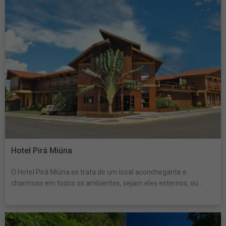
Hotel Pirá Miúna
O Hotel Pirá Miúna se trata de um local aconchegante e
charmoso em todos os ambientes, sejam eles externos, ou...