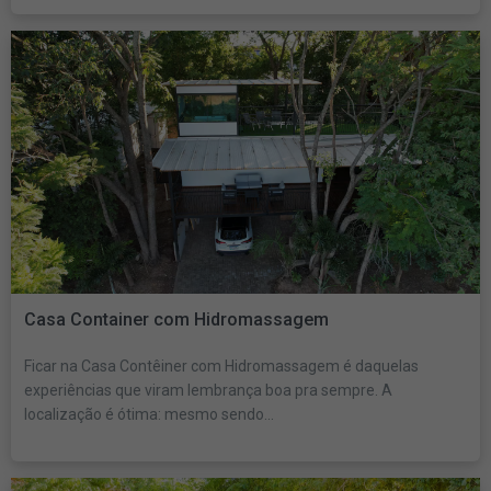
Casa Container com Hidromassagem
Ficar na Casa Contêiner com Hidromassagem é daquelas
experiências que viram lembrança boa pra sempre. A
localização é ótima: mesmo sendo...