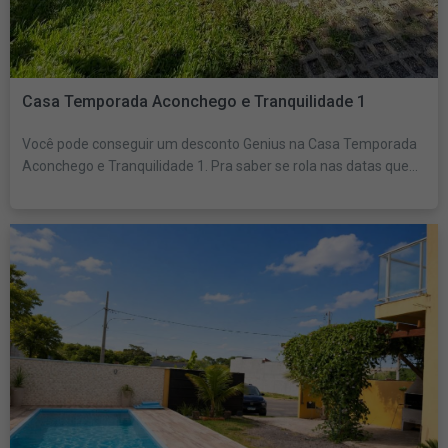
Casa Temporada Aconchego e Tranquilidade 1
Você pode conseguir um desconto Genius na Casa Temporada
Aconchego e Tranquilidade 1. Pra saber se rola nas datas que...