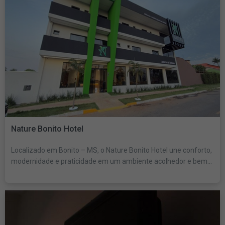
Nature Bonito Hotel
Localizado em Bonito – MS, o Nature Bonito Hotel une conforto,
modernidade e praticidade em um ambiente acolhedor e bem...