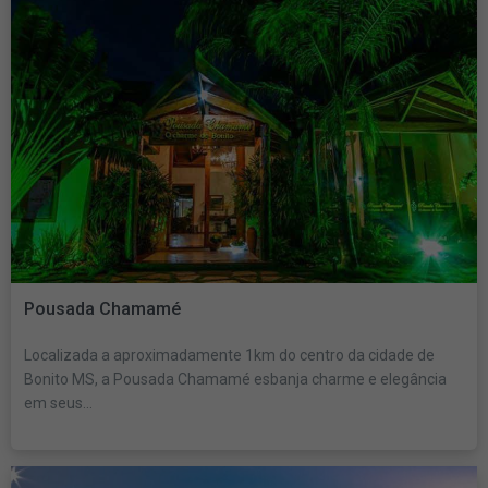
Pousada Chamamé
Localizada a aproximadamente 1km do centro da cidade de
Bonito MS, a Pousada Chamamé esbanja charme e elegância
em seus...