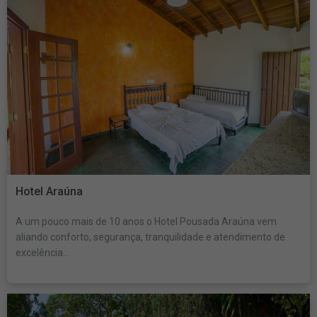
Hotel Araúna
A um pouco mais de 10 anos o Hotel Pousada Araúna vem
aliando conforto, segurança, tranquilidade e atendimento de
excelência...