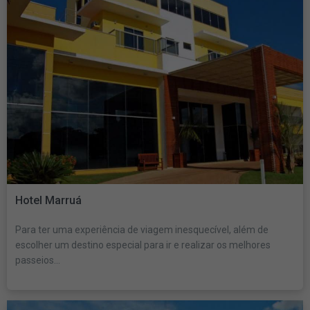
Hotel Marruá
Para ter uma experiência de viagem inesquecível, além de
escolher um destino especial para ir e realizar os melhores
passeios...