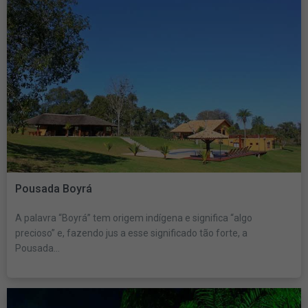
Pousada Boyrá
A palavra “Boyrá” tem origem indígena e significa “algo
precioso” e, fazendo jus a esse significado tão forte, a
Pousada...