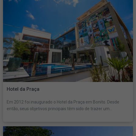
Hotel da Praça
Em 2012 foi inaugurado o Hotel da Praça em Bonito. Desde
então, seus objetivos principais têm sido de trazer um...