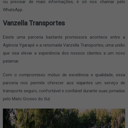
ou precisar de mais informações, é só nos chamar pelo
WhatsApp.
Vanzella Transportes
Existe uma parceria bastante promissora acontece entre a
Agência Ygarapé e a renomada Vanzella Transportes, uma união
que visa elevar a experiência dos nossos clientes a um novo
patamar.
Com o compromisso mútuo de excelência e qualidade, essa
parceria nos permite oferecer aos viajantes um serviço de
transporte seguro, confortável e confiável durante suas jornadas
pelo Mato Grosso do Sul.