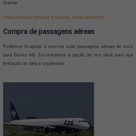
Grande.
Para consultar horários e valores, conte conosco!
Compra de passagens aéreas
Podemos te ajudar a reservar suas passagens aéreas de voos
para Bonito MS. Encontramos a opção de voo ideal para sua
limitação de data e orçamento.