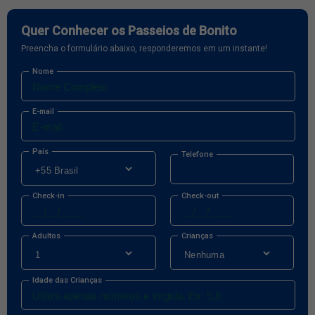
Quer Conhecer os Passeios de Bonito
Preencha o formulário abaixo, responderemos em um instante!
Nome
E-mail
País
Telefone
Check-in
Check-out
Adultos
Crianças
Idade das Crianças