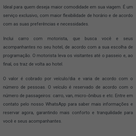
Ideal para quem deseja maior comodidade em sua viagem. É um
serviço exclusivo, com maior flexibilidade de horário e de acordo
com as suas preferências e necessidades.
Inclui carro com motorista, que busca você e seus
acompanhantes no seu hotel, de acordo com a sua escolha de
programação. O motorista leva os visitantes até o passeio e, ao
final, os traz de volta ao hotel.
O valor é cobrado por veículo/dia e varia de acordo com o
número de pessoas. O veículo é reservado de acordo com o
número de passageiros: carro, van, micro-ônibus e etc. Entre em
contato pelo nosso WhatsApp para saber mais informações e
reservar agora, garantindo mais conforto e tranquilidade para
você e seus acompanhantes.