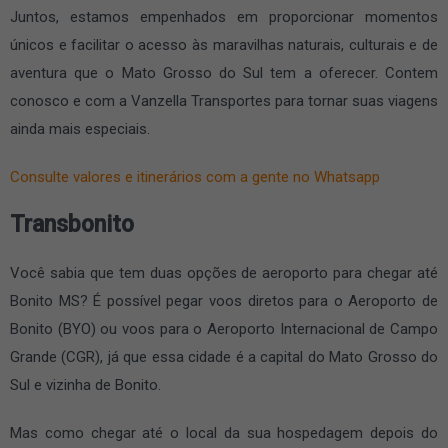
Juntos, estamos empenhados em proporcionar momentos
únicos e facilitar o acesso às maravilhas naturais, culturais e de
aventura que o Mato Grosso do Sul tem a oferecer. Contem
conosco e com a Vanzella Transportes para tornar suas viagens
ainda mais especiais.
Consulte valores e itinerários com a gente no Whatsapp
Transbonito
Você sabia que tem duas opções de aeroporto para chegar até
Bonito MS? É possível pegar voos diretos para o Aeroporto de
Bonito (BYO) ou voos para o Aeroporto Internacional de Campo
Grande (CGR), já que essa cidade é a capital do Mato Grosso do
Sul e vizinha de Bonito.
Mas como chegar até o local da sua hospedagem depois do