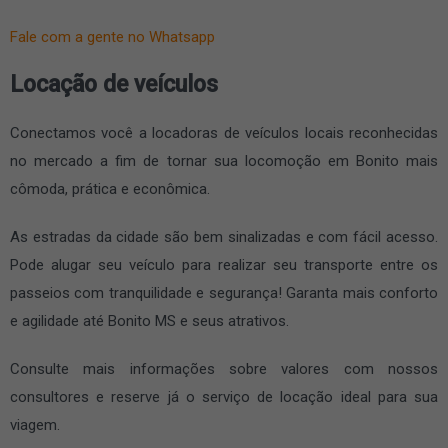
Fale com a gente no Whatsapp
Locação de veículos
Conectamos você a locadoras de veículos locais reconhecidas
no mercado a fim de tornar sua locomoção em Bonito mais
cômoda, prática e econômica.
As estradas da cidade são bem sinalizadas e com fácil acesso.
Pode alugar seu veículo para realizar seu transporte entre os
passeios com tranquilidade e segurança! Garanta mais conforto
e agilidade até Bonito MS e seus atrativos.
Consulte mais informações sobre valores com nossos
consultores e reserve já o serviço de locação ideal para sua
viagem.