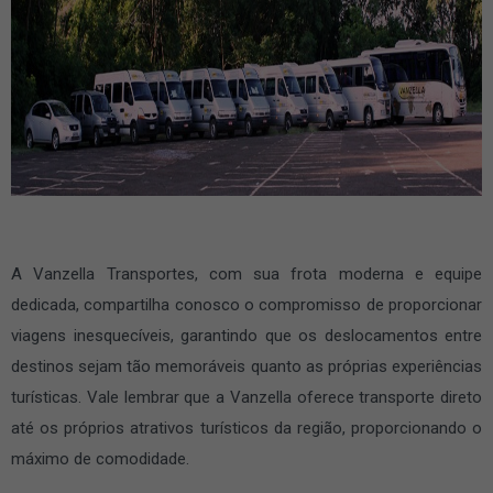
A Vanzella Transportes, com sua frota moderna e equipe
dedicada, compartilha conosco o compromisso de proporcionar
viagens inesquecíveis, garantindo que os deslocamentos entre
destinos sejam tão memoráveis quanto as próprias experiências
turísticas. Vale lembrar que a Vanzella oferece transporte direto
até os próprios atrativos turísticos da região, proporcionando o
máximo de comodidade.