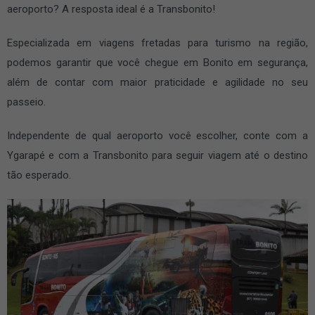
aeroporto? A resposta ideal é a Transbonito!
Especializada em viagens fretadas para turismo na região,
podemos garantir que você chegue em Bonito em segurança,
além de contar com maior praticidade e agilidade no seu
passeio.
Independente de qual aeroporto você escolher, conte com a
Ygarapé e com a Transbonito para seguir viagem até o destino
tão esperado.