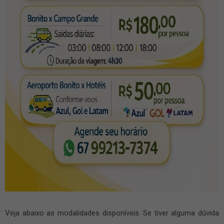
Veja abaixo as modalidades disponíveis. Se tiver alguma dúvida