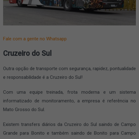
Fale com a gente no Whatsapp
Cruzeiro do Sul
Outra opção de transporte com segurança, rapidez, pontualidade
e responsabilidade é a Cruzeiro do Sul!
Com uma equipe treinada, frota moderna e um sistema
informatizado de monitoramento, a empresa é referência no
Mato Grosso do Sul.
Existem transfers diários da Cruzeiro do Sul saindo de Campo
Grande para Bonito e também saindo de Bonito para Campo