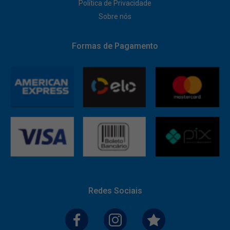
Política de Privacidade
Sobre nós
Formas de Pagamento
Redes Sociais