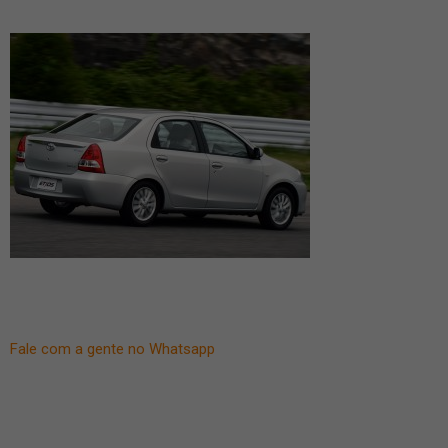
Fale com a gente no Whatsapp