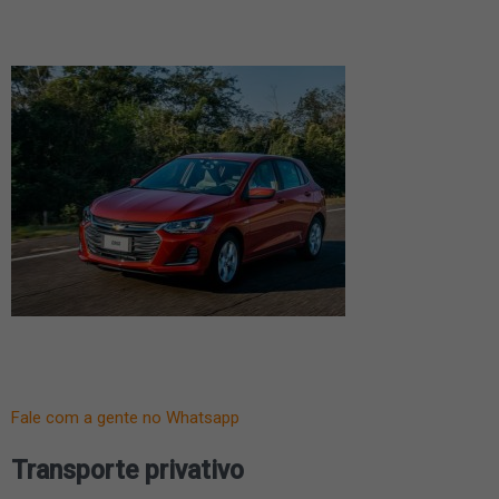
Fale com a gente no Whatsapp
Transporte privativo