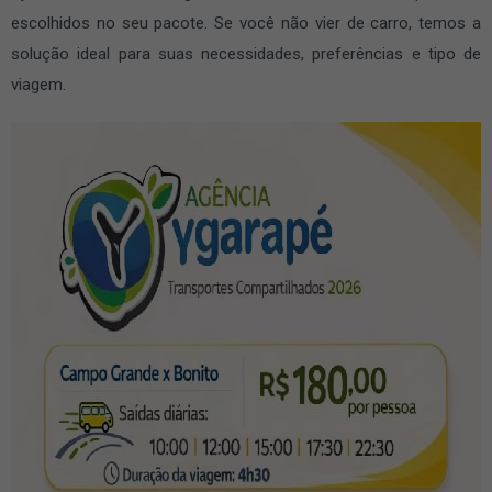
escolhidos no seu pacote. Se você não vier de carro, temos a
solução ideal para suas necessidades, preferências e tipo de
viagem.