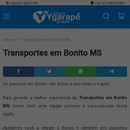
+55
(67) 3255-1733
+55
(67) 99213-7374
Home
Transportes em Bonito MS
Transportes em Bonito MS
Os passeios em Bonito são lindos e isso inclui o trajeto!
Para garantir a melhor experiência de
Transportes em Bonito
MS
, conte com uma equipe pioneira e especializada nesta
região.
Ajudamos você a chegar a Bonito e também aos passeios