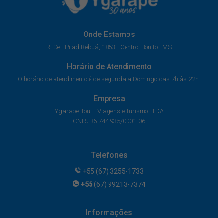
Onde Estamos
R. Cel. Pilad Rebuá, 1853 - Centro, Bonito - MS
Horário de Atendimento
O horário de atendimento é de segunda a Domingo das 7h às 22h.
Empresa
Ygarape Tour - Viagens e Turismo LTDA
CNPJ 86.744.935/0001-06
Telefones
+55 (67) 3255-1733
+55
(67) 99213-7374
Informações