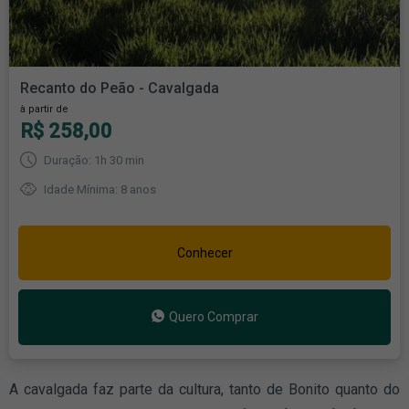
Recanto do Peão - Cavalgada
à partir de
R$ 258,00
Duração: 1h 30 min
Idade Mínima: 8 anos
Conhecer
Quero Comprar
A cavalgada faz parte da cultura, tanto de Bonito quanto do