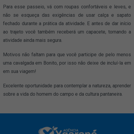
Para esse passeio, vá com roupas confortáveis e leves, e
não se esqueça das exigências de usar calça e sapato
fechado durante a prática da atividade. E antes de dar início
ao trajeto você também receberá um capacete, tornando a
atividade ainda mais segura.
Motivos não faltam para que você participe de pelo menos
uma cavalgada em Bonito, por isso não deixe de incluí-la em
em sua viagem!
Excelente oportunidade para contemplar a natureza, aprender
sobre a vida do homem do campo e da cultura pantaneira.