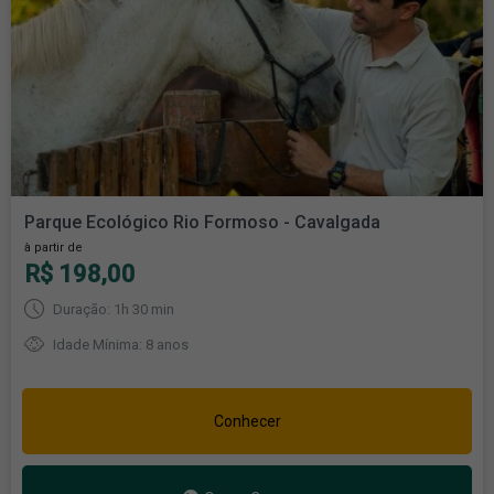
Parque Ecológico Rio Formoso - Cavalgada
à partir de
R$ 198,00
Duração: 1h 30 min
Idade Mínima: 8 anos
Conhecer