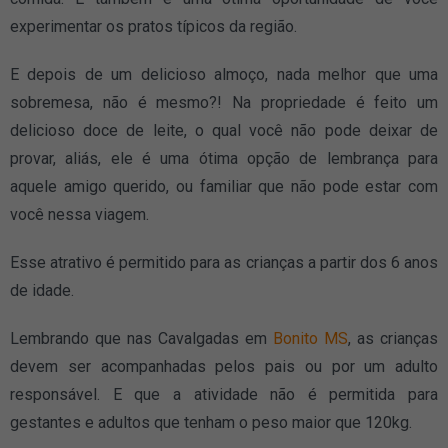
experimentar os pratos típicos da região.
E depois de um delicioso almoço, nada melhor que uma
sobremesa, não é mesmo?! Na propriedade é feito um
delicioso doce de leite, o qual você não pode deixar de
provar, aliás, ele é uma ótima opção de lembrança para
aquele amigo querido, ou familiar que não pode estar com
você nessa viagem.
Esse atrativo é permitido para as crianças a partir dos 6 anos
de idade.
Lembrando que nas Cavalgadas em
Bonito MS
, as crianças
devem ser acompanhadas pelos pais ou por um adulto
responsável. E que a atividade não é permitida para
gestantes e adultos que tenham o peso maior que 120kg.