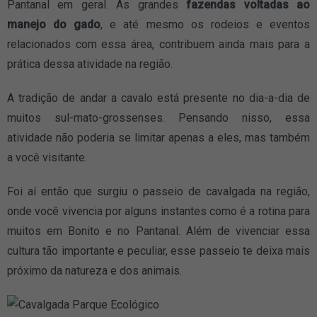
Pantanal em geral. As grandes
fazendas voltadas ao
manejo do gado
, e até mesmo os rodeios e eventos
relacionados com essa área, contribuem ainda mais para a
prática dessa atividade na região.
A tradição de andar a cavalo está presente no dia-a-dia de
muitos sul-mato-grossenses. Pensando nisso, essa
atividade não poderia se limitar apenas a eles, mas também
a você visitante.
Foi aí então que surgiu o passeio de cavalgada na região,
onde você vivencia por alguns instantes como é a rotina para
muitos em Bonito e no Pantanal. Além de vivenciar essa
cultura tão importante e peculiar, esse passeio te deixa mais
próximo da natureza e dos animais.