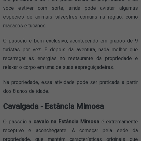
você estiver com sorte, ainda pode avistar algumas
espécies de animais silvestres comuns na região, como
macacos e tucanos.
O passeio é bem exclusivo, acontecendo em grupos de 9
turistas por vez. E depois da aventura, nada melhor que
recarregar as energias no restaurante da propriedade e
relaxar o corpo em uma de suas espreguiçadeiras.
Na propriedade, essa atividade pode ser praticada a partir
dos 8 anos de idade.
Cavalgada - Estância Mimosa
O passeio a
cavalo na Estância Mimosa
é extremamente
receptivo e aconchegante. A começar pela sede da
propriedade, que mantém características originais que