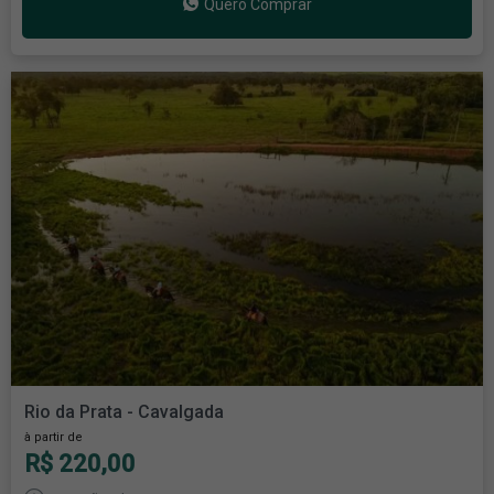
Quero Comprar
Rio da Prata - Cavalgada
à partir de
R$ 220,00