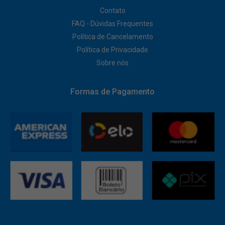
Contato
FAQ - Dúvidas Frequentes
Política de Cancelamento
Política de Privacidade
Sobre nós
Formas de Pagamento