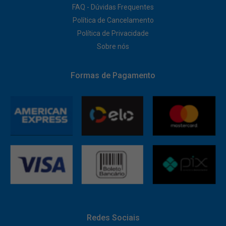
FAQ - Dúvidas Frequentes
Política de Cancelamento
Política de Privacidade
Sobre nós
Formas de Pagamento
Redes Sociais