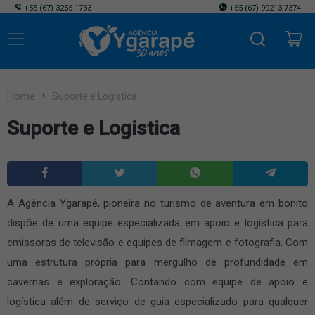
+55
(67) 3255-1733
+55
(67) 99213-7374
Home
Suporte e Logistica
Suporte e Logistica
A Agência Ygarapé, pioneira no turismo de aventura em bonito
dispõe de uma equipe especializada em apoio e logística para
emissoras de televisão e equipes de filmagem e fotografia. Com
uma estrutura própria para mergulho de profundidade em
cavernas e exploração. Contando com equipe de apoio e
logística além de serviço de guia especializado para qualquer