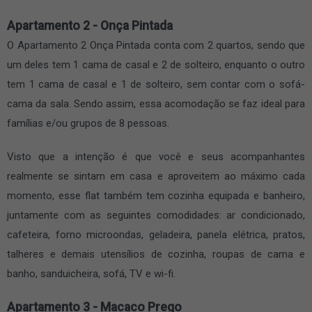
Apartamento 2 - Onça Pintada
O Apartamento 2 Onça Pintada conta com 2 quartos, sendo que
um deles tem 1 cama de casal e 2 de solteiro, enquanto o outro
tem 1 cama de casal e 1 de solteiro, sem contar com o sofá-
cama da sala. Sendo assim, essa acomodação se faz ideal para
famílias e/ou grupos de 8 pessoas.
Visto que a intenção é que você e seus acompanhantes
realmente se sintam em casa e aproveitem ao máximo cada
momento, esse flat também tem cozinha equipada e banheiro,
juntamente com as seguintes comodidades: ar condicionado,
cafeteira, forno microondas, geladeira, panela elétrica, pratos,
talheres e demais utensílios de cozinha, roupas de cama e
banho, sanduicheira, sofá, TV e wi-fi.
Apartamento 3 - Macaco Prego