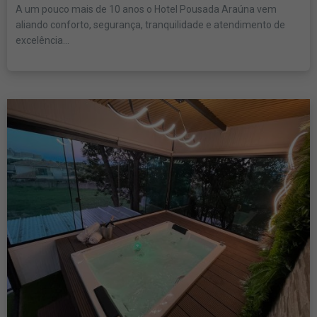
A um pouco mais de 10 anos o Hotel Pousada Araúna vem
aliando conforto, segurança, tranquilidade e atendimento de
excelência...