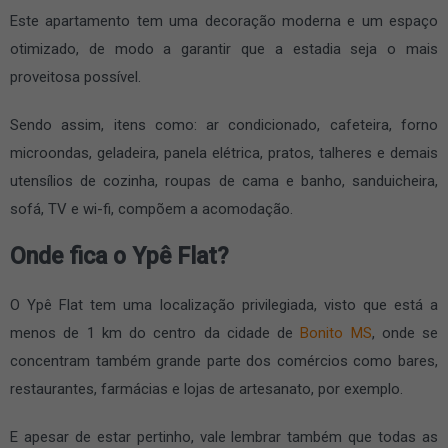
Este apartamento tem uma decoração moderna e um espaço
otimizado, de modo a garantir que a estadia seja o mais
proveitosa possível.
Sendo assim, itens como: ar condicionado, cafeteira, forno
microondas, geladeira, panela elétrica, pratos, talheres e demais
utensílios de cozinha, roupas de cama e banho, sanduicheira,
sofá, TV e wi-fi, compõem a acomodação.
Onde fica o Ypê Flat?
O Ypê Flat tem uma localização privilegiada, visto que está a
menos de 1 km do centro da cidade de
Bonito MS
, onde se
concentram também grande parte dos comércios como bares,
restaurantes, farmácias e lojas de artesanato, por exemplo.
E apesar de estar pertinho, vale lembrar também que todas as