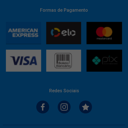
Formas de Pagamento
Redes Sociais