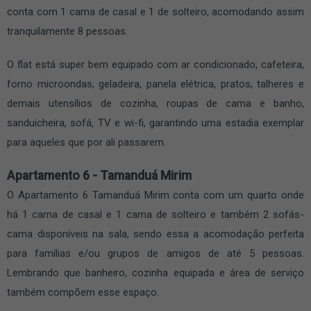
conta com 1 cama de casal e 1 de solteiro, acomodando assim
tranquilamente 8 pessoas.
O flat está super bem equipado com ar condicionado, cafeteira,
forno microondas, geladeira, panela elétrica, pratos, talheres e
demais utensílios de cozinha, roupas de cama e banho,
sanduicheira, sofá, TV e wi-fi, garantindo uma estadia exemplar
para aqueles que por ali passarem.
Apartamento 6 - Tamanduá Mirim
O Apartamento 6 Tamanduá Mirim conta com um quarto onde
há 1 cama de casal e 1 cama de solteiro e também 2 sofás-
cama disponíveis na sala, sendo essa a acomodação perfeita
para famílias e/ou grupos de amigos de até 5 pessoas.
Lembrando que banheiro, cozinha equipada e área de serviço
também compõem esse espaço.