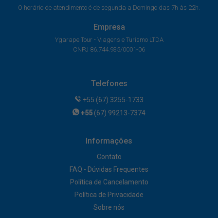
O horário de atendimento é de segunda a Domingo das 7h às 22h.
Empresa
Ygarape Tour - Viagens e Turismo LTDA
CNPJ 86.744.935/0001-06
Telefones
+55 (67) 3255-1733
+55
(67) 99213-7374
Informações
Contato
FAQ - Dúvidas Frequentes
Política de Cancelamento
Política de Privacidade
Sobre nós