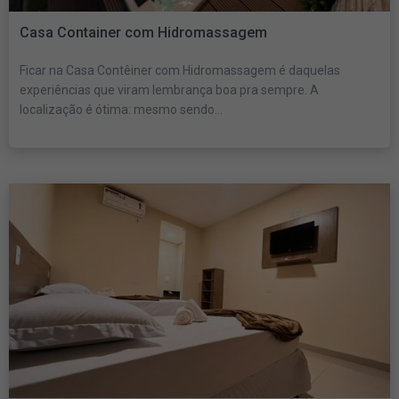
Casa Container com Hidromassagem
Ficar na Casa Contêiner com Hidromassagem é daquelas
experiências que viram lembrança boa pra sempre. A
localização é ótima: mesmo sendo...