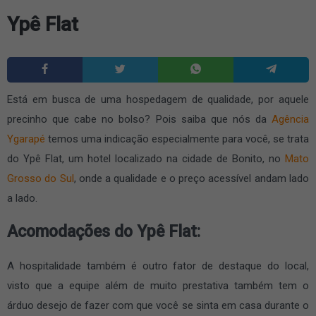
Ypê Flat
Está em busca de uma hospedagem de qualidade, por aquele
precinho que cabe no bolso? Pois saiba que nós da
Agência
Ygarapé
temos uma indicação especialmente para você, se trata
do Ypê Flat, um hotel localizado na cidade de Bonito, no
Mato
Grosso do Sul
, onde a qualidade e o preço acessível andam lado
a lado.
Acomodações do Ypê Flat:
A hospitalidade também é outro fator de destaque do local,
visto que a equipe além de muito prestativa também tem o
árduo desejo de fazer com que você se sinta em casa durante o