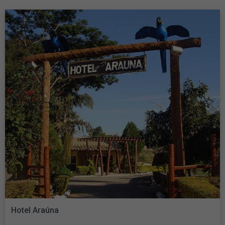
Hotel Araúna