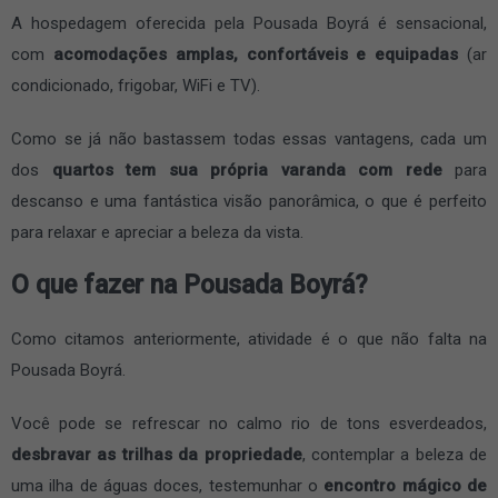
A hospedagem oferecida pela Pousada Boyrá é sensacional,
com
acomodações amplas, confortáveis e equipadas
(ar
condicionado, frigobar, WiFi e TV).
Como se já não bastassem todas essas vantagens, cada um
dos
quartos tem sua própria varanda com rede
para
descanso e uma fantástica visão panorâmica, o que é perfeito
para relaxar e apreciar a beleza da vista.
O que fazer na Pousada Boyrá?
Como citamos anteriormente, atividade é o que não falta na
Pousada Boyrá.
Você pode se refrescar no calmo rio de tons esverdeados,
desbravar as trilhas da propriedade
, contemplar a beleza de
uma ilha de águas doces, testemunhar o
encontro mágico de