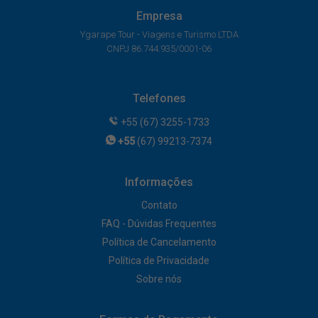
Empresa
Ygarape Tour - Viagens e Turismo LTDA
CNPJ 86.744.935/0001-06
Telefones
+55 (67) 3255-1733
+55
(67) 99213-7374
Informações
Contato
FAQ - Dúvidas Frequentes
Política de Cancelamento
Política de Privacidade
Sobre nós