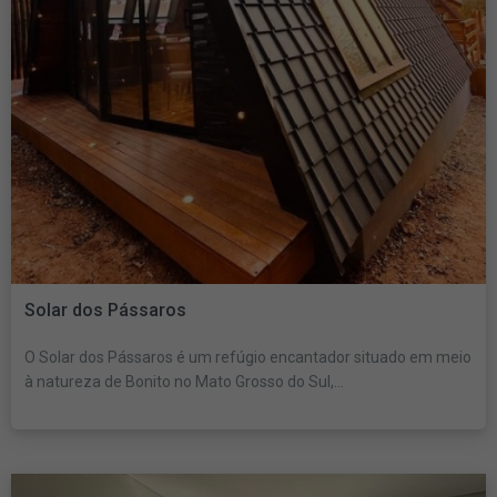
Solar dos Pássaros
O Solar dos Pássaros é um refúgio encantador situado em meio
à natureza de Bonito no Mato Grosso do Sul,...