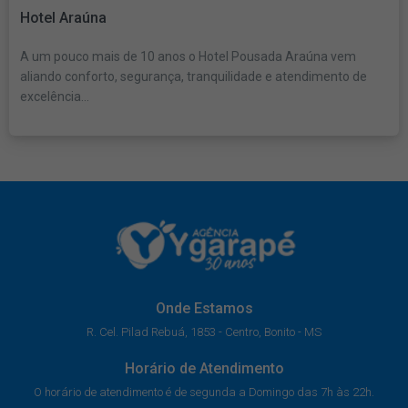
Hotel Araúna
A um pouco mais de 10 anos o Hotel Pousada Araúna vem
aliando conforto, segurança, tranquilidade e atendimento de
excelência...
Onde Estamos
R. Cel. Pilad Rebuá, 1853 - Centro, Bonito - MS
Horário de Atendimento
O horário de atendimento é de segunda a Domingo das 7h às 22h.