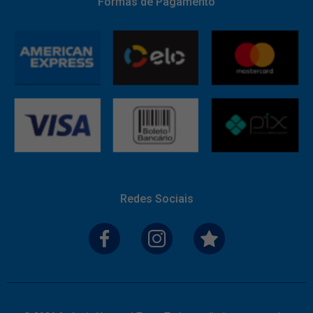
Formas de Pagamento
Redes Sociais