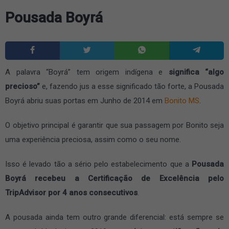
Pousada Boyrá
A palavra “Boyrá” tem origem indígena e
significa “algo
precioso”
e, fazendo jus a esse significado tão forte, a Pousada
Boyrá abriu suas portas em Junho de 2014 em
Bonito MS
.
O objetivo principal é garantir que sua passagem por Bonito seja
uma experiência preciosa, assim como o seu nome.
Isso é levado tão a sério pelo estabelecimento que a
Pousada
Boyrá recebeu a Certificação de Excelência pelo
TripAdvisor por 4 anos consecutivos
.
A pousada ainda tem outro grande diferencial: está sempre se