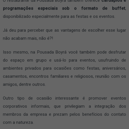
O restaurante da Pousada Boyrá também oferece
cardápios e
programações especiais sob o formato de buffet
,
disponibilizado especialmente para as festas e os eventos.
Já deu para perceber que as vantagens de escolher esse lugar
não acabam mais, não é?!
Isso mesmo, na Pousada Boyrá você também pode desfrutar
do espaço em grupo e usá-lo para eventos, usufruindo de
ambientes privados para ocasiões como festas, aniversários,
casamentos, encontros familiares e religiosos, reunião com os
amigos, dentre outros.
Outro tipo de ocasião interessante é promover eventos
corporativos informais, que privilegiam a integração dos
membros da empresa e prezam pelos benefícios do contato
com a natureza.