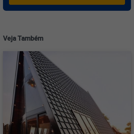
Veja Também