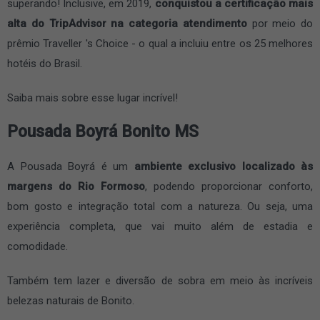
superando! Inclusive, em 2019,
conquistou a certificação mais
alta do TripAdvisor na categoria atendimento
por meio do
prêmio Traveller 's Choice - o qual a incluiu entre os 25 melhores
hotéis do Brasil.
Saiba mais sobre esse lugar incrível!
Pousada Boyrá Bonito MS
A Pousada Boyrá é um
ambiente exclusivo localizado às
margens do Rio Formoso
, podendo proporcionar conforto,
bom gosto e integração total com a natureza. Ou seja, uma
experiência completa, que vai muito além de estadia e
comodidade.
Também tem lazer e diversão de sobra em meio às incríveis
belezas naturais de Bonito.