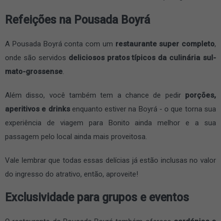
Refeições na Pousada Boyrá
A Pousada Boyrá conta com um
restaurante super completo
,
onde são servidos
deliciosos pratos típicos da culinária sul-
mato-grossense
.
Além disso, você também tem a chance de pedir
porções,
aperitivos e drinks
enquanto estiver na Boyrá - o que torna sua
experiência de viagem para Bonito ainda melhor e a sua
passagem pelo local ainda mais proveitosa.
Vale lembrar que todas essas delícias já estão inclusas no valor
do ingresso do atrativo, então, aproveite!
Exclusividade para grupos e eventos