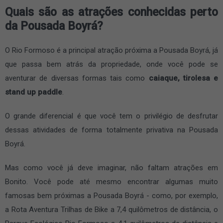
Quais são as atrações conhecidas perto
da Pousada Boyrá?
O Rio Formoso é a principal atração próxima a Pousada Boyrá, já
que passa bem atrás da propriedade, onde você pode se
aventurar de diversas formas tais como
caiaque, tirolesa e
stand up paddle
.
O grande diferencial é que você tem o privilégio de desfrutar
dessas atividades de forma totalmente privativa na Pousada
Boyrá.
Mas como você já deve imaginar, não faltam atrações em
Bonito. Você pode até mesmo encontrar algumas muito
famosas bem próximas a Pousada Boyrá - como, por exemplo,
a Rota Aventura Trilhas de Bike a 7,4 quilômetros de distância, o