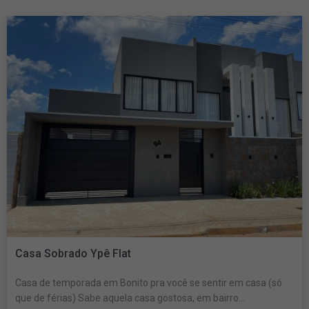
Casa Sobrado Ypê Flat
Casa de temporada em Bonito pra você se sentir em casa (só
que de férias) Sabe aquela casa gostosa, em bairro...