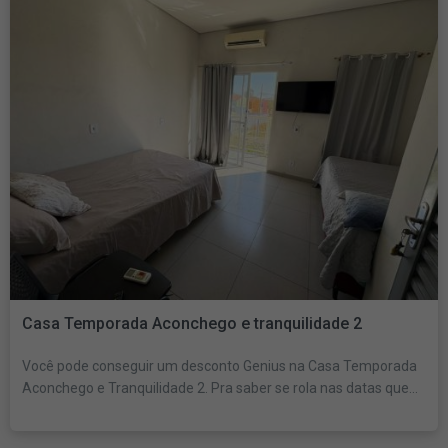
Casa Temporada Aconchego e tranquilidade 2
Você pode conseguir um desconto Genius na Casa Temporada
Aconchego e Tranquilidade 2. Pra saber se rola nas datas que...