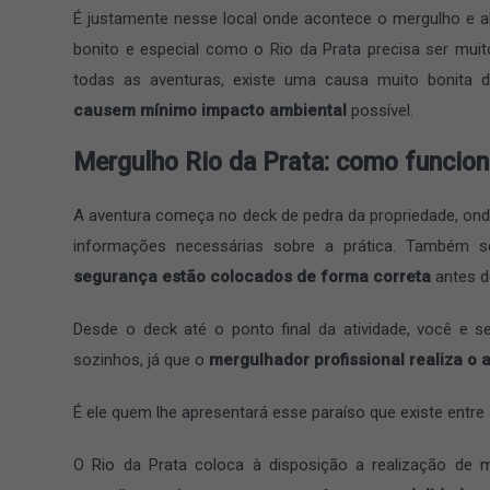
É justamente nesse local onde acontece o mergulho e a
bonito e especial como o Rio da Prata precisa ser muit
todas as aventuras, existe uma causa muito bonita
causem mínimo impacto ambiental
possível.
Mergulho Rio da Prata: como funcio
A aventura começa no deck de pedra da propriedade, onde
informações necessárias sobre a prática. Também s
segurança estão colocados de forma correta
antes d
Desde o deck até o ponto final da atividade, você e 
sozinhos, já que o
mergulhador profissional realiza o
É ele quem lhe apresentará esse paraíso que existe entre 
O Rio da Prata coloca à disposição a realização de