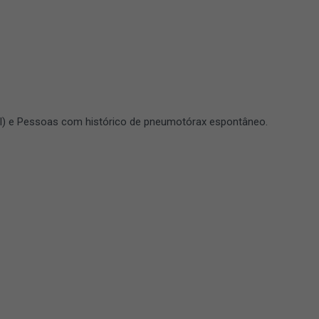
al) e Pessoas com histórico de pneumotórax espontâneo.