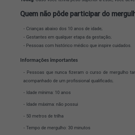
Quem não pôde participar do mergulh
Crianças abaixo dos 10 anos de idade;
Gestantes em qualquer etapa da gestação;
Pessoas com histórico médico que inspire cuidados.
Informações importantes
Pessoas que nunca fizeram o curso de mergulho ta
acompanhado de um profissional qualificado;
Idade mínima: 10 anos
Idade máxima: não possui
50 metros de trilha
Tempo de mergulho: 30 minutos