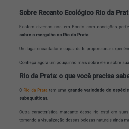
Sobre Recanto Ecológico Rio da Prat
Existem diversos rios em Bonito com condições perfe
sobre o mergulho no Rio da Prata
.
Um lugar encantador e capaz de te proporcionar experiênci
Conheça agora um pouquinho mais sobre ele e sobre suas
Rio da Prata: o que você precisa sab
O
Rio da Prata
tem uma
grande variedade de espécie
subaquáticas
.
Outra característica marcante desse rio está em suas
tornando a visualização dessas belezas naturais ainda ma