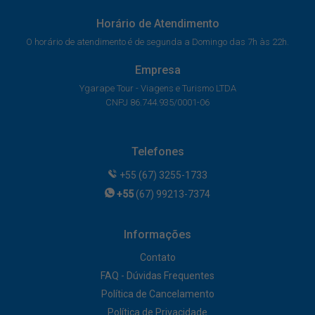
Horário de Atendimento
O horário de atendimento é de segunda a Domingo das 7h às 22h.
Empresa
Ygarape Tour - Viagens e Turismo LTDA
CNPJ 86.744.935/0001-06
Telefones
+55 (67) 3255-1733
+55
(67) 99213-7374
Informações
Contato
FAQ - Dúvidas Frequentes
Política de Cancelamento
Política de Privacidade