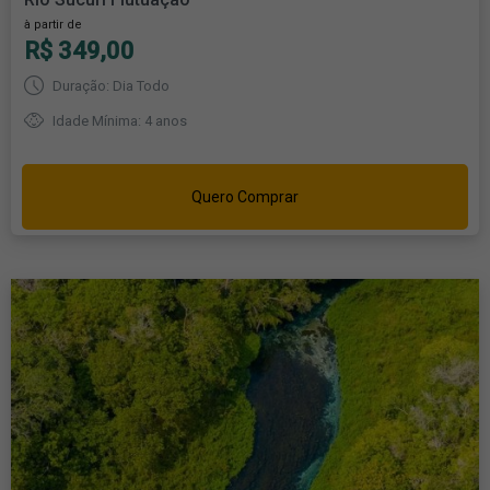
à partir de
R$ 349,00
Duração: Dia Todo
Idade Mínima: 4 anos
Quero Comprar