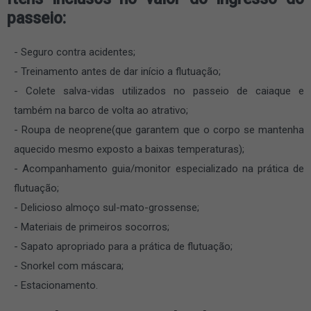
passeio:
Seguro contra acidentes;
Treinamento antes de dar início a flutuação;
Colete salva-vidas utilizados no passeio de caiaque e
também na barco de volta ao atrativo;
Roupa de neoprene(que garantem que o corpo se mantenha
aquecido mesmo exposto a baixas temperaturas);
Acompanhamento guia/monitor especializado na prática de
flutuação;
Delicioso almoço sul-mato-grossense;
Materiais de primeiros socorros;
Sapato apropriado para a prática de flutuação;
Snorkel com máscara;
Estacionamento.