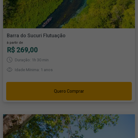
Barra do Sucuri Flutuação
à partir de
R$ 269,00
Duração: 1h 30 min
Idade Mínima: 1 anos
Quero Comprar