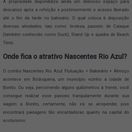
A propriedade disponibiliza ainda um delicioso espaço para
descanso após a refeição e posteriormente o acesso liberado
até o fim da tarde no balneário. O qual coloca à disposição
diversas atividades, tais como: tirolesa, passeio de Caiaque
(também conhecido como Duck), Stand Up e quadra de Beach
Tênis.
Onde fica o atrativo Nascentes Rio Azul?
O combo Nascentes Rio Azul: Flutuação + Balneário + Almoço
acontece em Bodoquena, um município vizinho a cidade de
Bonito. Ou seja, percorrendo alguns quilômetros à frente, você
consegue realizar esse passeio tranquilamente durante sua
viagem a Bonito, certamente, não irá se arrepender, pois
encontrará paisagens tão encantadoras quanto na capital do
ecoturismo.