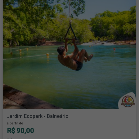
Jardim Ecopark - Balneário
à partir de
R$ 90,00