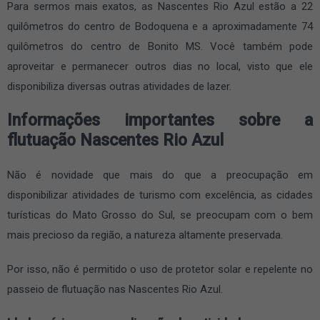
Para sermos mais exatos, as Nascentes Rio Azul estão a 22
quilômetros do centro de Bodoquena e a aproximadamente 74
quilômetros do centro de Bonito MS. Você também pode
aproveitar e permanecer outros dias no local, visto que ele
disponibiliza diversas outras atividades de lazer.
Informações importantes sobre a
flutuação Nascentes Rio Azul
Não é novidade que mais do que a preocupação em
disponibilizar atividades de turismo com excelência, as cidades
turísticas do Mato Grosso do Sul, se preocupam com o bem
mais precioso da região, a natureza altamente preservada.
Por isso, não é permitido o uso de protetor solar e repelente no
passeio de flutuação nas Nascentes Rio Azul.