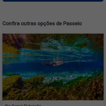
Confira outras opções de Passeio
Rio Sucuri Flutuação