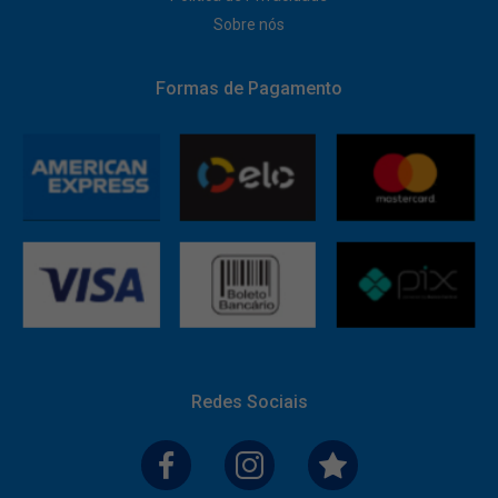
Sobre nós
Formas de Pagamento
Redes Sociais