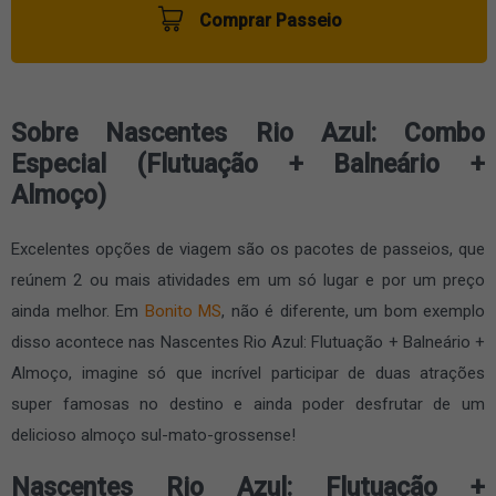
Comprar Passeio
Sobre Nascentes Rio Azul: Combo
Especial (Flutuação + Balneário +
Almoço)
Excelentes opções de viagem são os pacotes de passeios, que
reúnem 2 ou mais atividades em um só lugar e por um preço
ainda melhor. Em
Bonito MS
, não é diferente, um bom exemplo
disso acontece nas Nascentes Rio Azul: Flutuação + Balneário +
Almoço, imagine só que incrível participar de duas atrações
super famosas no destino e ainda poder desfrutar de um
delicioso almoço sul-mato-grossense!
Nascentes Rio Azul: Flutuação +