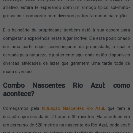
atrativo, estará te esperando com um almoço típico sul-mato-
grossense, composto com diversos pratos famosos na região.
E o balneário da propriedade também está à sua espera para
completar a experiência neste lugar incrível. Ele está posicionado
em uma parte super aconchegante da propriedade, a qual é
cercada pela natureza, é justamente aqui onde estão disponíveis
diversas atividades de lazer que garantem uma tarde toda de
muita diversão.
Combo Nascentes Rio Azul: como
acontece?
Começamos pela
flutuação Nascentes Rio Azul
, que tem a
duração aproximada de 2 horas e 30 minutos. Ela acontece em
um percurso de 620 metros na nascente do Rio Azul, onde você