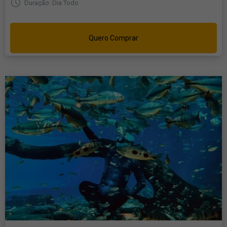
Duração: Dia Todo
Quero Comprar