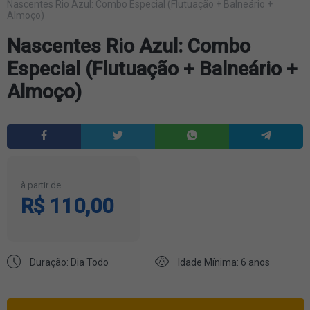
Nascentes Rio Azul: Combo Especial (Flutuação + Balneário +
Almoço)
Nascentes Rio Azul: Combo
Especial (Flutuação + Balneário +
Almoço)
à partir de
R$ 110,00
Duração: Dia Todo
Idade Mínima: 6 anos