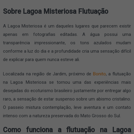
Sobre Lagoa Misteriosa Flutuação
A Lagoa Misteriosa é um daqueles lugares que parecem existir
apenas em fotografias editadas. A água possui uma
transparência impressionante, os tons azulados mudam
conforme a luz do dia e a profundidade cria uma sensação difícil
de explicar para quem nunca esteve ali.
Localizada na região de Jardim, próximo de
Bonito
, a flutuação
na Lagoa Misteriosa se tornou uma das experiências mais
desejadas do ecoturismo brasileiro justamente por entregar algo
raro, a sensação de estar suspenso sobre um abismo cristalino.
O passeio mistura contemplação, leve aventura e um contato
intenso com a natureza preservada do Mato Grosso do Sul.
Como funciona a flutuação na Lagoa