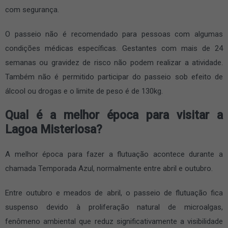
com segurança.
O passeio não é recomendado para pessoas com algumas
condições médicas específicas. Gestantes com mais de 24
semanas ou gravidez de risco não podem realizar a atividade.
Também não é permitido participar do passeio sob efeito de
álcool ou drogas e o limite de peso é de 130kg.
Qual é a melhor época para visitar a
Lagoa Misteriosa?
A melhor época para fazer a flutuação acontece durante a
chamada Temporada Azul, normalmente entre abril e outubro.
Entre outubro e meados de abril, o passeio de flutuação fica
suspenso devido à proliferação natural de microalgas,
fenômeno ambiental que reduz significativamente a visibilidade