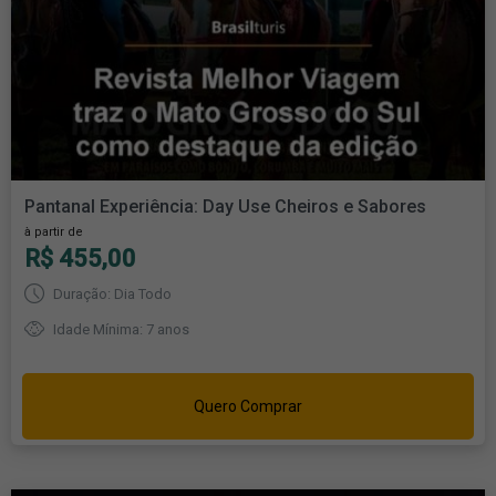
Pantanal Experiência: Day Use Cheiros e Sabores
à partir de
R$ 455,00
Duração: Dia Todo
Idade Mínima: 7 anos
Quero Comprar