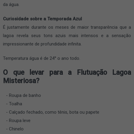
da água.
Curiosidade sobre a Temporada Azul
É justamente durante os meses de maior transparência que a
lagoa revela seus tons azuis mais intensos e a sensação
impressionante de profundidade infinita.
Temperatura água é de 24° o ano todo.
O que levar para a Flutuação Lagoa
Misteriosa?
Roupa de banho
Toalha
Calçado fechado, como tênis, bota ou papete
Roupa leve
Chinelo