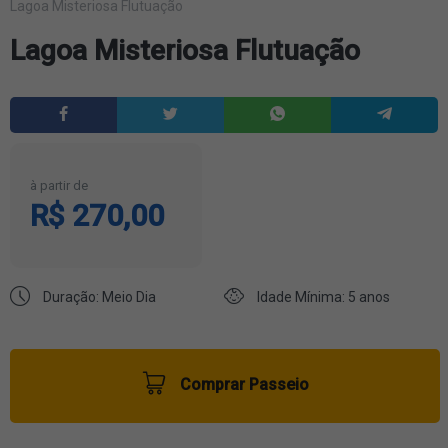
Lagoa Misteriosa Flutuação
Lagoa Misteriosa Flutuação
à partir de
R$ 270,00
Duração: Meio Dia
Idade Mínima: 5 anos
Comprar Passeio