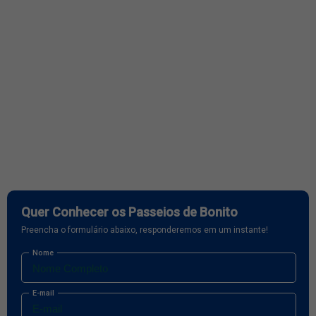
Quer Conhecer os Passeios de Bonito
Preencha o formulário abaixo, responderemos em um instante!
Nome
E-mail