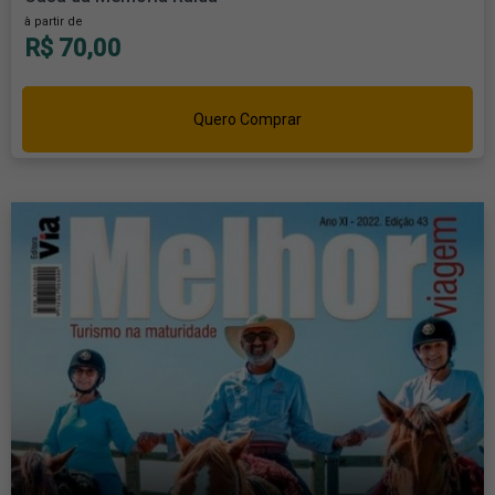
à partir de
R$ 70,00
Quero Comprar