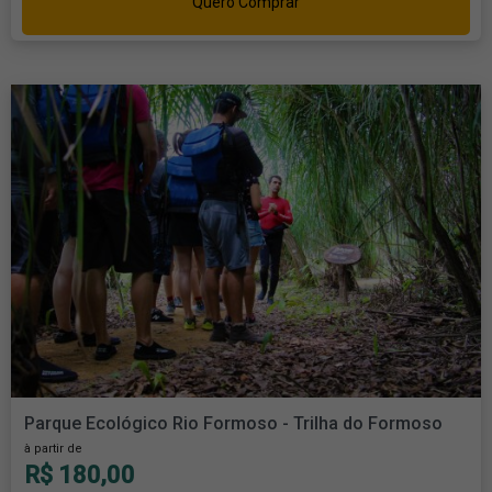
Quero Comprar
Parque Ecológico Rio Formoso - Trilha do Formoso
à partir de
R$ 180,00