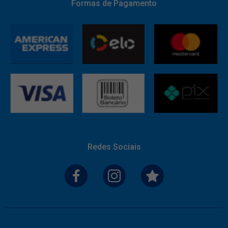
Formas de Pagamento
Redes Sociais