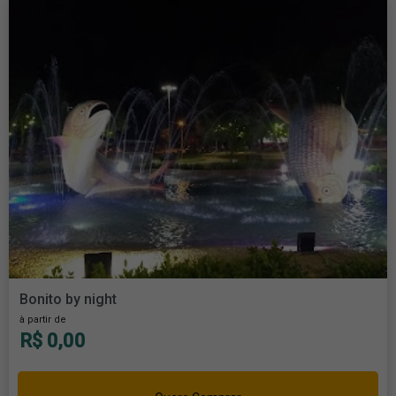
Bonito by night
à partir de
R$ 0,00