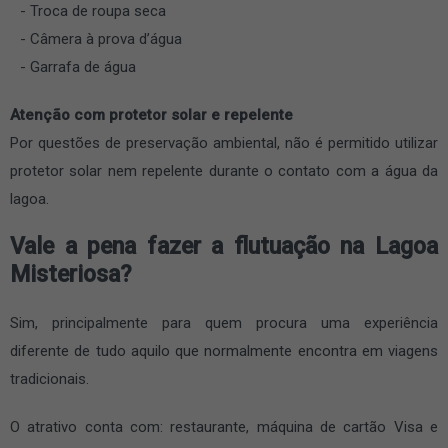
Troca de roupa seca
Câmera à prova d’água
Garrafa de água
Atenção com protetor solar e repelente
Por questões de preservação ambiental, não é permitido utilizar
protetor solar nem repelente durante o contato com a água da
lagoa.
Vale a pena fazer a flutuação na Lagoa
Misteriosa?
Sim, principalmente para quem procura uma experiência
diferente de tudo aquilo que normalmente encontra em viagens
tradicionais.
O atrativo conta com: restaurante, máquina de cartão Visa e