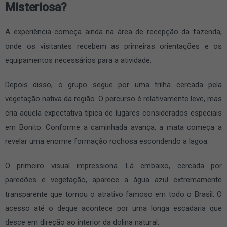
Misteriosa?
A experiência começa ainda na área de recepção da fazenda,
onde os visitantes recebem as primeiras orientações e os
equipamentos necessários para a atividade.
Depois disso, o grupo segue por uma trilha cercada pela
vegetação nativa da região. O percurso é relativamente leve, mas
cria aquela expectativa típica de lugares considerados especiais
em Bonito. Conforme a caminhada avança, a mata começa a
revelar uma enorme formação rochosa escondendo a lagoa.
O primeiro visual impressiona. Lá embaixo, cercada por
paredões e vegetação, aparece a água azul extremamente
transparente que tornou o atrativo famoso em todo o Brasil. O
acesso até o deque acontece por uma longa escadaria que
desce em direção ao interior da dolina natural.