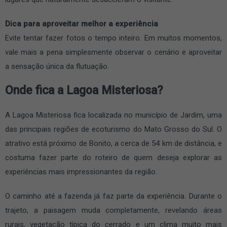
Dica para aproveitar melhor a experiência
Evite tentar fazer fotos o tempo inteiro. Em muitos momentos,
vale mais a pena simplesmente observar o cenário e aproveitar
a sensação única da flutuação.
Onde fica a Lagoa Misteriosa?
A Lagoa Misteriosa fica localizada no município de Jardim, uma
das principais regiões de ecoturismo do Mato Grosso do Sul. O
atrativo está próximo de Bonito, a cerca de 54 km de distância, e
costuma fazer parte do roteiro de quem deseja explorar as
experiências mais impressionantes da região.
O caminho até a fazenda já faz parte da experiência. Durante o
trajeto, a paisagem muda completamente, revelando áreas
rurais, vegetação típica do cerrado e um clima muito mais