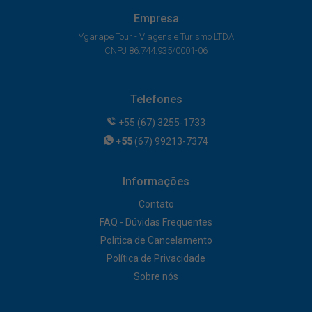
Empresa
Ygarape Tour - Viagens e Turismo LTDA
CNPJ 86.744.935/0001-06
Telefones
+55 (67) 3255-1733
+55
(67) 99213-7374
Informações
Contato
FAQ - Dúvidas Frequentes
Política de Cancelamento
Política de Privacidade
Sobre nós