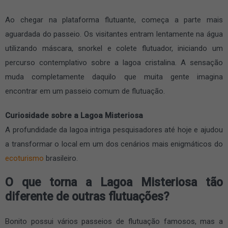
Ao chegar na plataforma flutuante, começa a parte mais
aguardada do passeio. Os visitantes entram lentamente na água
utilizando máscara, snorkel e colete flutuador, iniciando um
percurso contemplativo sobre a lagoa cristalina. A sensação
muda completamente daquilo que muita gente imagina
encontrar em um passeio comum de flutuação.
Curiosidade sobre a Lagoa Misteriosa
A profundidade da lagoa intriga pesquisadores até hoje e ajudou
a transformar o local em um dos cenários mais enigmáticos do
ecoturismo
brasileiro.
O que torna a Lagoa Misteriosa tão
diferente de outras flutuações?
Bonito possui vários passeios de flutuação famosos, mas a