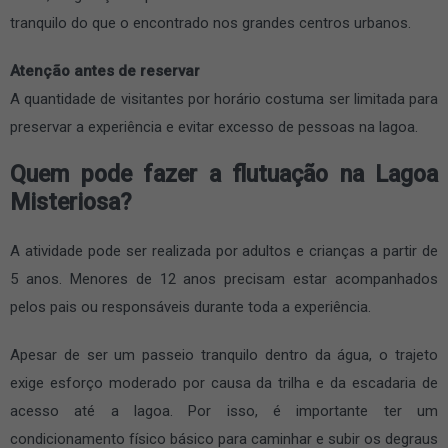
tranquilo do que o encontrado nos grandes centros urbanos.
Atenção antes de reservar
A quantidade de visitantes por horário costuma ser limitada para
preservar a experiência e evitar excesso de pessoas na lagoa.
Quem pode fazer a flutuação na Lagoa
Misteriosa?
A atividade pode ser realizada por adultos e crianças a partir de
5 anos. Menores de 12 anos precisam estar acompanhados
pelos pais ou responsáveis durante toda a experiência.
Apesar de ser um passeio tranquilo dentro da água, o trajeto
exige esforço moderado por causa da trilha e da escadaria de
acesso até a lagoa. Por isso, é importante ter um
condicionamento físico básico para caminhar e subir os degraus