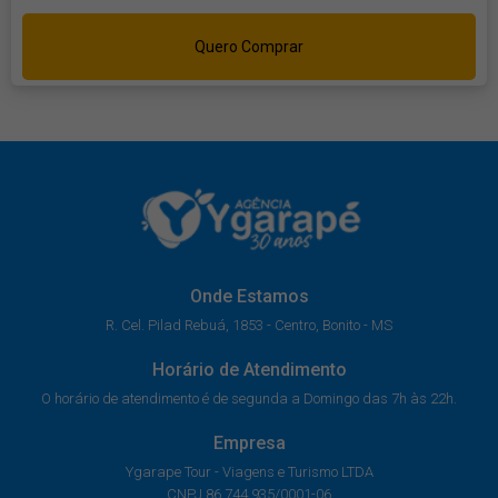
Quero Comprar
Onde Estamos
R. Cel. Pilad Rebuá, 1853 - Centro, Bonito - MS
Horário de Atendimento
O horário de atendimento é de segunda a Domingo das 7h às 22h.
Empresa
Ygarape Tour - Viagens e Turismo LTDA
CNPJ 86.744.935/0001-06