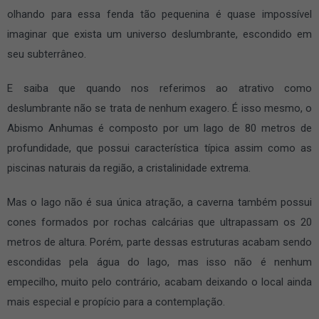
olhando para essa fenda tão pequenina é quase impossível
imaginar que exista um universo deslumbrante, escondido em
seu subterrâneo.
E saiba que quando nos referimos ao atrativo como
deslumbrante não se trata de nenhum exagero. É isso mesmo, o
Abismo Anhumas é composto por um lago de 80 metros de
profundidade, que possui característica típica assim como as
piscinas naturais da região, a cristalinidade extrema.
Mas o lago não é sua única atração, a caverna também possui
cones formados por rochas calcárias que ultrapassam os 20
metros de altura. Porém, parte dessas estruturas acabam sendo
escondidas pela água do lago, mas isso não é nenhum
empecilho, muito pelo contrário, acabam deixando o local ainda
mais especial e propício para a contemplação.