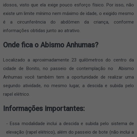
idosos, visto que ela exige pouco esforço físico. Por isso, não
existe um limite mínimo nem máximo de idade, o exigido mesmo
é a circunferência do abdômen da criança, conforme
informações obtidas junto ao atrativo.
Onde fica o Abismo Anhumas?
Localizado a aproximadamente 23 quilômetros do centro da
cidade de Bonito, no passeio de contemplação no Abismo
Anhumas você também tem a oportunidade de realizar uma
segundo atividade, no mesmo lugar, a descida e subida pelo
rapel elétrico.
Informações importantes:
Essa modalidade inclui a descida e subida pelo sistema de
elevação (rapel elétrico), além do passeio de bote (não inclui a