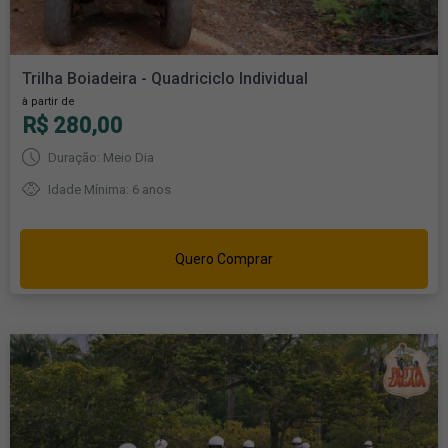
Trilha Boiadeira - Quadriciclo Individual
à partir de
R$ 280,00
Duração: Meio Dia
Idade Mínima: 6 anos
Quero Comprar