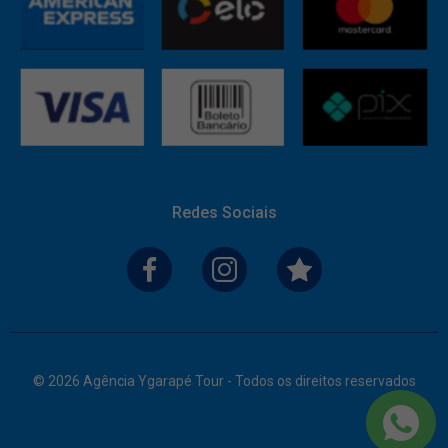
Redes Sociais
© 2026 Agência Ygarapé Tour - Todos os direitos reservados