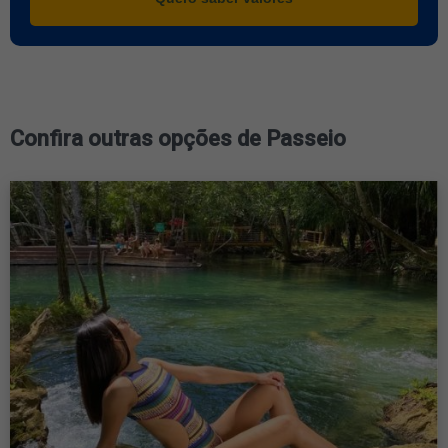
Confira outras opções de Passeio