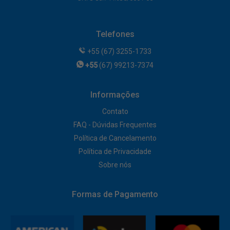
Telefones
+55 (67) 3255-1733
+55
(67) 99213-7374
Informações
Contato
FAQ - Dúvidas Frequentes
Política de Cancelamento
Política de Privacidade
Sobre nós
Formas de Pagamento