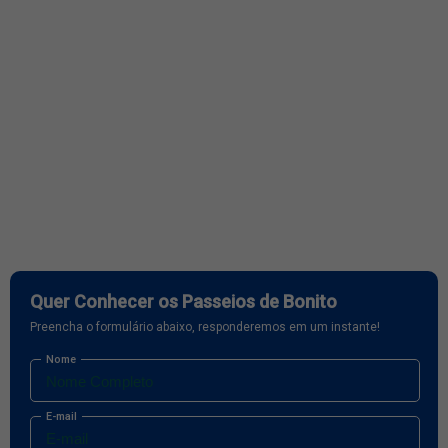
Quer Conhecer os Passeios de Bonito
Preencha o formulário abaixo, responderemos em um instante!
Nome
E-mail