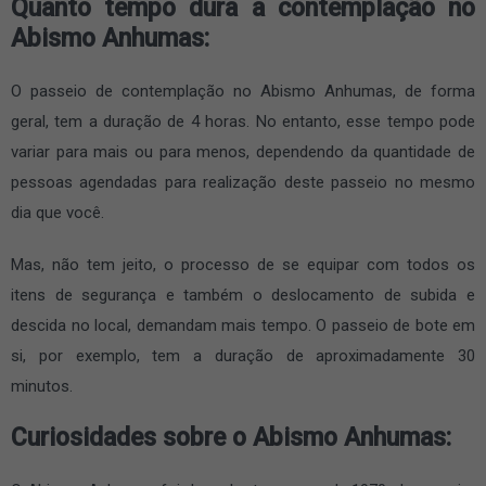
Quanto tempo dura a contemplação no
Abismo Anhumas:
O passeio de contemplação no Abismo Anhumas, de forma
geral, tem a duração de 4 horas. No entanto, esse tempo pode
variar para mais ou para menos, dependendo da quantidade de
pessoas agendadas para realização deste passeio no mesmo
dia que você.
Mas, não tem jeito, o processo de se equipar com todos os
itens de segurança e também o deslocamento de subida e
descida no local, demandam mais tempo. O passeio de bote em
si, por exemplo, tem a duração de aproximadamente 30
minutos.
Curiosidades sobre o Abismo Anhumas: