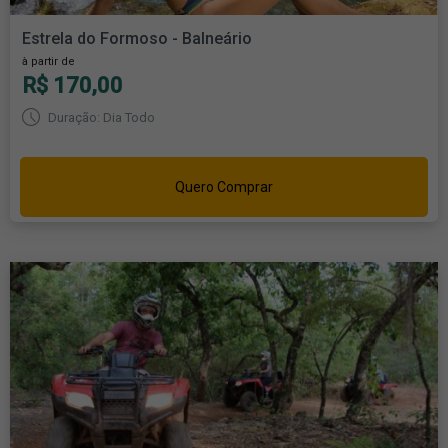
Estrela do Formoso - Balneário
à partir de
R$ 170,00
Duração: Dia Todo
Quero Comprar