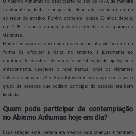
O Abismo Anhumas foi descoberto no ano de 1970, de maneira
totalmente acidental e inesperada: depois de incêndio na mata
ao redor do atrativo. Porém, somente quase 30 anos depois,
em 1999 é que a atração passou a receber seus primeiros
visitantes.
Muitos encaram o rapel que dá acesso ao atrativo como uma
forma de dificultar a visita, no entanto, é justamente ao
contrário. A estrutura elétrica veio na intenção de ajudar, pois
anteriormente, usava-se o rapel manual onde os visitantes
tinham de subir os 72 metros totalmente no braço e por isso, o
grupo de pessoas que podiam participar do passeio era bem
limitado.
Quem pode participar da contemplação
no Abismo Anhumas hoje em dia?
Essa atração está liberada até mesmo para crianças e também