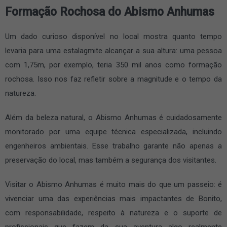
Formação Rochosa do Abismo Anhumas
Um dado curioso disponível no local mostra quanto tempo
levaria para uma estalagmite alcançar a sua altura: uma pessoa
com 1,75m, por exemplo, teria 350 mil anos como formação
rochosa. Isso nos faz refletir sobre a magnitude e o tempo da
natureza.
Além da beleza natural, o Abismo Anhumas é cuidadosamente
monitorado por uma equipe técnica especializada, incluindo
engenheiros ambientais. Esse trabalho garante não apenas a
preservação do local, mas também a segurança dos visitantes.
Visitar o Abismo Anhumas é muito mais do que um passeio: é
vivenciar uma das experiências mais impactantes de Bonito,
com responsabilidade, respeito à natureza e o suporte de
profissionais que fazem da sua aventura algo realmente