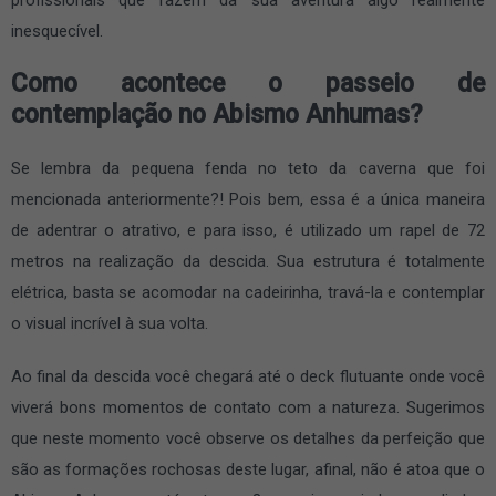
inesquecível.
Como acontece o passeio de
contemplação no Abismo Anhumas?
Se lembra da pequena fenda no teto da caverna que foi
mencionada anteriormente?! Pois bem, essa é a única maneira
de adentrar o atrativo, e para isso, é utilizado um rapel de 72
metros na realização da descida. Sua estrutura é totalmente
elétrica, basta se acomodar na cadeirinha, travá-la e contemplar
o visual incrível à sua volta.
Ao final da descida você chegará até o deck flutuante onde você
viverá bons momentos de contato com a natureza. Sugerimos
que neste momento você observe os detalhes da perfeição que
são as formações rochosas deste lugar, afinal, não é atoa que o