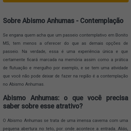
Sobre Abismo Anhumas - Contemplação
Se engana quem acha que um passeio contemplativo em Bonito
MS, tem menos a oferecer do que as demais opções de
passeio. Na verdade, essa é uma experiência única e que
certamente ficará marcada na memória assim como a prática
de flutuação e mergulho por exemplo, e se tem uma atividade
que você não pode deixar de fazer na região é a contemplação
no Abismo Anhumas.
Abismo Anhumas: o que você precisa
saber sobre esse atrativo?
O Abismo Anhumas se trata de uma imensa caverna com uma
pequena abertura no teto, por onde acontece a entrada. Aliás,