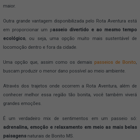
maior.
Outra grande vantagem disponibilizada pelo Rota Aventura está
em proporcionar um p
asseio divertido e ao mesmo tempo
ecológico
, ou seja, uma opção muito mais sustentável de
locomoção dentro e fora da cidade.
Uma opção que, assim como os demais
passeios de Bonito
,
buscam produzir o menor dano possível ao meio ambiente.
Através dos trajetos onde ocorrem a Rota Aventura, além de
conhecer melhor essa região tão bonita, você também viverá
grandes emoções.
É um verdadeiro mix de sentimentos em um passeio só:
adrenalina, emoção e relaxamento em meio as mais belas
paisagens
naturais de Bonito MS.