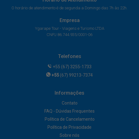
O horário de atendimento é de segunda a Domingo das 7h às 22h.
Empresa
Ygarape Tour - Viagens e Turismo LTDA
CNPJ 86.744.935/0001-06
Telefones
+55 (67) 3255-1733
+55
(67) 99213-7374
Informações
Contato
FAQ - Dúvidas Frequentes
Política de Cancelamento
Política de Privacidade
Sobre nós