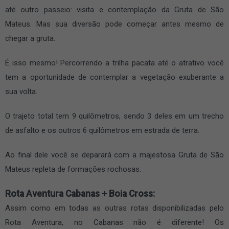
até outro passeio: visita e contemplação da Gruta de São
Mateus. Mas sua diversão pode começar antes mesmo de
chegar a gruta.
É isso mesmo! Percorrendo a trilha pacata até o atrativo você
tem a oportunidade de contemplar a vegetação exuberante a
sua volta.
O trajeto total tem 9 quilômetros, sendo 3 deles em um trecho
de asfalto e os outros 6 quilômetros em estrada de terra.
Ao final dele você se deparará com a majestosa Gruta de São
Mateus repleta de formações rochosas.
Rota Aventura Cabanas + Boia Cross:
Assim como em todas as outras rotas disponibilizadas pelo
Rota Aventura, no Cabanas não é diferente! Os