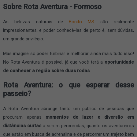
Sobre Rota Aventura - Formoso
As belezas naturais de
Bonito MS
são realmente
impressionantes, e poder conhecê-las de perto é, sem dúvidas,
um grande privilégio.
Mas imagine só poder turbinar e melhorar ainda mais tudo isso!
No Rota Aventura é possível, já que você terá a
oportunidade
de conhecer a região sobre duas rodas
.
Rota Aventura: o que esperar desse
passeio?
A Rota Aventura abrange tanto um público de pessoas que
procuram apenas
momentos de lazer e diversão em
distâncias curtas
a serem percorridas, quanto os aventureiros
que estão em busca de adrenalina e de percorrer um trajeto bem