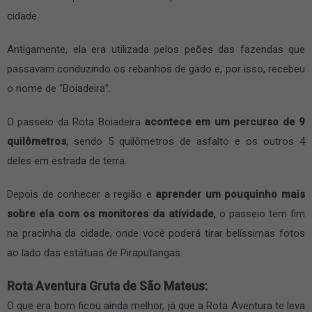
cidade.
Antigamente, ela era utilizada pelos peões das fazendas que
passavam conduzindo os rebanhos de gado e, por isso, recebeu
o nome de “Boiadeira”.
O passeio da Rota Boiadeira
acontece em um percurso de 9
quilômetros
, sendo 5 quilômetros de asfalto e os outros 4
deles em estrada de terra.
Depois de conhecer a região e
aprender um pouquinho mais
sobre ela com os monitores da atividade
, o passeio tem fim
na pracinha da cidade, onde você poderá tirar belíssimas fotos
ao lado das estátuas de Piraputangas.
Rota Aventura Gruta de São Mateus:
O que era bom ficou ainda melhor, já que a Rota Aventura te leva