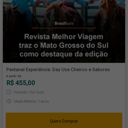
Pantanal Experiência: Day Use Cheiros e Sabores
à partir de
R$ 455,00
Duração: Dia Todo
Idade Mínima: 7 anos
Quero Comprar