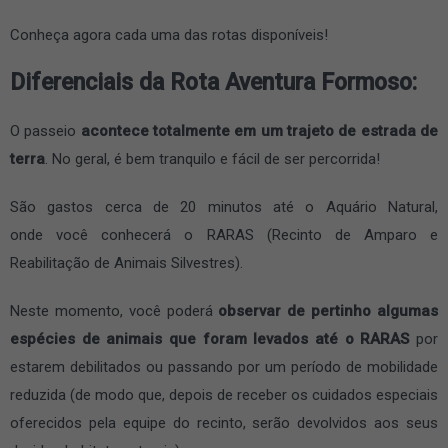
Conheça agora cada uma das rotas disponíveis!
Diferenciais da Rota Aventura Formoso:
O passeio
acontece totalmente em um trajeto de estrada de
terra
. No geral, é bem tranquilo e fácil de ser percorrida!
São gastos cerca de 20 minutos até o Aquário Natural,
onde você conhecerá o RARAS (Recinto de Amparo e
Reabilitação de Animais Silvestres).
Neste momento, você poderá
observar de pertinho algumas
espécies de animais que foram levados até o RARAS
por
estarem debilitados ou passando por um período de mobilidade
reduzida (de modo que, depois de receber os cuidados especiais
oferecidos pela equipe do recinto, serão devolvidos aos seus