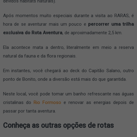
devidos habitats naturais).
Após momentos muito especiais durante a visita ao RARAS, é
hora de se aventurar mais um pouco e
percorrer uma trilha
exclusiva do Rota Aventura
, de aproximadamente 2,5 km.
Ela acontece mata a dentro, literalmente em meio a reserva
natural da fauna e da flora regionais.
Em instantes, você chegará ao deck do Capitão Salano, outro
ponto de Bonito, onde a diversão está mais do que garantida.
Neste local, você pode tomar um banho refrescante nas águas
cristalinas do
Rio Formoso
e renovar as energias depois de
passar por tanta aventura.
Conheça as outras opções de rotas