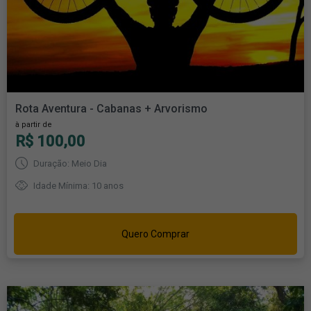
Rota Aventura - Cabanas + Arvorismo
à partir de
R$ 100,00
Duração: Meio Dia
Idade Mínima: 10 anos
Quero Comprar