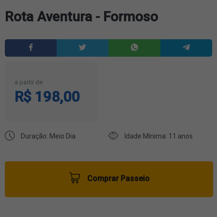
Rota Aventura - Formoso
à partir de
R$ 198,00
Duração: Meio Dia
Idade Mínima: 11 anos
Comprar Passeio