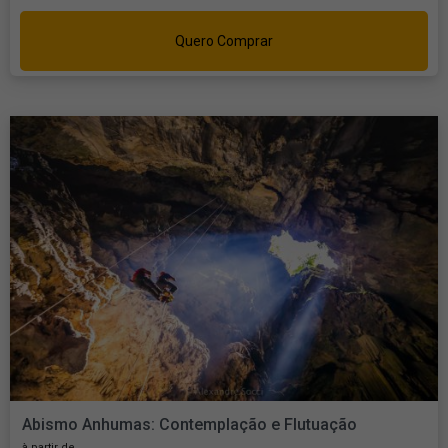
Quero Comprar
Abismo Anhumas: Contemplação e Flutuação
à partir de