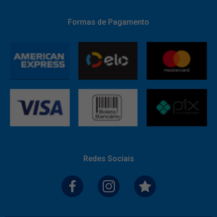
Formas de Pagamento
Redes Sociais