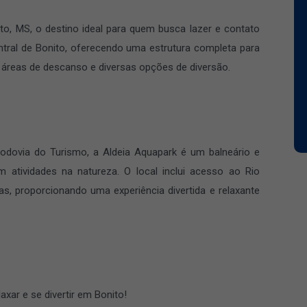
to, MS, o destino ideal para quem busca lazer e contato
tral de Bonito, oferecendo uma estrutura completa para
 áreas de descanso e diversas opções de diversão.
odovia do Turismo, a Aldeia Aquapark é um balneário e
 atividades na natureza. O local inclui acesso ao Rio
s, proporcionando uma experiência divertida e relaxante
axar e se divertir em Bonito!