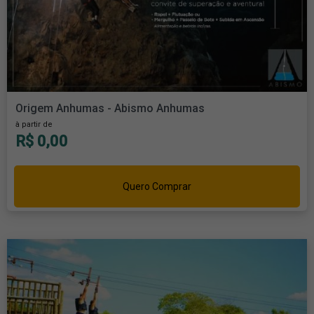
Origem Anhumas - Abismo Anhumas
à partir de
R$ 0,00
Quero Comprar