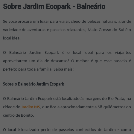
Sobre Jardim Ecopark - Balneário
Se você procura um lugar para viajar, cheio de belezas naturais, grande
variedade de aventuras e passeios relaxantes, Mato Grosso do Sul é o
local ideal.
O Balneário Jardim Ecopark é o local ideal para os viajantes
aproveitarem um dia de descanso! O melhor é que esse passeio é
perfeito para toda a família. Saiba mais!
Sobre o Balneário Jardim Ecopark
O Balneário Jardim Ecopark está localizado às margens do Rio Prata, na
cidade de
Jardim MS
, que fica a aproximadamente a 58 quilômetros do
centro de Bonito.
O local é localizado perto de passeios conhecidos de Jardim - como