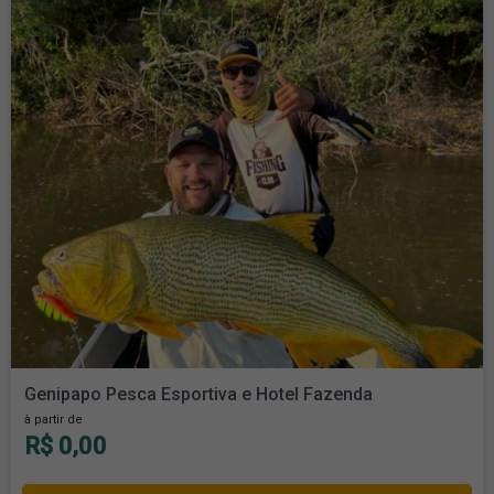
Genipapo Pesca Esportiva e Hotel Fazenda
à partir de
R$ 0,00