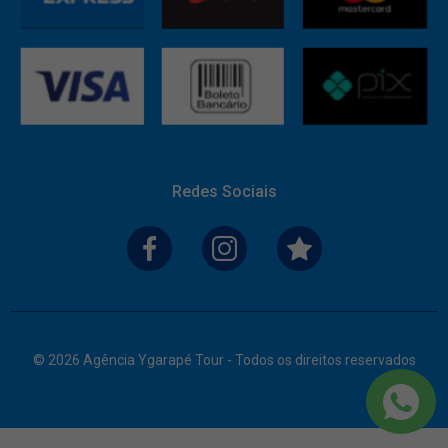
Redes Sociais
© 2026 Agência Ygarapé Tour - Todos os direitos reservados