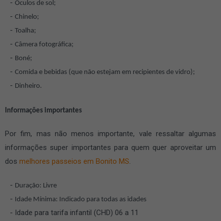
Óculos de sol;
Chinelo;
Toalha;
Câmera fotográfica;
Boné;
Comida e bebidas (que não estejam em recipientes de vidro);
Dinheiro.
Informações importantes
Por fim, mas não menos importante, vale ressaltar algumas
informações super importantes para quem quer aproveitar um
dos
melhores passeios em Bonito MS
.
Duração: Livre
Idade Mínima: Indicado para todas as idades
Idade para tarifa infantil (CHD) 06 a 11