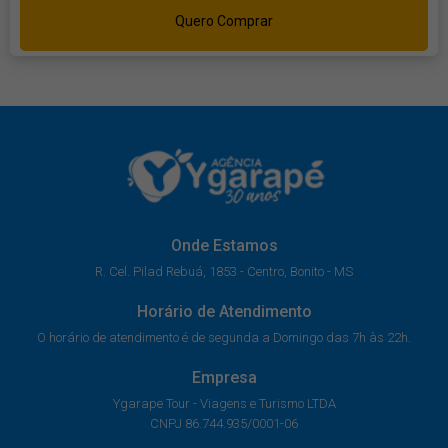
Quero Comprar
Onde Estamos
R. Cel. Pilad Rebuá, 1853 - Centro, Bonito - MS
Horário de Atendimento
O horário de atendimento é de segunda a Domingo das 7h às 22h.
Empresa
Ygarape Tour - Viagens e Turismo LTDA
CNPJ 86.744.935/0001-06