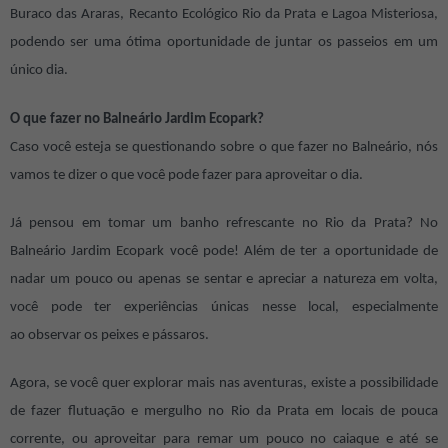
Buraco das Araras, Recanto Ecológico Rio da Prata e Lagoa Misteriosa,
podendo ser uma ótima oportunidade de juntar os passeios em um
único dia.
O que fazer no Balneário Jardim Ecopark?
Caso você esteja se questionando sobre o que fazer no Balneário, nós
vamos te dizer o que você pode fazer para aproveitar o dia.
Já pensou em tomar um banho refrescante no Rio da Prata? No
Balneário Jardim Ecopark você pode! Além de ter a oportunidade de
nadar um pouco ou apenas se sentar e apreciar a natureza em volta,
você pode ter experiências únicas nesse local, especialmente
ao observar os peixes e pássaros.
Agora, se você quer explorar mais nas aventuras, existe a possibilidade
de fazer flutuação e mergulho no Rio da Prata em locais de pouca
corrente, ou
aproveitar para remar um pouco no caiaque e até se