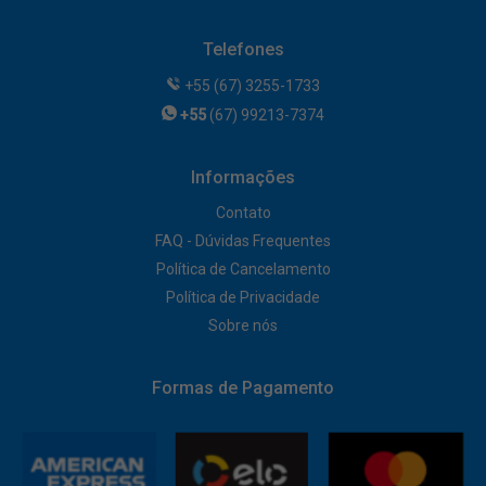
Telefones
+55 (67) 3255-1733
+55
(67) 99213-7374
Informações
Contato
FAQ - Dúvidas Frequentes
Política de Cancelamento
Política de Privacidade
Sobre nós
Formas de Pagamento