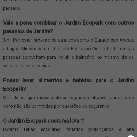
passeio.
Vale a pena combinar o Jardim Ecopark com outros
passeios de Jardim?
Sim. Por estar próximo de atrativos como o Buraco das Araras,
a Lagoa Misteriosa e o Recanto Ecológico Rio da Prata, muitas
pessoas aproveitam para incluir o balneário no mesmo dia de
visita a esses passeios.
Posso levar alimentos e bebidas para o Jardim
Ecopark?
Sim, desde que respeitando as regras do atrativo. Garrafas de
vidro não são permitidas por questões de segurança.
O Jardim Ecopark costuma lotar?
Durante férias escolares, feriados prolongados e alta