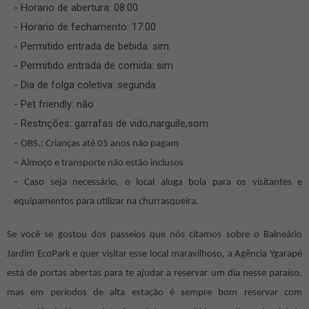
Horario de abertura: 08:00
Horario de fechamento: 17:00
Permitido entrada de bebida: sim
Permitido entrada de comida: sim
Dia de folga coletiva: segunda
Pet friendly: não
Restrições: garrafas de vido;narguile,som
OBS.: Crianças até 05 anos não pagam
Almoço e transporte não estão inclusos
Caso seja necessário, o local aluga bola para os visitantes e
equipamentos para utilizar na churrasqueira.
Se você se gostou dos passeios que nós citamos sobre o Balneário
Jardim EcoPark e quer visitar esse local maravilhoso, a Agência Ygarapé
está de portas abertas para te ajudar a reservar um dia nesse paraíso,
mas em períodos de alta estação é sempre bom reservar com