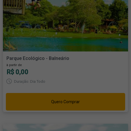
Parque Ecológico - Balneário
à partir de
R$ 0,00
Duração: Dia Todo
Quero Comprar