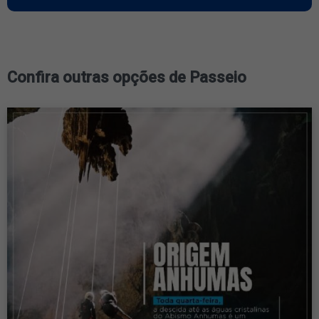
Confira outras opções de Passeio