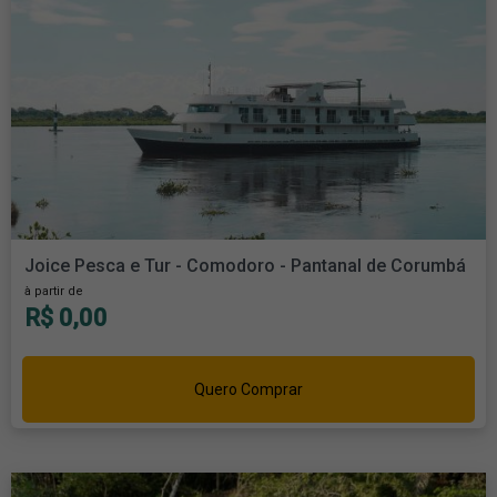
Joice Pesca e Tur - Comodoro - Pantanal de Corumbá
à partir de
R$ 0,00
Quero Comprar