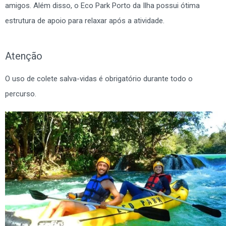
amigos. Além disso, o Eco Park Porto da Ilha possui ótima
estrutura de apoio para relaxar após a atividade.
Atenção
O uso de colete salva-vidas é obrigatório durante todo o
percurso.