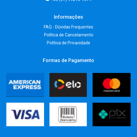
Informações
FAQ - Dúvidas Frequentes
Política de Cancelamento
Política de Privacidade
Formas de Pagamento