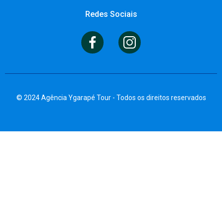
Redes Sociais
© 2024 Agência Ygarapé Tour - Todos os direitos reservados