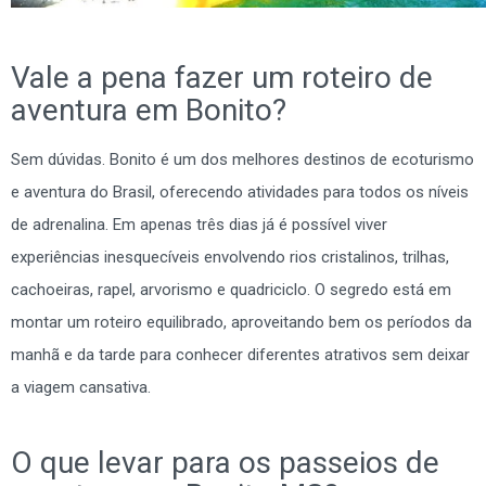
Vale a pena fazer um roteiro de
aventura em Bonito?
Sem dúvidas. Bonito é um dos melhores destinos de ecoturismo
e aventura do Brasil, oferecendo atividades para todos os níveis
de adrenalina. Em apenas três dias já é possível viver
experiências inesquecíveis envolvendo rios cristalinos, trilhas,
cachoeiras, rapel, arvorismo e quadriciclo. O segredo está em
montar um roteiro equilibrado, aproveitando bem os períodos da
manhã e da tarde para conhecer diferentes atrativos sem deixar
a viagem cansativa.
O que levar para os passeios de