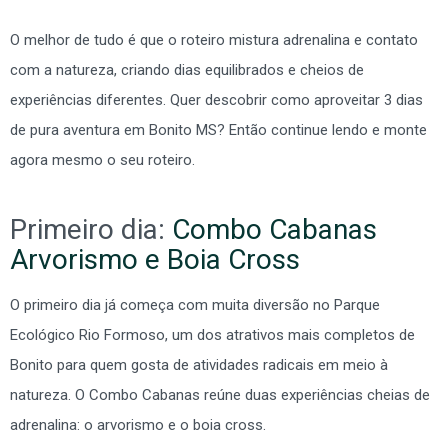
O melhor de tudo é que o roteiro mistura adrenalina e contato
com a natureza, criando dias equilibrados e cheios de
experiências diferentes. Quer descobrir como aproveitar 3 dias
de pura aventura em Bonito MS? Então continue lendo e monte
agora mesmo o seu roteiro.
Primeiro dia:
Combo Cabanas
Arvorismo e Boia Cross
O primeiro dia já começa com muita diversão no Parque
Ecológico Rio Formoso, um dos atrativos mais completos de
Bonito para quem gosta de atividades radicais em meio à
natureza. O Combo Cabanas reúne duas experiências cheias de
adrenalina: o arvorismo e o boia cross.