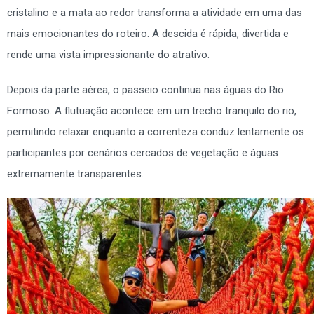
cristalino e a mata ao redor transforma a atividade em uma das
mais emocionantes do roteiro. A descida é rápida, divertida e
rende uma vista impressionante do atrativo.
Depois da parte aérea, o passeio continua nas águas do Rio
Formoso. A flutuação acontece em um trecho tranquilo do rio,
permitindo relaxar enquanto a correnteza conduz lentamente os
participantes por cenários cercados de vegetação e águas
extremamente transparentes.