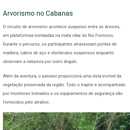
Arvorismo no Cabanas
O circuito de arvorismo acontece suspenso entre as árvores,
em plataformas instaladas na mata ciliar do Rio Formoso.
Durante o percurso, os participantes atravessam pontes de
madeira, cabos de aço e obstáculos suspensos enquanto
observam a natureza por outro ângulo.
Além da aventura, o passeio proporciona uma vista incrível da
vegetação preservada da região. Todo o trajeto é acompanhado
por monitores treinados e os equipamentos de segurança são
fornecidos pelo atrativo…