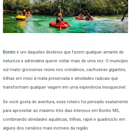
Bonito
é um daqueles destinos que fazem qualquer amante de
natureza e adrenalina querer voltar mais de uma vez. O município
sul-mato-grossense reúne rios cristalinos, cachoeiras gigantes,
trilhas em meio à mata preservada e atividades radicais que
transformam qualquer viagem em uma experiência inesquecível.
Se você gosta de aventura, esse roteiro foi pensado exatamente
para aproveitar ao máximo três dias intensos em Bonito MS,
combinando atividades aquáticas, trilhas, rapel e quadriciclo em
alguns dos cenários mais incríveis da região.