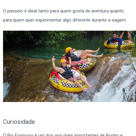
O passeio é ideal tanto para quem gosta de aventura quanto
para quem quer experimentar algo diferente durante a viagem.
Curiosidade
O Rio Formoso é um dos rios mais importantes de Bonito e