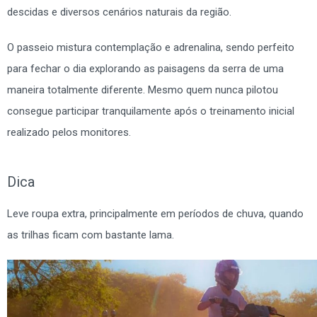
descidas e diversos cenários naturais da região.
O passeio mistura contemplação e adrenalina, sendo perfeito
para fechar o dia explorando as paisagens da serra de uma
maneira totalmente diferente. Mesmo quem nunca pilotou
consegue participar tranquilamente após o treinamento inicial
realizado pelos monitores.
Dica
Leve roupa extra, principalmente em períodos de chuva, quando
as trilhas ficam com bastante lama.