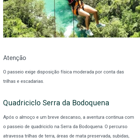
Atenção
O passeio exige disposição física moderada por conta das
trilhas e escadarias.
Quadriciclo Serra da Bodoquena
Após o almoço e um breve descanso, a aventura continua com
o passeio de quadriciclo na Serra da Bodoquena. O percurso
atravessa trilhas de terra, áreas de mata preservada, subidas,