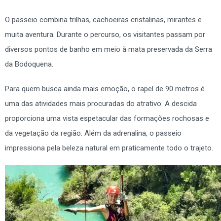
O passeio combina trilhas, cachoeiras cristalinas, mirantes e
muita aventura. Durante o percurso, os visitantes passam por
diversos pontos de banho em meio à mata preservada da Serra
da Bodoquena.
Para quem busca ainda mais emoção, o rapel de 90 metros é
uma das atividades mais procuradas do atrativo. A descida
proporciona uma vista espetacular das formações rochosas e
da vegetação da região. Além da adrenalina, o passeio
impressiona pela beleza natural em praticamente todo o trajeto.