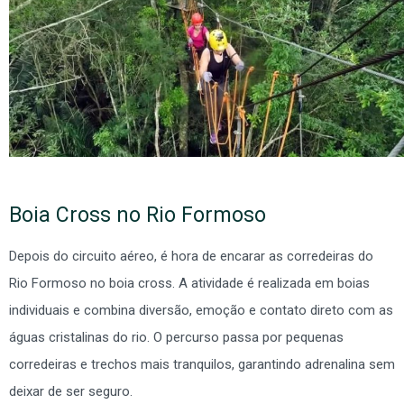
Boia Cross no Rio Formoso
Depois do circuito aéreo, é hora de encarar as corredeiras do
Rio Formoso no boia cross. A atividade é realizada em boias
individuais e combina diversão, emoção e contato direto com as
águas cristalinas do rio. O percurso passa por pequenas
corredeiras e trechos mais tranquilos, garantindo adrenalina sem
deixar de ser seguro.