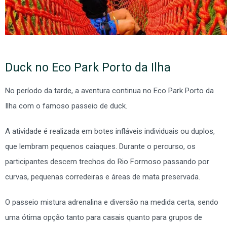
Duck no Eco Park Porto da Ilha
No período da tarde, a aventura continua no Eco Park Porto da
Ilha com o famoso passeio de duck.
A atividade é realizada em botes infláveis individuais ou duplos,
que lembram pequenos caiaques. Durante o percurso, os
participantes descem trechos do Rio Formoso passando por
curvas, pequenas corredeiras e áreas de mata preservada.
O passeio mistura adrenalina e diversão na medida certa, sendo
uma ótima opção tanto para casais quanto para grupos de