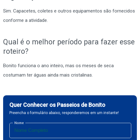
Sim. Capacetes, coletes e outros equipamentos são fornecidos
conforme a atividade.
Qual é o melhor período para fazer esse
roteiro?
Bonito funciona o ano inteiro, mas os meses de seca
costumam ter águas ainda mais cristalinas.
Quer Conhecer os Passeios de Bonito
Preencha o formulário abaixo, responderemos em um instante!
Nome