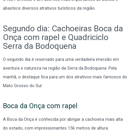
abastece diversos atrativos turísticos da região.
Segundo dia: Cachoeiras Boca da
Onça com rapel e Quadriciclo
Serra da Bodoquena
O segundo dia é reservado para uma verdadeira imersão em
aventura e natureza na região da Serra da Bodoquena. Pela
manhã, o destaque fica para um dos atrativos mais famosos do
Mato Grosso do Sul.
Boca da Onça com rapel
A Boca da Onça é conhecida por abrigar a cachoeira mais alta
do estado, com impressionantes 156 metros de altura.