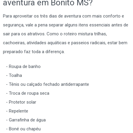
aventura em Bonito MS?
Para aproveitar os três dias de aventura com mais conforto e
segurança, vale a pena separar alguns itens essenciais antes de
sair para os atrativos. Como o roteiro mistura trilhas,
cachoeiras, atividades aquáticas e passeios radicais, estar bem
preparado faz toda a diferença.
Roupa de banho
Toalha
Tênis ou calçado fechado antiderrapante
Troca de roupa seca
Protetor solar
Repelente
Garrafinha de água
Boné ou chapéu