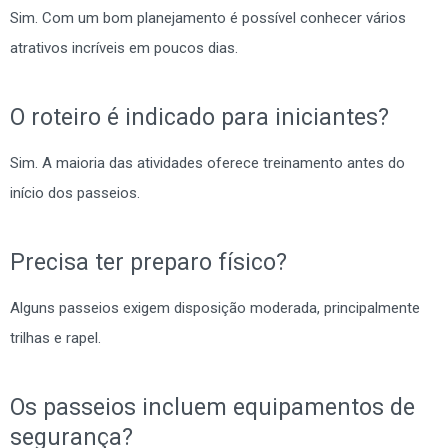
Sim. Com um bom planejamento é possível conhecer vários
atrativos incríveis em poucos dias.
O roteiro é indicado para iniciantes?
Sim. A maioria das atividades oferece treinamento antes do
início dos passeios.
Precisa ter preparo físico?
Alguns passeios exigem disposição moderada, principalmente
trilhas e rapel.
Os passeios incluem equipamentos de
segurança?