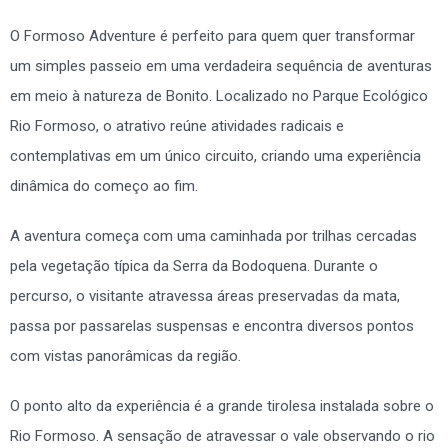
O Formoso Adventure é perfeito para quem quer transformar
um simples passeio em uma verdadeira sequência de aventuras
em meio à natureza de Bonito. Localizado no Parque Ecológico
Rio Formoso, o atrativo reúne atividades radicais e
contemplativas em um único circuito, criando uma experiência
dinâmica do começo ao fim.
A aventura começa com uma caminhada por trilhas cercadas
pela vegetação típica da Serra da Bodoquena. Durante o
percurso, o visitante atravessa áreas preservadas da mata,
passa por passarelas suspensas e encontra diversos pontos
com vistas panorâmicas da região.
O ponto alto da experiência é a grande tirolesa instalada sobre o
Rio Formoso. A sensação de atravessar o vale observando o rio