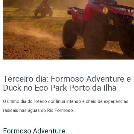
Terceiro dia: Formoso Adventure e
Duck no Eco Park Porto da Ilha
O último dia do roteiro continua intenso e cheio de experiências
radicais nas águas do Rio Formoso.
Formoso Adventure