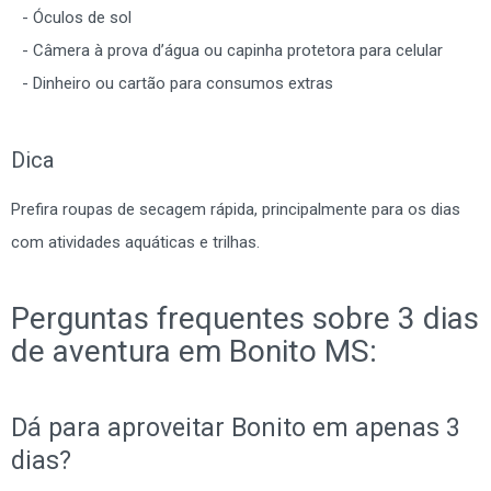
Óculos de sol
Câmera à prova d’água ou capinha protetora para celular
Dinheiro ou cartão para consumos extras
Dica
Prefira roupas de secagem rápida, principalmente para os dias
com atividades aquáticas e trilhas.
Perguntas frequentes sobre 3 dias
de aventura em Bonito MS:
Dá para aproveitar Bonito em apenas 3
dias?