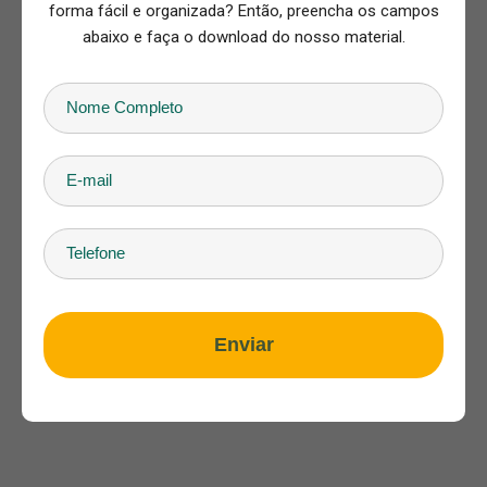
forma fácil e organizada? Então, preencha os campos
abaixo e faça o download do nosso material.
Enviar