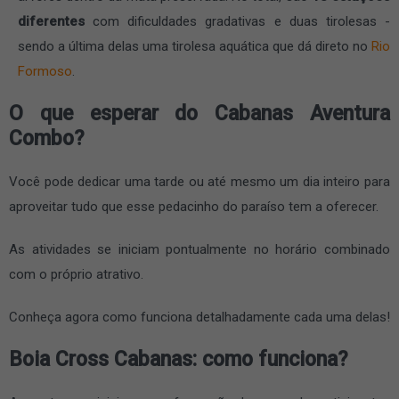
diferentes
com dificuldades gradativas e duas tirolesas -
sendo a última delas uma tirolesa aquática que dá direto no
Rio
Formoso
.
O que esperar do Cabanas Aventura
Combo?
Você pode dedicar uma tarde ou até mesmo um dia inteiro para
aproveitar tudo que esse pedacinho do paraíso tem a oferecer.
As atividades se iniciam pontualmente no horário combinado
com o próprio atrativo.
Conheça agora como funciona detalhadamente cada uma delas!
Boia Cross Cabanas: como funciona?