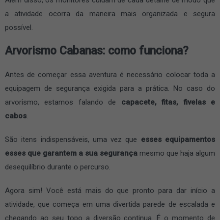
a atividade ocorra da maneira mais organizada e segura
possível.
Arvorismo Cabanas: como funciona?
Antes de começar essa aventura é necessário colocar toda a
equipagem de segurança exigida para a prática. No caso do
arvorismo, estamos falando de
capacete, fitas, fivelas e
cabos
.
São itens indispensáveis, uma vez que
esses equipamentos
esses que garantem a sua segurança
mesmo que haja algum
desequilíbrio durante o percurso.
Agora sim! Você está mais do que pronto para dar início a
atividade, que começa em uma divertida parede de escalada e
chegando ao seu topo a diversão continua. É o momento de