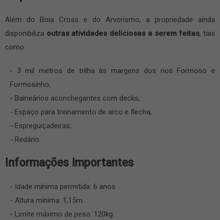
Além do Boia Cross e do Arvorismo, a propriedade ainda
disponibiliza
outras atividades deliciosas a serem feitas
, tais
como:
3 mil metros de trilha às margens dos rios Formoso e
Formosinho,
Balneários aconchegantes com decks;
Espaço para treinamento de arco e flecha;
Espreguiçadeiras;
Redário.
Informações importantes
Idade mínima permitida: 6 anos
Altura mínima: 1,15m.
Limite máximo de peso: 120kg.