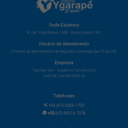
Onde Estamos
R. Cel. Pilad Rebuá, 1853 - Centro, Bonito - MS
Horário de Atendimento
O horário de atendimento é de segunda a Domingo das 7h às 22h.
Empresa
Ygarape Tour - Viagens e Turismo LTDA
CNPJ 86.744.935/0001-06
Telefones
+55 (67) 3255-1733
+55
(67) 99213-7374