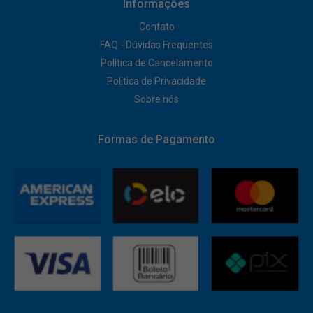
Informações
Contato
FAQ - Dúvidas Frequentes
Política de Cancelamento
Política de Privacidade
Sobre nós
Formas de Pagamento