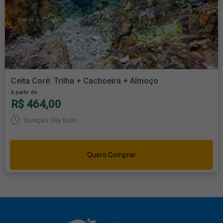
Ceita Corê: Trilha + Cachoeira + Almoço
à partir de
R$ 464,00
Duração: Dia Todo
Quero Comprar