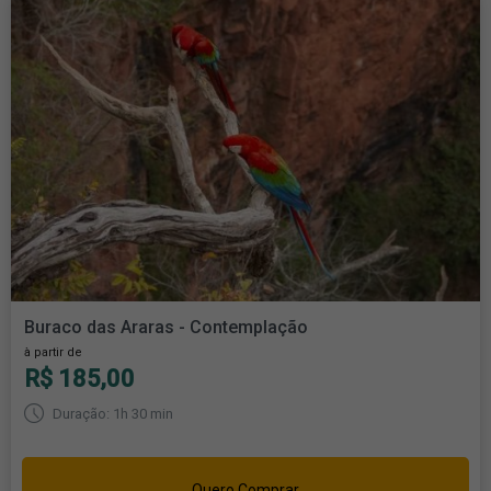
Buraco das Araras - Contemplação
à partir de
R$ 185,00
Duração: 1h 30 min
Quero Comprar