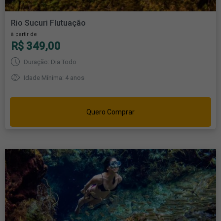
Rio Sucuri Flutuação
à partir de
R$ 349,00
Duração: Dia Todo
Idade Mínima: 4 anos
Quero Comprar