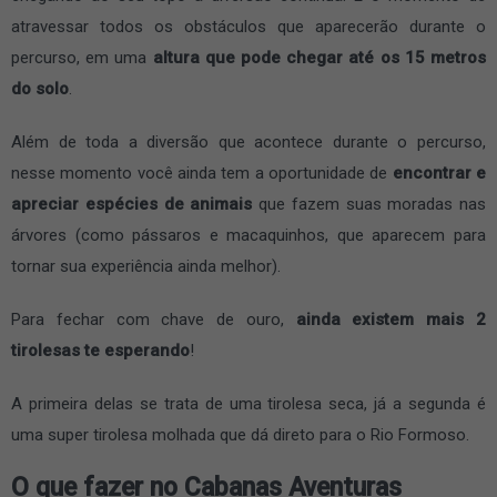
atravessar todos os obstáculos que aparecerão durante o
percurso, em uma
altura que pode chegar até os 15 metros
do solo
.
Além de toda a diversão que acontece durante o percurso,
nesse momento você ainda tem a oportunidade de
encontrar e
apreciar espécies de animais
que fazem suas moradas nas
árvores (como pássaros e macaquinhos, que aparecem para
tornar sua experiência ainda melhor).
Para fechar com chave de ouro,
ainda existem mais 2
tirolesas te esperando
!
A primeira delas se trata de uma tirolesa seca, já a segunda é
uma super tirolesa molhada que dá direto para o Rio Formoso.
O que fazer no Cabanas Aventuras