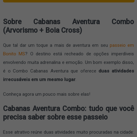
Sobre Cabanas Aventura Combo
(Arvorismo + Boia Cross)
Que tal dar um toque a mais de aventura em seu
passeio em
Bonito MS
? O destino está recheado de opções imperdíveis
envolvendo muita adrenalina e emoção. Um bom exemplo disso,
é o Combo Cabanas Aventura que oferece
duas atividades
irrecusáveis em um mesmo lugar
.
Conheça agora um pouco mais sobre elas!
Cabanas Aventura Combo: tudo que você
precisa saber sobre esse passeio
Esse atrativo reúne duas atividades muito procuradas na cidade: