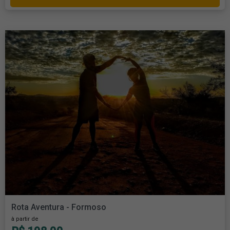
Rota Aventura - Formoso
à partir de