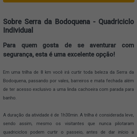
Sobre Serra da Bodoquena - Quadriciclo
Individual
Para quem gosta de se aventurar com
segurança, esta é uma excelente opção!
Em uma trilha de 8 km você irá curtir toda beleza da Serra da
Bodoquena, passando por vales, barreiros e mata fechada além
de ter acesso exclusivo a uma linda cachoeira com parada para
banho.
A duração da atividade é de 1h30min. A trilha é considerada leve,
sendo assim, mesmo os visitantes que nunca pilotaram
quadriciclos podem curtir o passeio, antes de dar início a