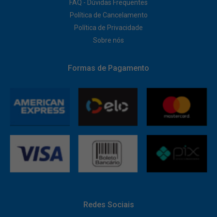
FAQ - Dúvidas Frequentes
Política de Cancelamento
Política de Privacidade
Sobre nós
Formas de Pagamento
Redes Sociais