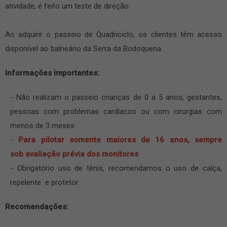
atividade, é feito um teste de direção.
Ao adquirir o passeio de Quadriciclo, os clientes têm acesso
disponível ao balneário da Serra da Bodoquena.
Informações importantes:
Não realizam o passeio crianças de 0 a 5 anos, gestantes,
pessoas com problemas cardíacos ou com cirurgias com
menos de 3 meses
Para pilotar somente maiores de 16 anos, sempre
sob avaliação prévia dos monitores
Obrigatório uso de tênis, recomendamos o uso de calça,
repelente e protetor
Recomendações: