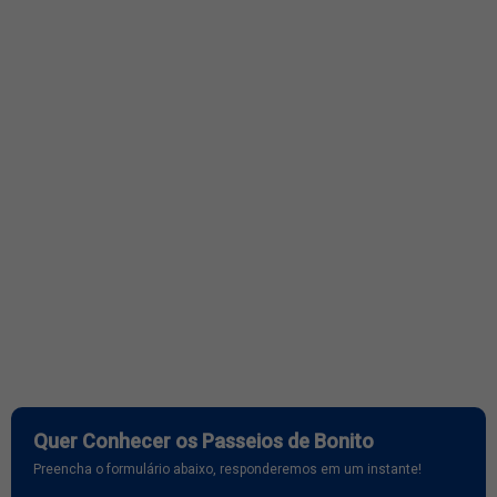
Quer Conhecer os Passeios de Bonito
Preencha o formulário abaixo, responderemos em um instante!