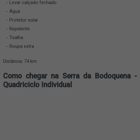
Levar calçado fechado
Água
Protetor solar
Repelente
Toalha
Roupa extra
Distância: 74 km.
Como chegar na Serra da Bodoquena -
Quadriciclo Individual