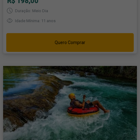
R$ 198,00
Duração: Meio Dia
Idade Mínima: 11 anos
Quero Comprar