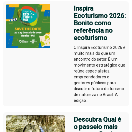
Inspira
Ecoturismo 2026:
Bonito como
referência no
ecoturismo
O Inspira Ecoturismo 2026 é
muito mais do que um
encontro do setor. É um
movimento estratégico que
reúne especialistas,
empreendedores e
gestores públicos para
discutir o futuro do turismo
de natureza no Brasil. A
edição...
Descubra Qual é
o passeio mais