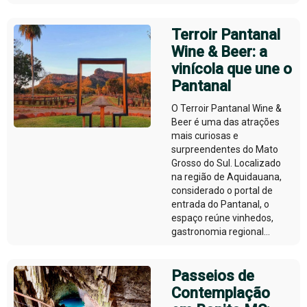
Terroir Pantanal
Wine & Beer: a
vinícola que une o
Pantanal
O Terroir Pantanal Wine &
Beer é uma das atrações
mais curiosas e
surpreendentes do Mato
Grosso do Sul. Localizado
na região de Aquidauana,
considerado o portal de
entrada do Pantanal, o
espaço reúne vinhedos,
gastronomia regional...
Passeios de
Contemplação