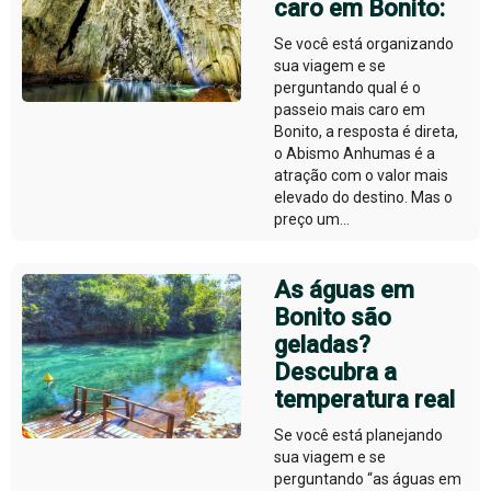
caro em Bonito:
Se você está organizando
sua viagem e se
perguntando qual é o
passeio mais caro em
Bonito, a resposta é direta,
o Abismo Anhumas é a
atração com o valor mais
elevado do destino. Mas o
preço um...
As águas em
Bonito são
geladas?
Descubra a
temperatura real
Se você está planejando
sua viagem e se
perguntando “as águas em