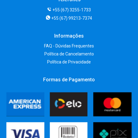
+55 (67) 3255-1733
+55 (67) 99213-7374
Informações
FAQ - Dúvidas Frequentes
Política de Cancelamento
Política de Privacidade
Formas de Pagamento