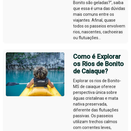
Bonito são geladas?”, saiba
que essa é uma das dúvidas
mais comuns entre os
viajantes. Afinal, quase
todos os passeios envolvem
rios, nascentes, cachoeiras
ou flutuações...
Como é Explorar
os Rios de Bonito
de Caiaque?
Explorar os rios de Bonito-
MS de caiaque oferece
perspectiva única sobre
águas cristalinas e mata
nativa preservada,
diferente das flutuações
passivas. Os passeios
utilizam trechos calmos
com correntes leves,