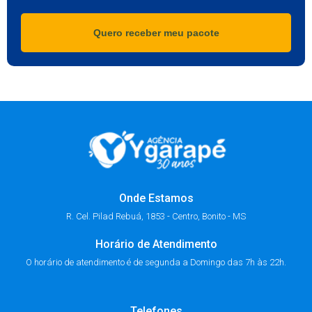
Quero receber meu pacote
Onde Estamos
R. Cel. Pilad Rebuá, 1853 - Centro, Bonito - MS
Horário de Atendimento
O horário de atendimento é de segunda a Domingo das 7h às 22h.
Telefones