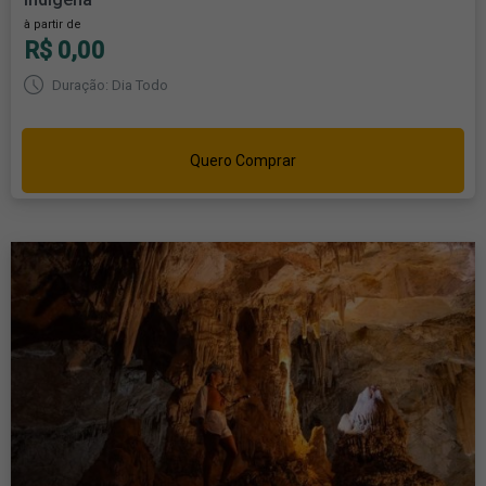
à partir de
R$ 0,00
Duração: Dia Todo
Quero Comprar