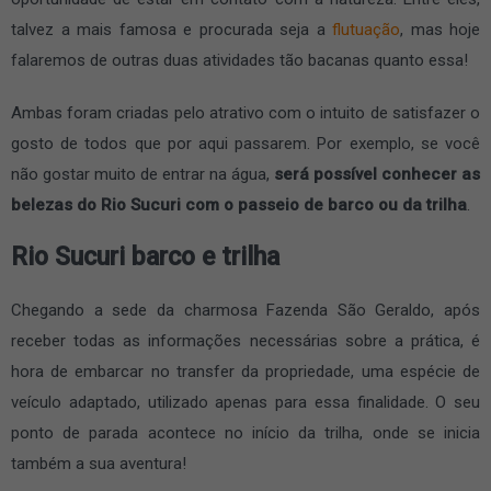
talvez a mais famosa e procurada seja a
flutuação
, mas hoje
falaremos de outras duas atividades tão bacanas quanto essa!
Ambas foram criadas pelo atrativo com o intuito de satisfazer o
gosto de todos que por aqui passarem. Por exemplo, se você
não gostar muito de entrar na água,
será possível conhecer as
belezas do Rio Sucuri com o passeio de barco ou da trilha
.
Rio Sucuri barco e trilha
Chegando a sede da charmosa Fazenda São Geraldo, após
receber todas as informações necessárias sobre a prática, é
hora de embarcar no transfer da propriedade, uma espécie de
veículo adaptado, utilizado apenas para essa finalidade. O seu
ponto de parada acontece no início da trilha, onde se inicia
também a sua aventura!