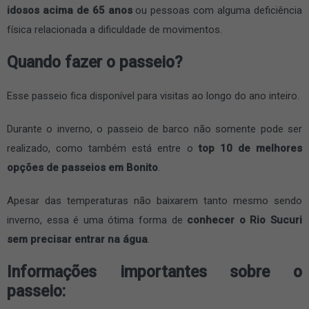
idosos acima de 65 anos
ou pessoas com alguma deficiência
física relacionada a dificuldade de movimentos.
Quando fazer o passeio?
Esse passeio fica disponível para visitas ao longo do ano inteiro.
Durante o inverno, o passeio de barco não somente pode ser
realizado, como também está entre o
top 10 de melhores
opções de passeios em Bonito
.
Apesar das temperaturas não baixarem tanto mesmo sendo
inverno, essa é uma ótima forma de
conhecer o Rio Sucuri
sem precisar entrar na água
.
Informações importantes sobre o
passeio: