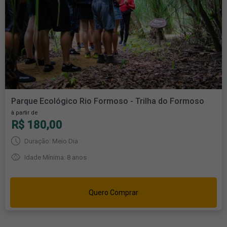
Parque Ecológico Rio Formoso - Trilha do Formoso
à partir de
R$ 180,00
Duração: Meio Dia
Idade Mínima: 8 anos
Quero Comprar