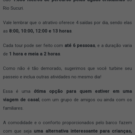
Rio Sucuri.
Vale lembrar que o atrativo oferece 4 saídas por dia, sendo elas
as
8:00, 10:00, 12:00 e 13 horas
.
Cada tour pode ser feito com
até 6 pessoas
, e a duração varia
de
1 hora e meia a 2 horas
.
Como não é tão demorado, sugerimos que você turbine seu
passeio e inclua outras atividades no mesmo dia!
Essa é uma
ótima opção para quem estiver em uma
viagem de casal
, com um grupo de amigos ou ainda com os
familiares.
A comodidade e o conforto proporcionados pelo barco fazem
com que seja
uma alternativa interessante para crianças,