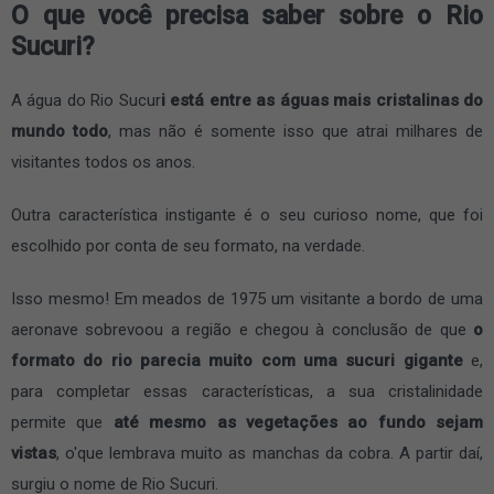
O que você precisa saber sobre o Rio
Sucuri?
A água do Rio Sucur
i está entre as águas mais cristalinas do
mundo todo
, mas não é somente isso que atrai milhares de
visitantes todos os anos.
Outra característica instigante é o seu curioso nome, que foi
escolhido por conta de seu formato, na verdade.
Isso mesmo! Em meados de 1975 um visitante a bordo de uma
aeronave sobrevoou a região e chegou à conclusão de que
o
formato do rio parecia muito com uma sucuri gigante
e,
para completar essas características, a sua cristalinidade
permite que
até mesmo as vegetações ao fundo sejam
vistas
, o'que lembrava muito as manchas da cobra. A partir daí,
surgiu o nome de Rio Sucuri.