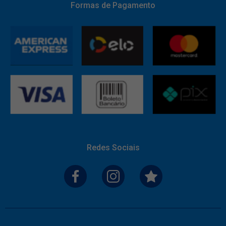
Formas de Pagamento
Redes Sociais