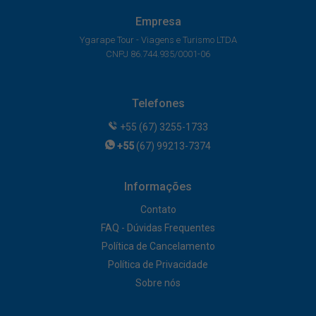
Empresa
Ygarape Tour - Viagens e Turismo LTDA
CNPJ 86.744.935/0001-06
Telefones
+55 (67) 3255-1733
+55
(67) 99213-7374
Informações
Contato
FAQ - Dúvidas Frequentes
Política de Cancelamento
Política de Privacidade
Sobre nós