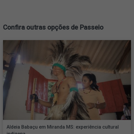
Confira outras opções de Passeio
Aldeia Babaçu em Miranda MS: experiência cultural
indígena