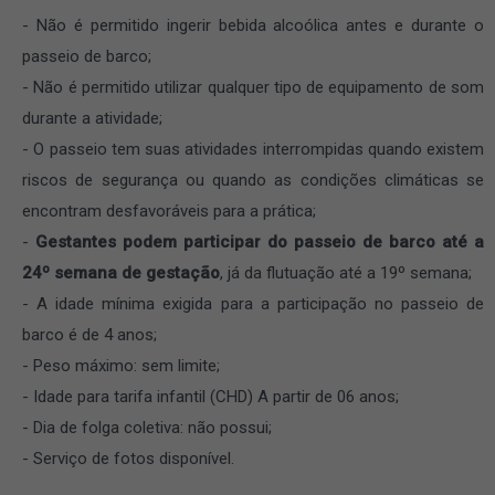
Não é permitido ingerir bebida alcoólica antes e durante o
passeio de barco;
Não é permitido utilizar qualquer tipo de equipamento de som
durante a atividade;
O passeio tem suas atividades interrompidas quando existem
riscos de segurança ou quando as condições climáticas se
encontram desfavoráveis para a prática;
Gestantes podem participar do passeio de barco até a
24º semana de gestação
, já da flutuação até a 19º semana;
A idade mínima exigida para a participação no passeio de
barco é de 4 anos;
Peso máximo: sem limite;
Idade para tarifa infantil (CHD) A partir de 06 anos;
Dia de folga coletiva: não possui;
Serviço de fotos disponível.