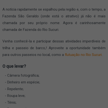
A notícia rapidamente se espalhou pela região e, com o tempo, a
Fazenda São Geraldo (onde está o atrativo) já não é mais
chamada por seu próprio nome. Agora é carinhosamente
chamada de Fazenda do Rio Sucuri.
Venha conhecê-la e participar dessas atividades imperdíveis de
trilha e passeio de barco,! Aproveite a oportunidade também
para outros passeios no local, como a
flutuação no Rio Sucuri
.
O que levar?
Câmera fotográfica;
Dinheiro em espécie;
Repelente;
Roupa leve;
Tênis;