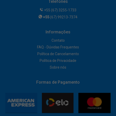
Telefones
+55 (67) 3255-1733
+55
(67) 99213-7374
Informações
Contato
FAQ - Dúvidas Frequentes
Política de Cancelamento
Política de Privacidade
Sobre nós
Formas de Pagamento