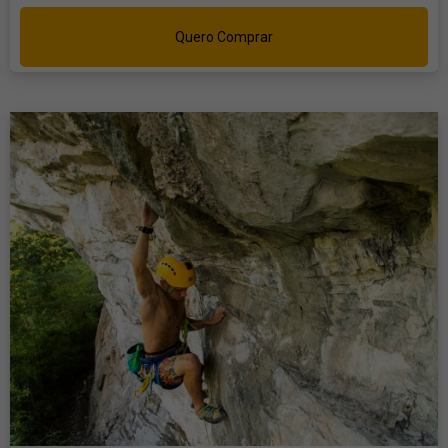
Quero Comprar