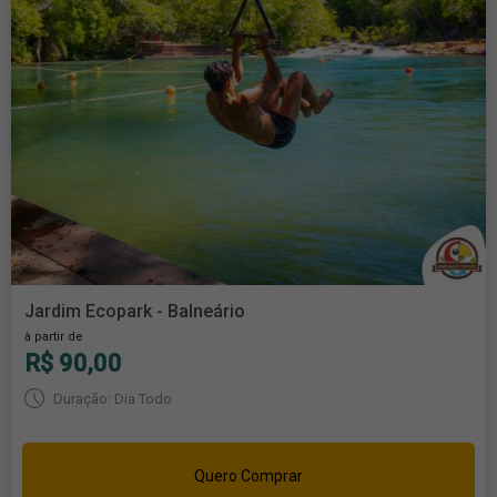
Jardim Ecopark - Balneário
à partir de
R$ 90,00
Duração: Dia Todo
Quero Comprar