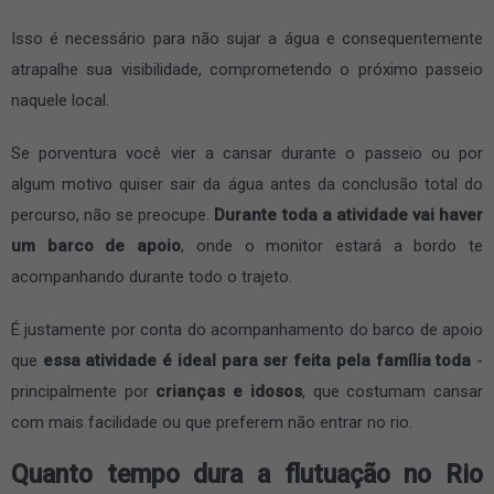
Isso é necessário para não sujar a água e consequentemente
atrapalhe sua visibilidade, comprometendo o próximo passeio
naquele local.
Se porventura você vier a cansar durante o passeio ou por
algum motivo quiser sair da água antes da conclusão total do
percurso, não se preocupe.
Durante toda a atividade vai haver
um barco de apoio
, onde o monitor estará a bordo te
acompanhando durante todo o trajeto.
É justamente por conta do acompanhamento do barco de apoio
que
essa atividade é ideal para ser feita pela família toda
-
principalmente por
crianças e idosos
, que costumam cansar
com mais facilidade ou que preferem não entrar no rio.
Quanto tempo dura a flutuação no Rio