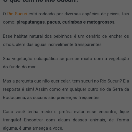
O
Rio Sucuri
está rodeado por diversas espécies de peixes, tais
como:
piraputangas, pacus, curimbas e matogrossos
.
Esse habitat natural dos peixinhos é um cenário de encher os
olhos, além das águas incrivelmente transparentes.
Sua vegetação subaquática se parece muito com a vegetação
do fundo do mar.
Mas a pergunta que não quer calar, tem sucuri no Rio Sucuri? E a
resposta é sim! Assim como em qualquer outro rio da Serra da
Bodoquena, as sucuris são presenças frequentes.
Caso você tenha medo e prefira evitar esse encontro, fique
tranquilo! Encontrar com algum desses animais, de forma
alguma, é uma ameaça a você.