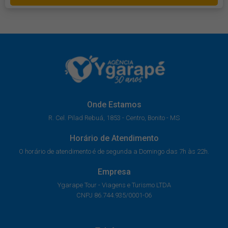
Onde Estamos
R. Cel. Pilad Rebuá, 1853 - Centro, Bonito - MS
Horário de Atendimento
O horário de atendimento é de segunda a Domingo das 7h às 22h.
Empresa
Ygarape Tour - Viagens e Turismo LTDA
CNPJ 86.744.935/0001-06