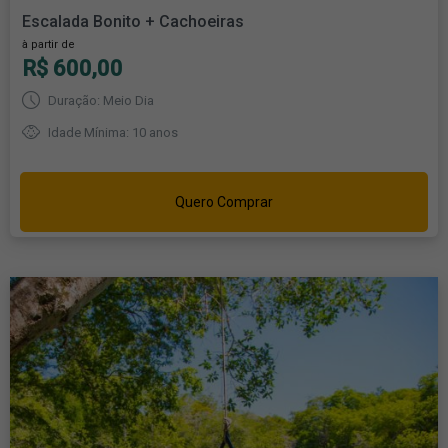
Escalada Bonito + Cachoeiras
à partir de
R$ 600,00
Duração: Meio Dia
Idade Mínima: 10 anos
Quero Comprar