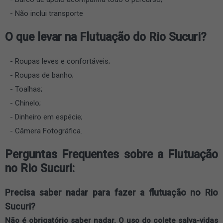
Não inclui transporte
O que levar na Flutuação do Rio Sucuri?
Roupas leves e confortáveis;
Roupas de banho;
Toalhas;
Chinelo;
Dinheiro em espécie;
Câmera Fotográfica.
Perguntas Frequentes sobre a Flutuação
no Rio Sucuri:
Precisa saber nadar para fazer a flutuação no Rio
Sucuri?
Não é obrigatório saber nadar. O uso do colete salva-vidas