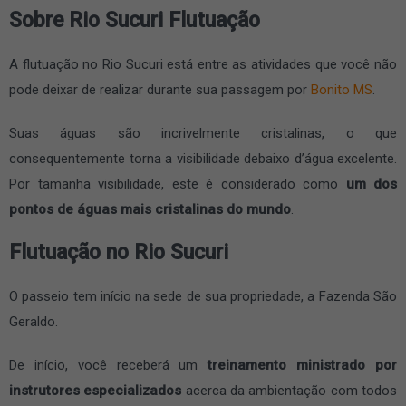
Sobre Rio Sucuri Flutuação
A flutuação no Rio Sucuri está entre as atividades que você não
pode deixar de realizar durante sua passagem por
Bonito MS
.
Suas águas são incrivelmente cristalinas, o que
consequentemente torna a visibilidade debaixo d’água excelente.
Por tamanha visibilidade, este é considerado como
um dos
pontos de águas mais cristalinas do mundo
.
Flutuação no Rio Sucuri
O passeio tem início na sede de sua propriedade, a Fazenda São
Geraldo.
De início, você receberá um
treinamento ministrado por
instrutores especializados
acerca da ambientação com todos