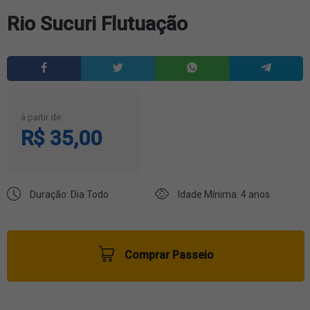
Rio Sucuri Flutuação
à partir de
R$ 35,00
Duração: Dia Todo
Idade Mínima: 4 anos
Comprar Passeio