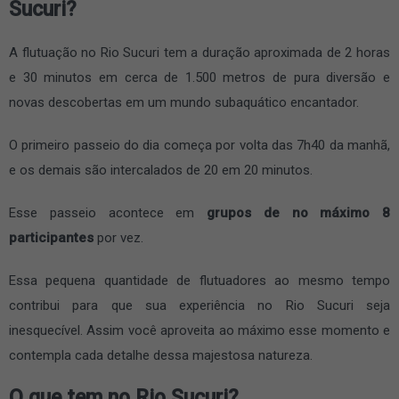
Sucuri?
A flutuação no Rio Sucuri tem a duração aproximada de 2 horas
e 30 minutos em cerca de 1.500 metros de pura diversão e
novas descobertas em um mundo subaquático encantador.
O primeiro passeio do dia começa por volta das 7h40 da manhã,
e os demais são intercalados de 20 em 20 minutos.
Esse passeio acontece em
grupos de no máximo 8
participantes
por vez.
Essa pequena quantidade de flutuadores ao mesmo tempo
contribui para que sua experiência no Rio Sucuri seja
inesquecível. Assim você aproveita ao máximo esse momento e
contempla cada detalhe dessa majestosa natureza.
O que tem no Rio Sucuri?