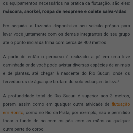
os equipamentos necessários na prática da flutuação, são eles:
máscara, snorkel, roupa de neoprene e colete salva-vidas
.
Em seguida, a fazenda disponibiliza seu veículo próprio para
levar você juntamente com os demais integrantes do seu grupo
até o ponto inicial da trilha com cerca de 400 metros.
A partir de então o percurso é realizado a pé em uma leve
caminhada onde você pode avistar diversas espécies de animais
e de plantas, até chegar à nascente do Rio Sucuri, onde os
fervedouros de água que brotam do solo esbanjam beleza!
A profundidade total do Rio Sucuri é superior aos 3 metros,
porém, assim como em qualquer outra atividade de
flutuação
em Bonito
, como no Rio da Prata, por exemplo, não é permitido
tocar o fundo do rio com os pés, com as mãos ou qualquer
outra parte do corpo.