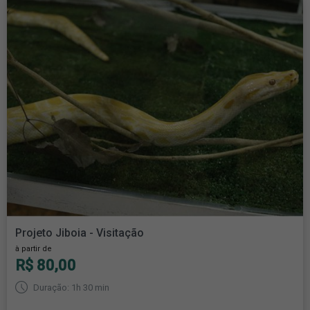
Projeto Jiboia - Visitação
à partir de
R$ 80,00
Duração: 1h 30 min