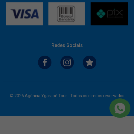
Redes Sociais
© 2026 Agência Ygarapé Tour - Todos os direitos reservados