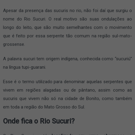
Apesar da presença das sucuris no rio, não foi daí que surgiu o
nome do Rio Sucuri. O real motivo são suas ondulações ao
longo do leito, que são muito semelhantes com o movimento
que é feito por essa serpente tão comum na região sul-mato-
grossense.
A palavra sucuri tem origem indígena, conhecida como “sucuriú”
na língua tupi-guarani.
Esse é o termo utilizado para denominar aquelas serpentes que
vivem em regiões alagadas ou de pântano, assim como as
sucuris que vivem não só na cidade de Bonito, como também
em toda a região do Mato Grosso do Sul.
Onde fica o Rio Sucuri?