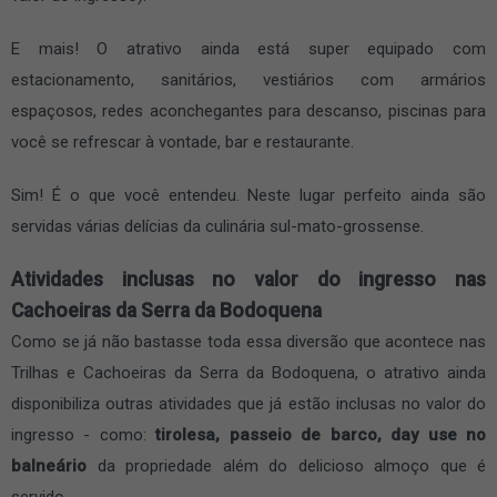
E mais! O atrativo ainda está super equipado com
estacionamento, sanitários, vestiários com armários
espaçosos, redes aconchegantes para descanso, piscinas para
você se refrescar à vontade, bar e restaurante.
Sim! É o que você entendeu. Neste lugar perfeito ainda são
servidas várias delícias da culinária sul-mato-grossense.
Atividades inclusas no valor do ingresso nas
Cachoeiras da Serra da Bodoquena
Como se já não bastasse toda essa diversão que acontece nas
Trilhas e Cachoeiras da Serra da Bodoquena, o atrativo ainda
disponibiliza outras atividades que já estão inclusas no valor do
ingresso - como:
tirolesa, passeio de barco, day use no
balneário
da propriedade além do delicioso almoço que é
servido.