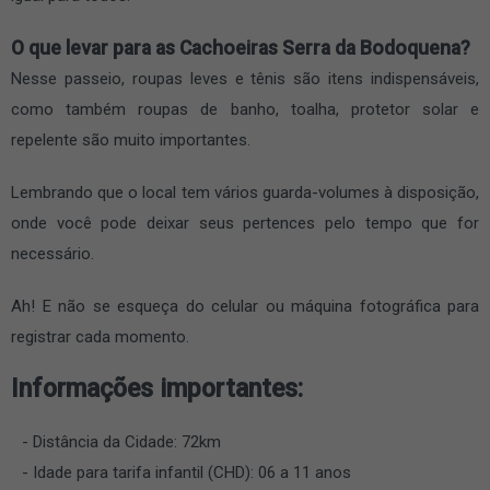
O que levar para as Cachoeiras Serra da Bodoquena?
Nesse passeio, roupas leves e tênis são itens indispensáveis,
como também roupas de banho, toalha, protetor solar e
repelente são muito importantes.
Lembrando que o local tem vários guarda-volumes à disposição,
onde você pode deixar seus pertences pelo tempo que for
necessário.
Ah! E não se esqueça do celular ou máquina fotográfica para
registrar cada momento.
Informações importantes:
Distância da Cidade: 72km
Idade para tarifa infantil (CHD): 06 a 11 anos