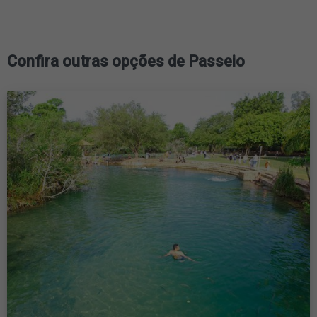
Confira outras opções de Passeio