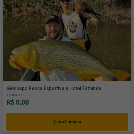
Genipapo Pesca Esportiva e Hotel Fazenda
à partir de
R$ 0,00
Quero Comprar