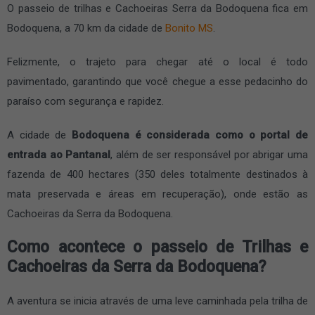
O passeio de trilhas e Cachoeiras Serra da Bodoquena fica em
Bodoquena, a 70 km da cidade de
Bonito MS
.
Felizmente, o trajeto para chegar até o local é todo
pavimentado, garantindo que você chegue a esse pedacinho do
paraíso com segurança e rapidez.
A cidade de
Bodoquena é considerada como o portal de
entrada ao Pantanal
, além de ser responsável por abrigar uma
fazenda de 400 hectares (350 deles totalmente destinados à
mata preservada e áreas em recuperação), onde estão as
Cachoeiras da Serra da Bodoquena.
Como acontece o passeio de Trilhas e
Cachoeiras da Serra da Bodoquena?
A aventura se inicia através de uma leve caminhada pela trilha de