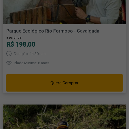
Parque Ecológico Rio Formoso - Cavalgada
à partir de
R$ 198,00
Duração: 1h 30 min
Idade Mínima: 8 anos
Quero Comprar