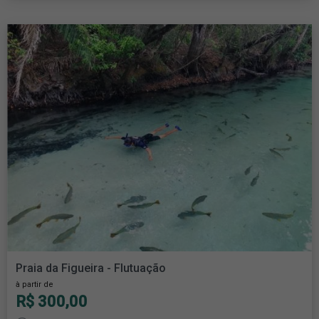
Praia da Figueira - Flutuação
à partir de
R$ 300,00