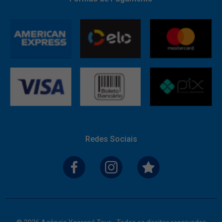
Redes Sociais