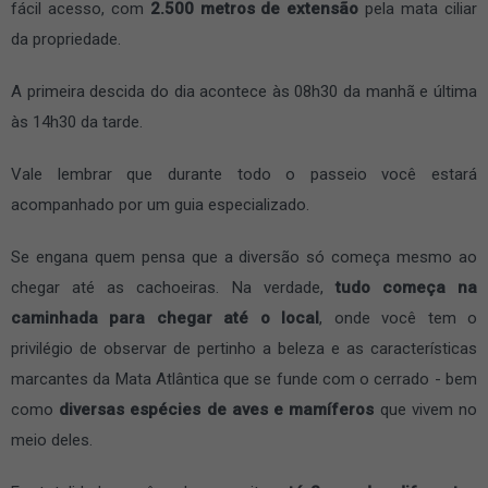
fácil acesso, com
2.500 metros de extensão
pela mata ciliar
da propriedade.
A primeira descida do dia acontece às 08h30 da manhã e última
às 14h30 da tarde.
Vale lembrar que durante todo o passeio você estará
acompanhado por um guia especializado.
Se engana quem pensa que a diversão só começa mesmo ao
chegar até as cachoeiras. Na verdade,
tudo começa na
caminhada para chegar até o local
, onde você tem o
privilégio de observar de pertinho a beleza e as características
marcantes da Mata Atlântica que se funde com o cerrado - bem
como
diversas espécies de aves e mamíferos
que vivem no
meio deles.