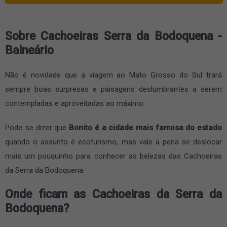
Sobre Cachoeiras Serra da Bodoquena -
Balneário
Não é novidade que a viagem ao Mato Grosso do Sul trará
sempre boas surpresas e paisagens deslumbrantes a serem
contempladas e aproveitadas ao máximo.
Pode-se dizer que
Bonito é a cidade mais famosa do estado
quando o assunto é ecoturismo, mas vale a pena se deslocar
mais um pouquinho para conhecer as belezas das Cachoeiras
da Serra da Bodoquena.
Onde ficam as Cachoeiras da Serra da
Bodoquena?