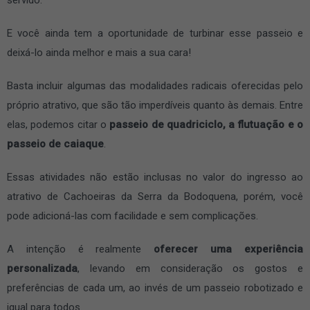
E você ainda tem a oportunidade de turbinar esse passeio e
deixá-lo ainda melhor e mais a sua cara!
Basta incluir algumas das modalidades radicais oferecidas pelo
próprio atrativo, que são tão imperdíveis quanto às demais. Entre
elas, podemos citar o
passeio de quadriciclo, a flutuação e o
passeio de caiaque
.
Essas atividades não estão inclusas no valor do ingresso ao
atrativo de Cachoeiras da Serra da Bodoquena, porém, você
pode adicioná-las com facilidade e sem complicações.
A intenção é realmente
oferecer uma experiência
personalizada
, levando em consideração os gostos e
preferências de cada um, ao invés de um passeio robotizado e
igual para todos.