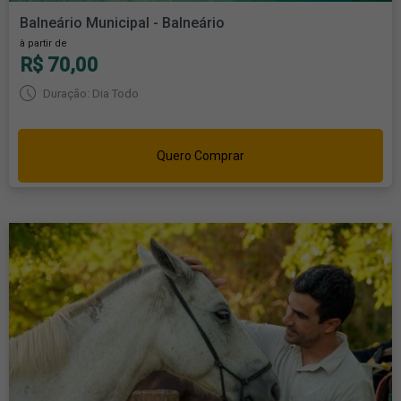
Balneário Municipal - Balneário
à partir de
R$ 70,00
Duração: Dia Todo
Quero Comprar