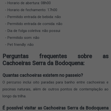
Horario de abertura: 08h00
Horario de fechamento: 17h00
Permitido entrada de bebida: não
Permitido entrada de comida: não
Dia de folga coletiva: não possui
Permitido som: não
Pet friendly: não
Perguntas frequentes sobre as
Cachoeiras Serra da Bodoquena:
Quantas cachoeiras existem no passeio?
O percurso inclui oito paradas para banho entre cachoeiras e
piscinas naturais, além de outros pontos de contemplação ao
longo da trilha.
É possível visitar as Cachoeiras Serra da Bodoquena