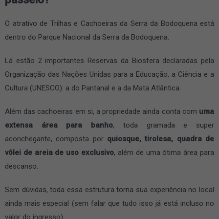
O atrativo de Trilhas e Cachoeiras da Serra da Bodoquena está
dentro do Parque Nacional da Serra da Bodoquena.
Lá estão 2 importantes Reservas da Biosfera declaradas pela
Organização das Nações Unidas para a Educação, a Ciência e a
Cultura (UNESCO): a do Pantanal e a da Mata Atlântica.
Além das cachoeiras em si, a propriedade ainda conta com
uma
extensa área para banho
, toda gramada e super
aconchegante, composta por
quiosque, tirolesa, quadra de
vôlei de areia de uso exclusivo
, além de uma ótima área para
descanso.
Sem dúvidas, toda essa estrutura torna sua experiência no local
ainda mais especial (sem falar que tudo isso já está incluso no
valor do ingresso).