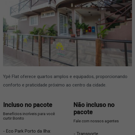
Ypê Flat oferece quartos amplos e equipados, proporcionando
conforto e praticidade próximo ao centro da cidade.
Incluso no pacote
Não incluso no
pacote
Benefícios incríveis para você
curtir Bonito
Fale com nossos agentes
- Eco Park Porto da Ilha:
- Transporte