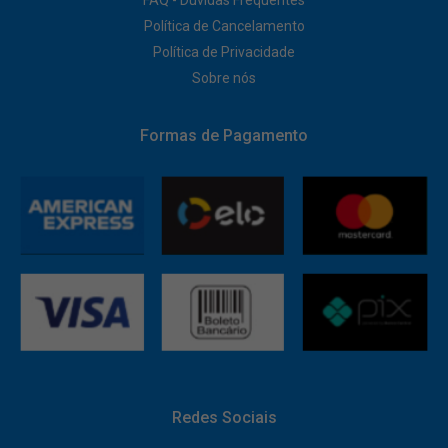
Política de Cancelamento
Política de Privacidade
Sobre nós
Formas de Pagamento
Redes Sociais