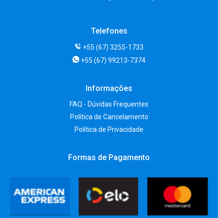
Telefones
+55 (67) 3255-1733
+55 (67) 99213-7374
Informações
FAQ - Dúvidas Frequentes
Política de Cancelamento
Política de Privacidade
Formas de Pagamento