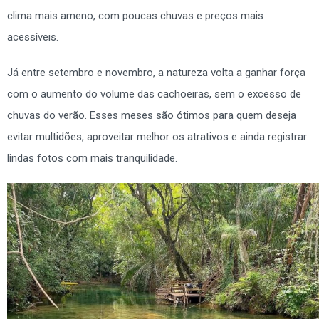
clima mais ameno, com poucas chuvas e preços mais
acessíveis.
Já entre setembro e novembro, a natureza volta a ganhar força
com o aumento do volume das cachoeiras, sem o excesso de
chuvas do verão. Esses meses são ótimos para quem deseja
evitar multidões, aproveitar melhor os atrativos e ainda registrar
lindas fotos com mais tranquilidade.