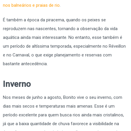
nos balneários e praias de rio
.
É também a época da piracema, quando os peixes se
reproduzem nas nascentes, tornando a observação da vida
aquática ainda mais interessante. No entanto, esse também é
um período de altíssima temporada, especialmente no Réveillon
e no Carnaval, o que exige planejamento e reservas com
bastante antecedência.
Inverno
Nos meses de junho a agosto, Bonito vive o seu inverno, com
dias mais secos e temperaturas mais amenas. Esse é um
período excelente para quem busca rios ainda mais cristalinos,
já que a baixa quantidade de chuva favorece a visibilidade na