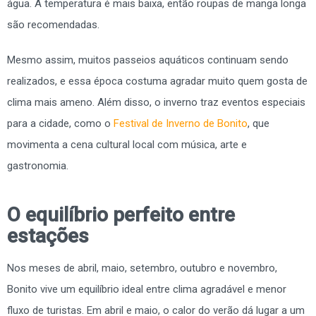
água. A temperatura é mais baixa, então roupas de manga longa
são recomendadas.
Mesmo assim, muitos passeios aquáticos continuam sendo
realizados, e essa época costuma agradar muito quem gosta de
clima mais ameno. Além disso, o inverno traz eventos especiais
para a cidade, como o
Festival de Inverno de Bonito
, que
movimenta a cena cultural local com música, arte e
gastronomia.
O equilíbrio perfeito entre
estações
Nos meses de abril, maio, setembro, outubro e novembro,
Bonito vive um equilíbrio ideal entre clima agradável e menor
fluxo de turistas. Em abril e maio, o calor do verão dá lugar a um