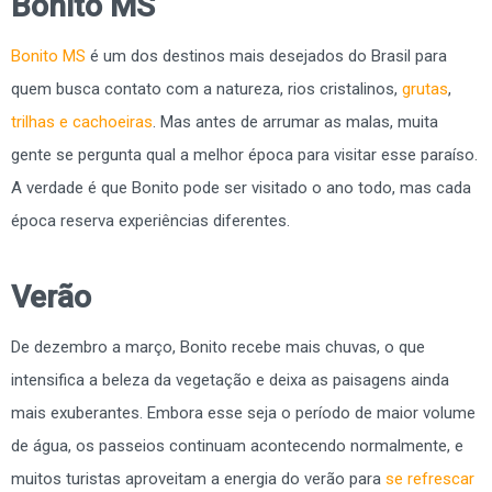
Bonito MS
Bonito MS
é um dos destinos mais desejados do Brasil para
quem busca contato com a natureza, rios cristalinos,
grutas
,
trilhas e cachoeiras
. Mas antes de arrumar as malas, muita
gente se pergunta qual a melhor época para visitar esse paraíso.
A verdade é que Bonito pode ser visitado o ano todo, mas cada
época reserva experiências diferentes.
Verão
De dezembro a março, Bonito recebe mais chuvas, o que
intensifica a beleza da vegetação e deixa as paisagens ainda
mais exuberantes. Embora esse seja o período de maior volume
de água, os passeios continuam acontecendo normalmente, e
muitos turistas aproveitam a energia do verão para
se refrescar