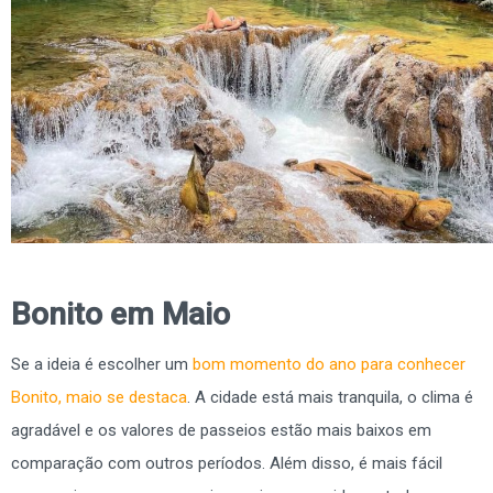
Bonito em Maio
Se a ideia é escolher um
bom momento do ano para conhecer
Bonito, maio se destaca
. A cidade está mais tranquila, o clima é
agradável e os valores de passeios estão mais baixos em
comparação com outros períodos. Além disso, é mais fácil