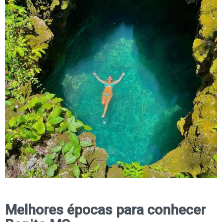
Melhores épocas para conhecer