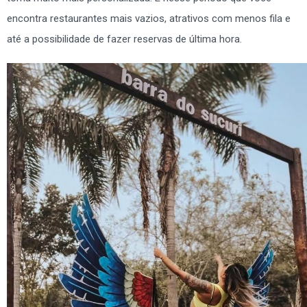
encontra restaurantes mais vazios, atrativos com menos fila e
até a possibilidade de fazer reservas de última hora.