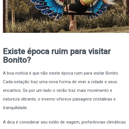
Existe época ruim para visitar
Bonito?
A boa notícia é que não existe época ruim para visitar Bonito.
Cada estação traz uma nova forma de viver a cidade e seus
encantos. Se por um lado o verão traz mais movimento e
natureza vibrante, o inverno oferece paisagens cristalinas e
tranquilidade.
A dica é considerar seu estilo de viagem, preferências climáticas