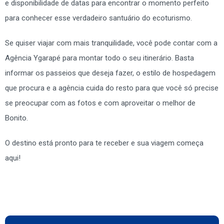
e disponibilidade de datas para encontrar o momento perfeito
para conhecer esse verdadeiro santuário do ecoturismo.
Se quiser viajar com mais tranquilidade, você pode contar com a
Agência Ygarapé para montar todo o seu itinerário. Basta
informar os passeios que deseja fazer, o estilo de hospedagem
que procura e a agência cuida do resto para que você só precise
se preocupar com as fotos e com aproveitar o melhor de
Bonito.
O destino está pronto para te receber e sua viagem começa
aqui!