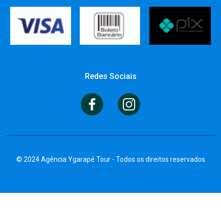
Redes Sociais
© 2024 Agência Ygarapé Tour - Todos os direitos reservados