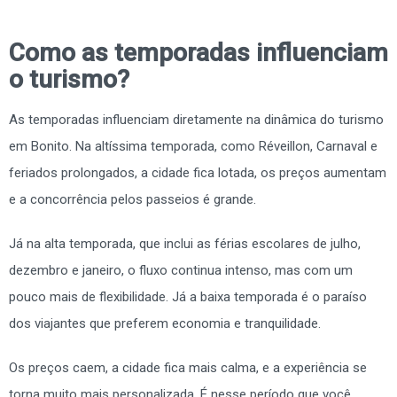
Como as temporadas influenciam
o turismo?
As temporadas influenciam diretamente na dinâmica do turismo
em Bonito. Na altíssima temporada, como Réveillon, Carnaval e
feriados prolongados, a cidade fica lotada, os preços aumentam
e a concorrência pelos passeios é grande.
Já na alta temporada, que inclui as férias escolares de julho,
dezembro e janeiro, o fluxo continua intenso, mas com um
pouco mais de flexibilidade. Já a baixa temporada é o paraíso
dos viajantes que preferem economia e tranquilidade.
Os preços caem, a cidade fica mais calma, e a experiência se
torna muito mais personalizada. É nesse período que você