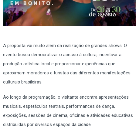
A proposta vai muito além da realização de grandes shows. O
evento busca democratizar o acesso à cultura, incentivar a
produção artística local e proporcionar experiências que
aproximam moradores e turistas das diferentes manifestações
culturais brasileiras.
Ao longo da programação, o visitante encontra apresentações
musicais, espetáculos teatrais, performances de dança,
exposições, sessões de cinema, oficinas e atividades educativas
distribuídas por diversos espaços da cidade.