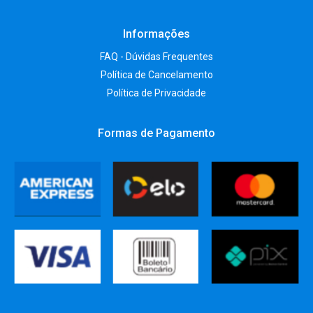
Informações
FAQ - Dúvidas Frequentes
Política de Cancelamento
Política de Privacidade
Formas de Pagamento