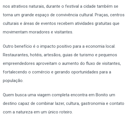
nos atrativos naturais, durante o festival a cidade também se
torna um grande espaço de convivência cultural. Praças, centros
culturais e áreas de eventos recebem atividades gratuitas que
movimentam moradores e visitantes.
Outro benefício é o impacto positivo para a economia local.
Restaurantes, hotéis, artesãos, guias de turismo e pequenos
empreendedores aproveitam o aumento do fluxo de visitantes,
fortalecendo o comércio e gerando oportunidades para a
população.
Quem busca uma viagem completa encontra em Bonito um
destino capaz de combinar lazer, cultura, gastronomia e contato
com a natureza em um único roteiro.