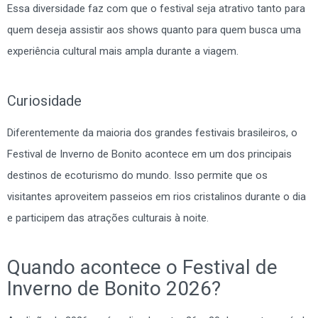
Essa diversidade faz com que o festival seja atrativo tanto para
quem deseja assistir aos shows quanto para quem busca uma
experiência cultural mais ampla durante a viagem.
Curiosidade
Diferentemente da maioria dos grandes festivais brasileiros, o
Festival de Inverno de Bonito acontece em um dos principais
destinos de ecoturismo do mundo. Isso permite que os
visitantes aproveitem passeios em rios cristalinos durante o dia
e participem das atrações culturais à noite.
Quando acontece o Festival de
Inverno de Bonito 2026?