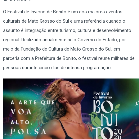
O Festival de Inverno de Bonito é um dos maiores eventos
culturais de Mato Grosso do Sul e uma referência quando o
assunto é integração entre turismo, cultura e desenvolvimento
regional. Realizado anualmente pelo Governo do Estado, por
meio da Fundação de Cultura de Mato Grosso do Sul, em
parceria com a Prefeitura de Bonito, o festival reúne milhares de
pessoas durante cinco dias de intensa programação.