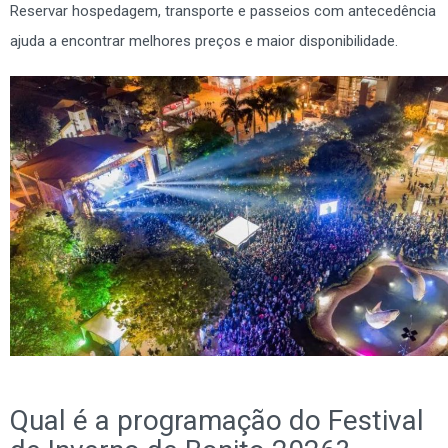
Reservar hospedagem, transporte e passeios com antecedência
ajuda a encontrar melhores preços e maior disponibilidade.
Qual é a programação do Festival