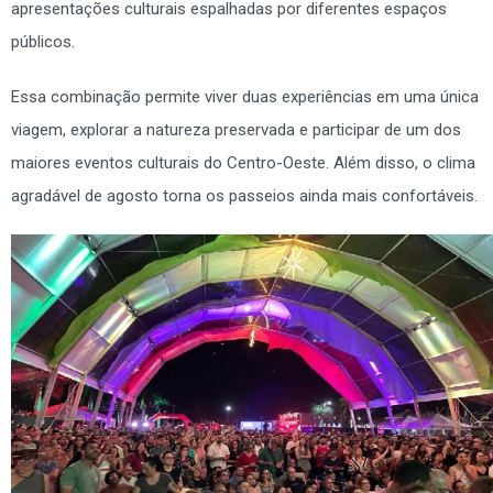
apresentações culturais espalhadas por diferentes espaços
públicos.
Essa combinação permite viver duas experiências em uma única
viagem, explorar a natureza preservada e participar de um dos
maiores eventos culturais do Centro-Oeste. Além disso, o clima
agradável de agosto torna os passeios ainda mais confortáveis.