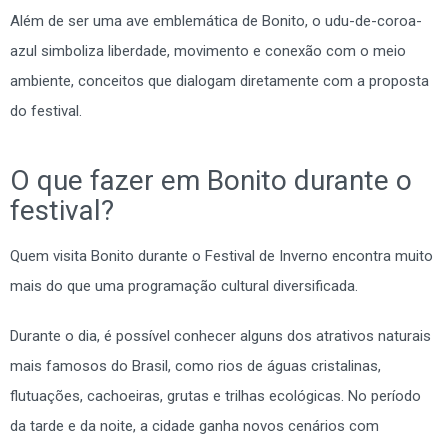
Além de ser uma ave emblemática de Bonito, o udu-de-coroa-
azul simboliza liberdade, movimento e conexão com o meio
ambiente, conceitos que dialogam diretamente com a proposta
do festival.
O que fazer em Bonito durante o
festival?
Quem visita Bonito durante o Festival de Inverno encontra muito
mais do que uma programação cultural diversificada.
Durante o dia, é possível conhecer alguns dos atrativos naturais
mais famosos do Brasil, como rios de águas cristalinas,
flutuações, cachoeiras, grutas e trilhas ecológicas. No período
da tarde e da noite, a cidade ganha novos cenários com