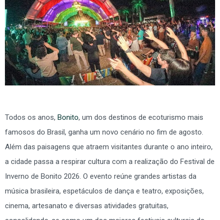
Todos os anos,
Bonito
, um dos destinos de ecoturismo mais
famosos do Brasil, ganha um novo cenário no fim de agosto.
Além das paisagens que atraem visitantes durante o ano inteiro,
a cidade passa a respirar cultura com a realização do Festival de
Inverno de Bonito 2026. O evento reúne grandes artistas da
música brasileira, espetáculos de dança e teatro, exposições,
cinema, artesanato e diversas atividades gratuitas,