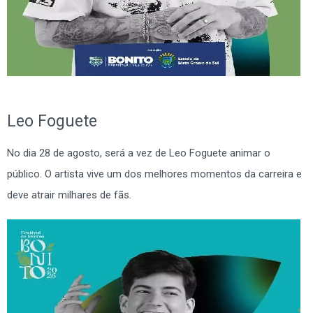
Leo Foguete
No dia 28 de agosto, será a vez de Leo Foguete animar o
público. O artista vive um dos melhores momentos da carreira e
deve atrair milhares de fãs.