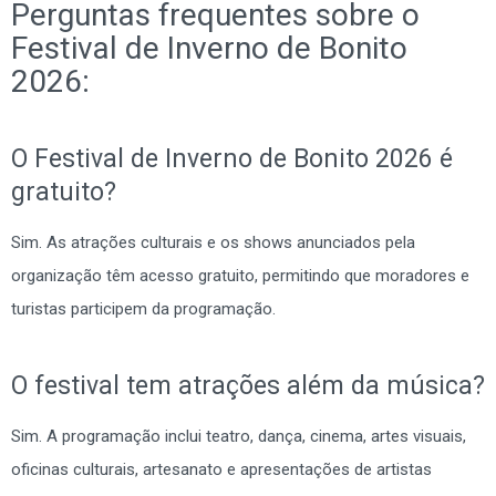
Perguntas frequentes sobre o
Festival de Inverno de Bonito
2026:
O Festival de Inverno de Bonito 2026 é
gratuito?
Sim. As atrações culturais e os shows anunciados pela
organização têm acesso gratuito, permitindo que moradores e
turistas participem da programação.
O festival tem atrações além da música?
Sim. A programação inclui teatro, dança, cinema, artes visuais,
oficinas culturais, artesanato e apresentações de artistas