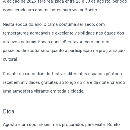
A edição de 2026 será realizada entre 26 e 30 de agosto, período
considerado um dos melhores para visitar Bonito.
Nesta época do ano, o clima costuma ser seco, com
temperaturas agradáveis e excelente visibilidade nas águas dos
atrativos naturais. Essas condições favorecem tanto os
passeios de ecoturismo quanto a participação na programação
cultural.
Durante os cinco dias do festival, diferentes espaços públicos
recebem atividades gratuitas ao longo do dia e da noite, criando
uma atmosfera vibrante em toda a cidade.
Dica
Agosto é um dos meses mais procurados para visitar Bonito.