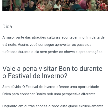
Dica
A maior parte das atrações culturais acontecem no fim da tarde
e à noite. Assim, você consegue aproveitar os passeios
turísticos durante o dia sem perder os shows e apresentações.
Vale a pena visitar Bonito durante
o Festival de Inverno?
Sem dúvida. O Festival de Inverno oferece uma oportunidade
única para conhecer Bonito sob uma perspectiva diferente.
Enquanto em outras épocas o foco está quase exclusivamente