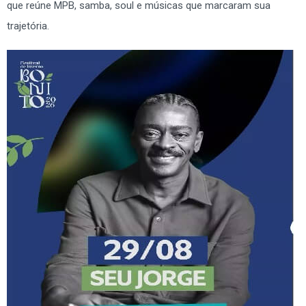
que reúne MPB, samba, soul e músicas que marcaram sua
trajetória.