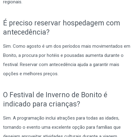
regionais.
É preciso reservar hospedagem com
antecedência?
Sim. Como agosto é um dos períodos mais movimentados em
Bonito, a procura por hotéis e pousadas aumenta durante o
festival. Reservar com antecedência ajuda a garantir mais
opções e melhores preços.
O Festival de Inverno de Bonito é
indicado para crianças?
Sim. A programação inclui atrações para todas as idades,
tornando o evento uma excelente opção para famílias que
desejam aproveitar atividades culturais durante a viagem.