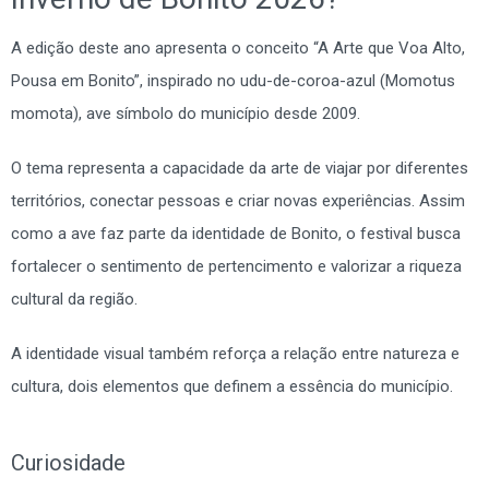
A edição deste ano apresenta o conceito “A Arte que Voa Alto,
Pousa em Bonito”, inspirado no udu-de-coroa-azul (Momotus
momota), ave símbolo do município desde 2009.
O tema representa a capacidade da arte de viajar por diferentes
territórios, conectar pessoas e criar novas experiências. Assim
como a ave faz parte da identidade de Bonito, o festival busca
fortalecer o sentimento de pertencimento e valorizar a riqueza
cultural da região.
A identidade visual também reforça a relação entre natureza e
cultura, dois elementos que definem a essência do município.
Curiosidade