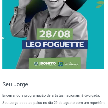
Seu Jorge
Encerrando a programação de artistas nacionais já divulgada,
Seu Jorge sobe ao palco no dia 29 de agosto com um repertório