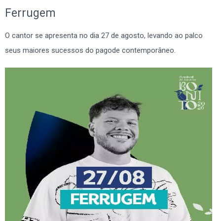
Ferrugem
O cantor se apresenta no dia 27 de agosto, levando ao palco
seus maiores sucessos do pagode contemporâneo.