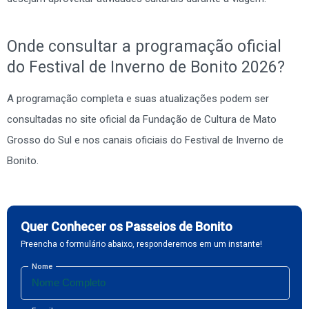
Onde consultar a programação oficial
do Festival de Inverno de Bonito 2026?
A programação completa e suas atualizações podem ser
consultadas no site oficial da Fundação de Cultura de Mato
Grosso do Sul e nos canais oficiais do Festival de Inverno de
Bonito.
Quer Conhecer os Passeios de Bonito
Preencha o formulário abaixo, responderemos em um instante!
Nome