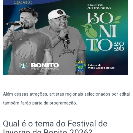
Além dessas atrações, artistas regionais selecionados por edital
também farão parte da programação.
Qual é o tema do Festival de
Inverno de Bonito 2026?