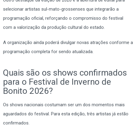
selecionar artistas sul-mato-grossenses que integrarão a
programação oficial, reforçando o compromisso do festival
com a valorização da produção cultural do estado.
A organização ainda poderá divulgar novas atrações conforme a
programação completa for sendo atualizada.
Quais são os shows confirmados
para o Festival de Inverno de
Bonito 2026?
Os shows nacionais costumam ser um dos momentos mais
aguardados do festival. Para esta edição, três artistas já estão
confirmados.