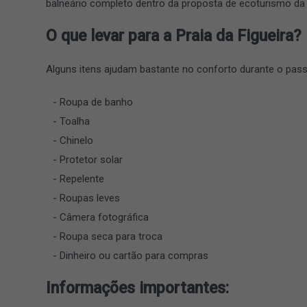
balneário completo dentro da proposta de ecoturismo da 
O que levar para a Praia da Figueira?
Alguns itens ajudam bastante no conforto durante o pass
Roupa de banho
Toalha
Chinelo
Protetor solar
Repelente
Roupas leves
Câmera fotográfica
Roupa seca para troca
Dinheiro ou cartão para compras
Informações importantes: