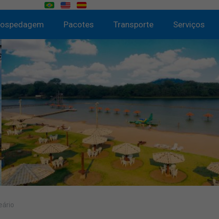
ospedagem
Pacotes
Transporte
Serviços
eário