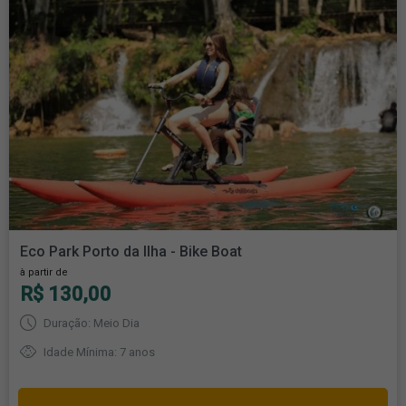
Eco Park Porto da Ilha - Bike Boat
à partir de
R$ 130,00
Duração: Meio Dia
Idade Mínima: 7 anos