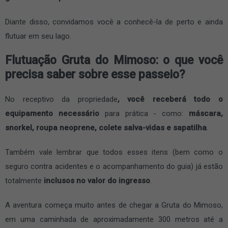
Diante disso, convidamos você a conhecê-la de perto e ainda
flutuar em seu lago.
Flutuação Gruta do Mimoso: o que você
precisa saber sobre esse passeio?
No receptivo da propriedade
, você receberá todo o
equipamento necessário
para prática - como:
máscara,
snorkel, roupa neoprene, colete salva-vidas e sapatilha
.
Também vale lembrar que todos esses itens (bem como o
seguro contra acidentes e o acompanhamento do guia) já estão
totalmente
inclusos no valor do ingresso
.
A aventura começa muito antes de chegar a Gruta do Mimoso,
em uma caminhada de aproximadamente 300 metros até a