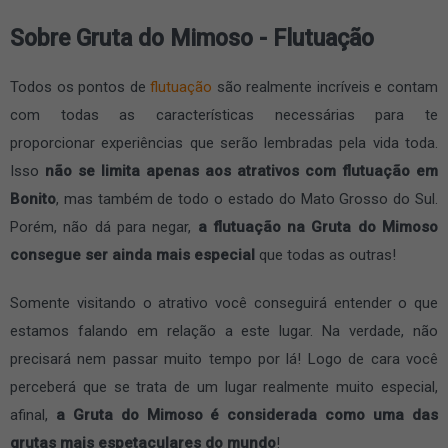
Sobre Gruta do Mimoso - Flutuação
Todos os pontos de
flutuação
são realmente incríveis e contam
com todas as características necessárias para te
proporcionar experiências que serão lembradas pela vida toda.
Isso
não se limita apenas aos atrativos com flutuação em
Bonito
, mas também de todo o estado do Mato Grosso do Sul.
Porém, não dá para negar,
a flutuação na Gruta do Mimoso
consegue ser ainda mais especial
que todas as outras!
Somente visitando o atrativo você conseguirá entender o que
estamos falando em relação a este lugar. Na verdade, não
precisará nem passar muito tempo por lá! Logo de cara você
perceberá que se trata de um lugar realmente muito especial,
afinal,
a Gruta do Mimoso é considerada como uma das
grutas mais espetaculares do mundo
!