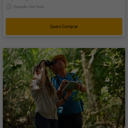
Duração: Dia Todo
Quero Comprar