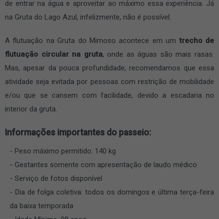
de entrar na água e aproveitar ao máximo essa experiência. Já
na Gruta do Lago Azul, infelizmente, não é possível.
A flutuação na Gruta do Mimoso acontece em um
trecho de
flutuação circular na gruta
, onde as águas são mais rasas.
Mas, apesar da pouca profundidade, recomendamos que essa
atividade seja evitada por pessoas com restrição de mobilidade
e/ou que se cansem com facilidade, devido a escadaria no
interior da gruta.
Informações importantes do passeio:
Peso máximo permitido: 140 kg
Gestantes somente com apresentação de laudo médico
Serviço de fotos disponível
Dia de folga coletiva: todos os domingos e última terça-feira
da baixa temporada