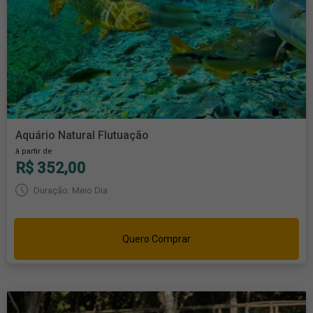
Aquário Natural Flutuação
à partir de
R$ 352,00
Duração: Meio Dia
Quero Comprar