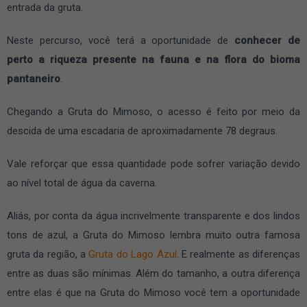
entrada da gruta.
Neste percurso, você terá a oportunidade de
conhecer de
perto a riqueza presente na fauna e na flora do bioma
pantaneiro
.
Chegando a Gruta do Mimoso, o acesso é feito por meio da
descida de uma escadaria de aproximadamente 78 degraus.
Vale reforçar que essa quantidade pode sofrer variação devido
ao nível total de água da caverna.
Aliás, por conta da água incrivelmente transparente e dos lindos
tons de azul, a Gruta do Mimoso lembra muito outra famosa
gruta da região, a
Gruta do Lago Azul
. E realmente as diferenças
entre as duas são mínimas. Além do tamanho, a outra diferença
entre elas é que na Gruta do Mimoso você tem a oportunidade