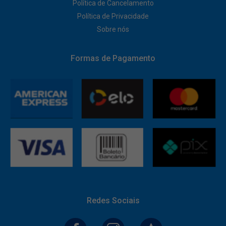
Política de Cancelamento
Política de Privacidade
Sobre nós
Formas de Pagamento
Redes Sociais