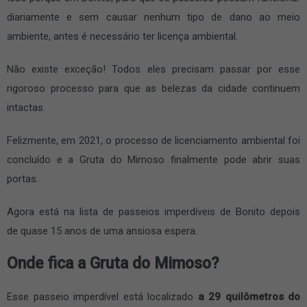
diariamente e sem causar nenhum tipo de dano ao meio
ambiente, antes é necessário ter licença ambiental.
Não existe exceção! Todos eles precisam passar por esse
rigoroso processo para que as belezas da cidade continuem
intactas.
Felizmente, em 2021, o processo de licenciamento ambiental foi
concluído e a Gruta do Mimoso finalmente pode abrir suas
portas.
Agora está na lista de passeios imperdíveis de Bonito depois
de quase 15 anos de uma ansiosa espera.
Onde fica a Gruta do Mimoso?
Esse passeio imperdível está localizado
a 29 quilômetros do