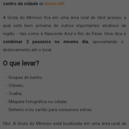
centro da cidade
de
Bonito MS
.
A Gruta do Mimoso fica em uma área rural de fácil acesso, a
qual está bem próxima de outros importantes atrativos da
região - tais como à Nascente Azul e Rio do Peixe. Uma dica é
combinar 2 passeios no mesmo dia
, aproveitando o
deslocamento até o local.
O que levar?
Roupas de banho;
Chinelo;
Toalha;
Máquina fotográfica ou celular;
Dinheiro e/ou cartão para consumos extras.
Obs: A Gruta do Mimoso está localizada em uma área rural da