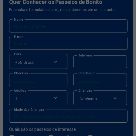
Quer Conhecer os Passeios de Bonito
Preencha o formulário abaixo, responderemos em um instante!
Nome
E-mail
País
Telefone
Check-in
Check-out
Adultos
Crianças
Idade das Crianças
Quais são os passeios de interesse