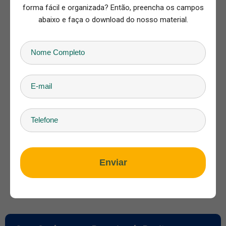
forma fácil e organizada? Então, preencha os campos
abaixo e faça o download do nosso material.
Enviar