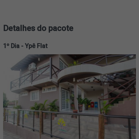
Detalhes do pacote
1º Dia - Ypê Flat