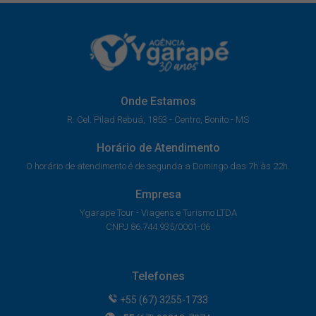
Onde Estamos
R. Cel. Pilad Rebuá, 1853 - Centro, Bonito - MS
Horário de Atendimento
O horário de atendimento é de segunda a Domingo das 7h às 22h.
Empresa
Ygarape Tour - Viagens e Turismo LTDA
CNPJ 86.744.935/0001-06
Telefones
+55 (67) 3255-1733