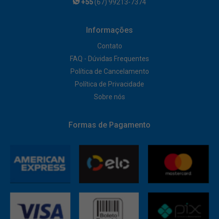
+55
(67) 99213-7374
Informações
Contato
FAQ - Dúvidas Frequentes
Política de Cancelamento
Política de Privacidade
Sobre nós
Formas de Pagamento