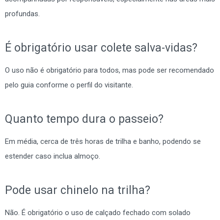
profundas.
É obrigatório usar colete salva-vidas?
O uso não é obrigatório para todos, mas pode ser recomendado
pelo guia conforme o perfil do visitante.
Quanto tempo dura o passeio?
Em média, cerca de três horas de trilha e banho, podendo se
estender caso inclua almoço.
Pode usar chinelo na trilha?
Não. É obrigatório o uso de calçado fechado com solado