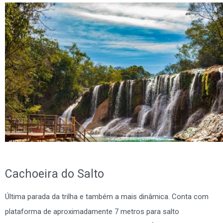
Cachoeira do Salto
Última parada da trilha e também a mais dinâmica. Conta com
plataforma de aproximadamente 7 metros para salto