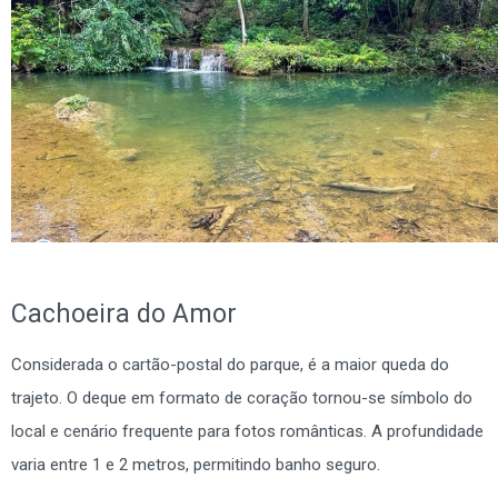
Cachoeira do Amor
Considerada o cartão-postal do parque, é a maior queda do
trajeto. O deque em formato de coração tornou-se símbolo do
local e cenário frequente para fotos românticas. A profundidade
varia entre 1 e 2 metros, permitindo banho seguro.