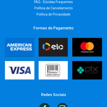
FAQ - Dúvidas Frequentes
Política de Cancelamento
Política de Privacidade
Formas de Pagamento
Redes Sociais