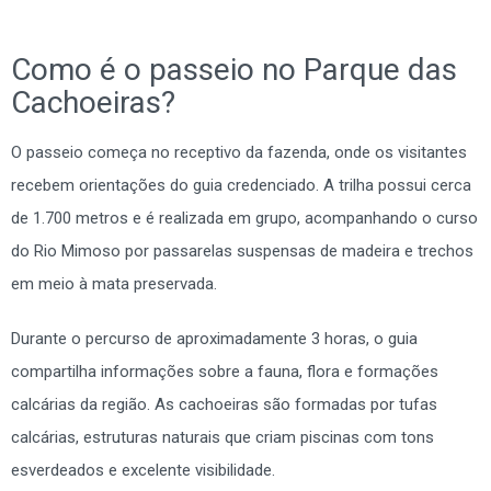
Como é o passeio no Parque das
Cachoeiras?
O passeio começa no receptivo da fazenda, onde os visitantes
recebem orientações do guia credenciado. A trilha possui cerca
de 1.700 metros e é realizada em grupo, acompanhando o curso
do Rio Mimoso por passarelas suspensas de madeira e trechos
em meio à mata preservada.
Durante o percurso de aproximadamente 3 horas, o guia
compartilha informações sobre a fauna, flora e formações
calcárias da região. As cachoeiras são formadas por tufas
calcárias, estruturas naturais que criam piscinas com tons
esverdeados e excelente visibilidade.