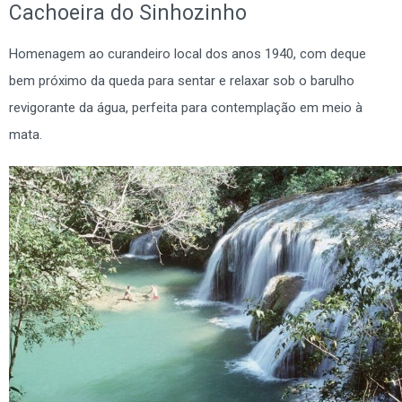
Cachoeira do Sinhozinho
Homenagem ao curandeiro local dos anos 1940, com deque
bem próximo da queda para sentar e relaxar sob o barulho
revigorante da água, perfeita para contemplação em meio à
mata.