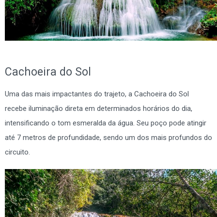
Cachoeira do Sol
Uma das mais impactantes do trajeto, a Cachoeira do Sol
recebe iluminação direta em determinados horários do dia,
intensificando o tom esmeralda da água. Seu poço pode atingir
até 7 metros de profundidade, sendo um dos mais profundos do
circuito.