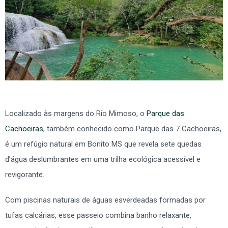
Localizado às margens do Rio Mimoso, o
Parque das
Cachoeiras
, também conhecido como Parque das 7 Cachoeiras,
é um refúgio natural em Bonito MS que revela sete quedas
d’água deslumbrantes em uma trilha ecológica acessível e
revigorante.
Com piscinas naturais de águas esverdeadas formadas por
tufas calcárias, esse passeio combina banho relaxante,