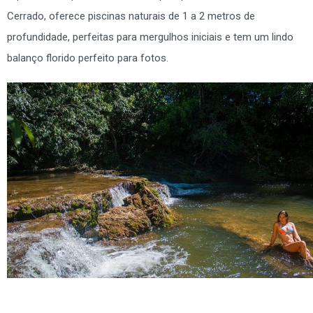
Cerrado, oferece piscinas naturais de 1 a 2 metros de
profundidade, perfeitas para mergulhos iniciais e tem um lindo
balanço florido perfeito para fotos.