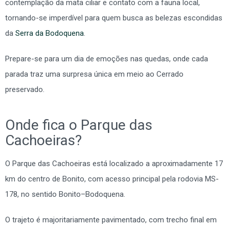
contemplação da mata ciliar e contato com a fauna local,
tornando-se imperdível para quem busca as belezas escondidas
da
Serra da Bodoquena
.
Prepare-se para um dia de emoções nas quedas, onde cada
parada traz uma surpresa única em meio ao Cerrado
preservado.
Onde fica o Parque das
Cachoeiras?
O Parque das Cachoeiras está localizado a aproximadamente 17
km do centro de Bonito, com acesso principal pela rodovia MS-
178, no sentido Bonito–Bodoquena.
O trajeto é majoritariamente pavimentado, com trecho final em