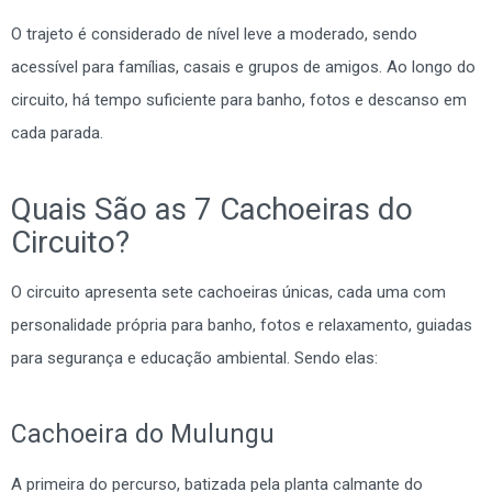
O trajeto é considerado de nível leve a moderado, sendo
acessível para famílias, casais e grupos de amigos. Ao longo do
circuito, há tempo suficiente para banho, fotos e descanso em
cada parada.
Quais São as 7 Cachoeiras do
Circuito?
O circuito apresenta sete cachoeiras únicas, cada uma com
personalidade própria para banho, fotos e relaxamento, guiadas
para segurança e educação ambiental. Sendo elas:
Cachoeira do Mulungu
A primeira do percurso, batizada pela planta calmante do