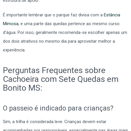
estrutura de apoio.
É importante lembrar que o parque faz divisa com a
Estância
Mimosa
, e uma parte das quedas pertence ao mesmo curso
d’água. Por isso, geralmente recomenda-se escolher apenas um
dos dois atrativos no mesmo dia para aproveitar melhor a
experiência.
Perguntas Frequentes sobre
Cachoeira com Sete Quedas em
Bonito MS:
O passeio é indicado para crianças?
Sim, a trilha é considerada leve. Crianças devem estar
acompanhadas por responsáveis, especialmente nas áreas mais