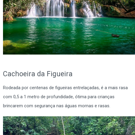
Cachoeira da Figueira
Rodeada por centenas de figueiras entrelaçadas, é a mais rasa
com 0,5 a 1 metro de profundidade, ótima para crianças
brincarem com segurança nas águas mornas e rasas.