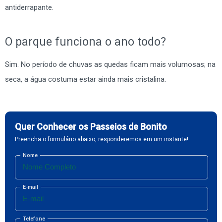
antiderrapante.
O parque funciona o ano todo?
Sim. No período de chuvas as quedas ficam mais volumosas; na
seca, a água costuma estar ainda mais cristalina.
Quer Conhecer os Passeios de Bonito
Preencha o formulário abaixo, responderemos em um instante!
Nome
E-mail
Telefone