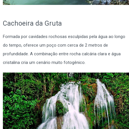
Cachoeira da Gruta
Formada por cavidades rochosas esculpidas pela água ao longo
do tempo, oferece um poço com cerca de 2 metros de
profundidade. A combinação entre rocha calcária clara e água
cristalina cria um cenário muito fotogênico.