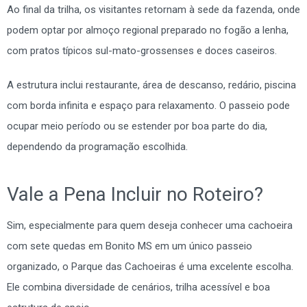
Ao final da trilha, os visitantes retornam à sede da fazenda, onde
podem optar por almoço regional preparado no fogão a lenha,
com pratos típicos sul-mato-grossenses e doces caseiros.
A estrutura inclui restaurante, área de descanso, redário, piscina
com borda infinita e espaço para relaxamento. O passeio pode
ocupar meio período ou se estender por boa parte do dia,
dependendo da programação escolhida.
Vale a Pena Incluir no Roteiro?
Sim, especialmente para quem deseja conhecer uma cachoeira
com sete quedas em Bonito MS em um único passeio
organizado, o Parque das Cachoeiras é uma excelente escolha.
Ele combina diversidade de cenários, trilha acessível e boa