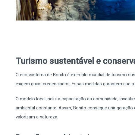
Turismo sustentável e conser
O ecossistema de Bonito é exemplo mundial de turismo sust
exigem guias credenciados. Essas medidas garantem que a 
O modelo local inclui a capacitação da comunidade, invest
ambiental constante. Assim, Bonito consegue unir geração 
valorizam a natureza.