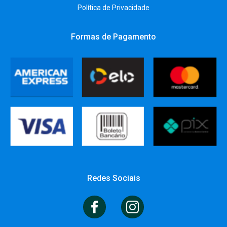
Política de Privacidade
Formas de Pagamento
Redes Sociais