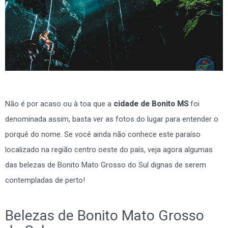
Não é por acaso ou à toa que a
cidade de Bonito MS
foi
denominada assim, basta ver as fotos do lugar para entender o
porquê do nome. Se você ainda não conhece este paraíso
localizado na região centro oeste do país, veja agora algumas
das belezas de Bonito Mato Grosso do Sul dignas de serem
contempladas de perto!
Belezas de Bonito Mato Grosso