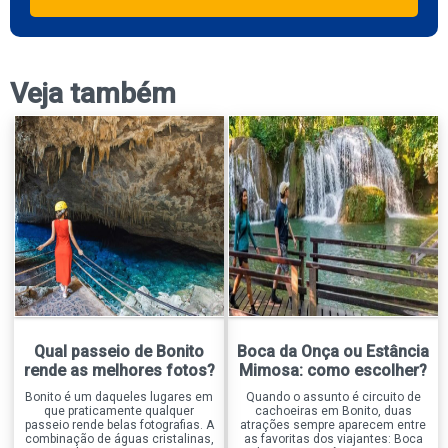
Veja também
Qual passeio de Bonito
Boca da Onça ou Estância
rende as melhores fotos?
Mimosa: como escolher?
Bonito é um daqueles lugares em
Quando o assunto é circuito de
que praticamente qualquer
cachoeiras em Bonito, duas
passeio rende belas fotografias. A
atrações sempre aparecem entre
combinação de águas cristalinas,
as favoritas dos viajantes: Boca